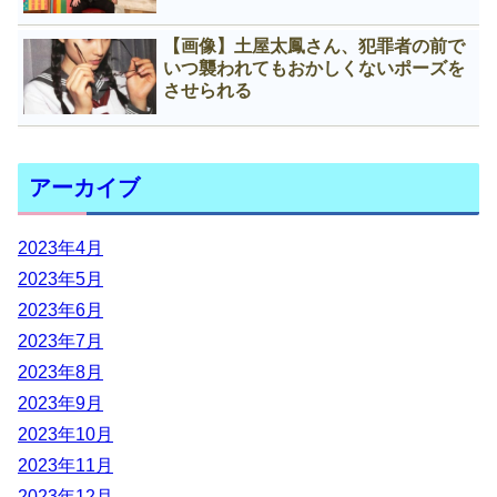
【画像】土屋太鳳さん、犯罪者の前で
いつ襲われてもおかしくないポーズを
させられる
アーカイブ
2023年4月
2023年5月
2023年6月
2023年7月
2023年8月
2023年9月
2023年10月
2023年11月
2023年12月