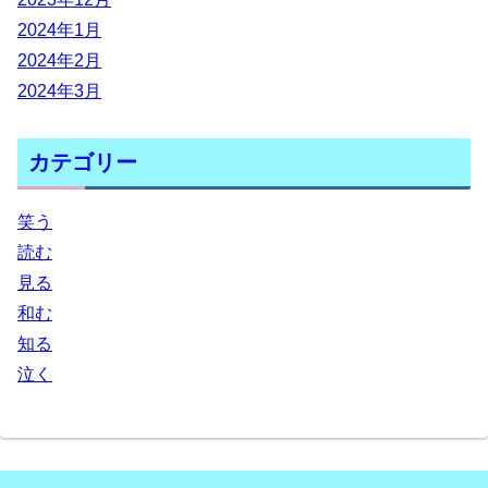
2024年1月
2024年2月
2024年3月
カテゴリー
笑う
読む
見る
和む
知る
泣く