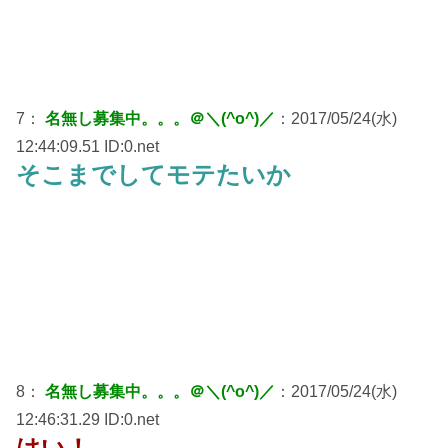
7：
名無し募集中。。。＠＼(^o^)／
：2017/05/24(水)
12:44:09.51 ID:0.net
そこまでしてモテたいか
8：
名無し募集中。。。＠＼(^o^)／
：2017/05/24(水)
12:46:31.29 ID:0.net
はい！