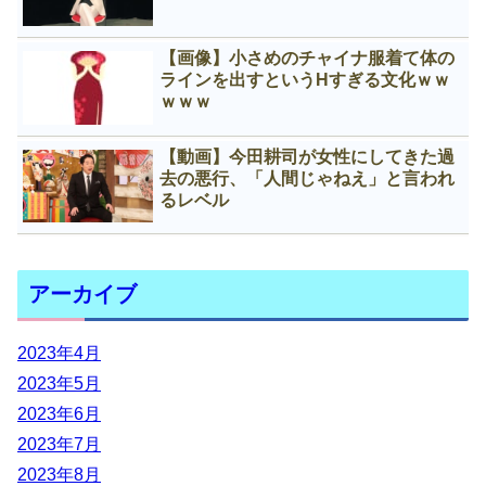
【画像】小さめのチャイナ服着て体の
ラインを出すというНすぎる文化ｗｗ
ｗｗｗ
【動画】今田耕司が女性にしてきた過
去の悪行、「人間じゃねえ」と言われ
るレベル
アーカイブ
2023年4月
2023年5月
2023年6月
2023年7月
2023年8月