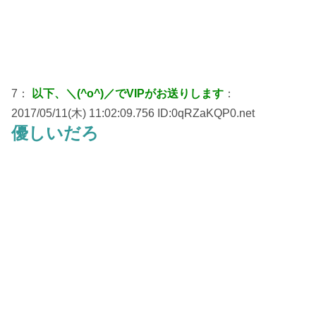
7：
以下、＼(^o^)／でVIPがお送りします
：
2017/05/11(木) 11:02:09.756 ID:0qRZaKQP0.net
優しいだろ