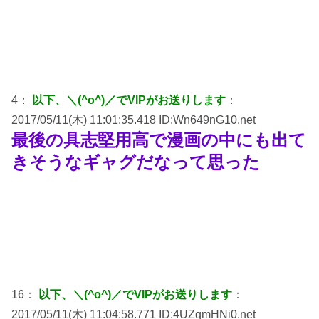
4：
以下、＼(^o^)／でVIPがお送りします
：
2017/05/11(木) 11:01:35.418 ID:Wn649nG10.net
最後の具志堅用高で漫画の中にも出て
きそうなギャグだなって思った
16：
以下、＼(^o^)／でVIPがお送りします
：
2017/05/11(木) 11:04:58.771 ID:4UZqmHNi0.net