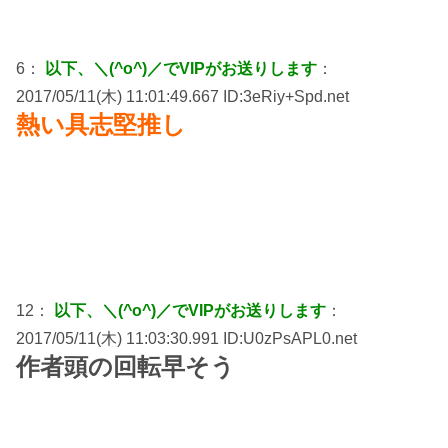
6：
以下、＼(^o^)／でVIPがお送りします
：
2017/05/11(木) 11:01:49.667 ID:3eRiy+Spd.net
熱い具志堅推し
12：
以下、＼(^o^)／でVIPがお送りします
：
2017/05/11(木) 11:03:30.991 ID:U0zPsAPL0.net
作者頭の回転早そう