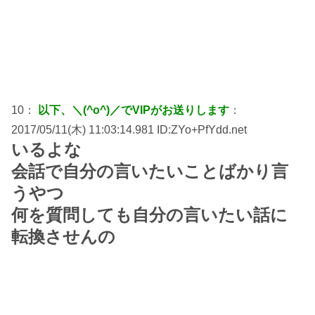
10：
以下、＼(^o^)／でVIPがお送りします
：
2017/05/11(木) 11:03:14.981 ID:ZYo+PfYdd.net
いるよな
会話で自分の言いたいことばかり言
うやつ
何を質問しても自分の言いたい話に
転換させんの