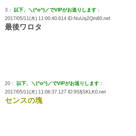
3：
以下、＼(^o^)／でVIPがお送りします
：
2017/05/11(木) 11:00:40.614 ID:NuUq2Qm80.net
最後ワロタ
20：
以下、＼(^o^)／でVIPがお送りします
：
2017/05/11(木) 11:06:37.127 ID:9SfjSKLK0.net
センスの塊