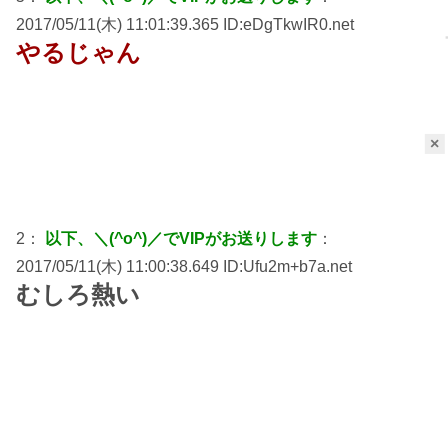
2017/05/11(木) 11:01:39.365 ID:eDgTkwIR0.net
やるじゃん
×
2：
以下、＼(^o^)／でVIPがお送りします
：
2017/05/11(木) 11:00:38.649 ID:Ufu2m+b7a.net
むしろ熱い