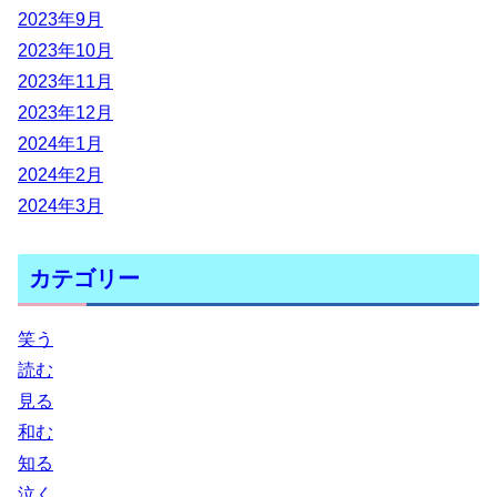
2023年9月
2023年10月
2023年11月
2023年12月
2024年1月
2024年2月
2024年3月
カテゴリー
笑う
読む
見る
和む
知る
泣く