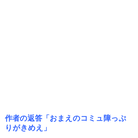
作者の返答「おまえのコミュ障っぷ
りがきめえ」