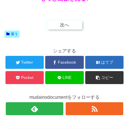
次へ
笑う
シェアする
Twitter
Facebook
はてブ
Pocket
LINE
コピー
mudainodocumentをフォローする