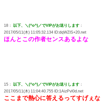
18：
以下、＼(^o^)／でVIPがお送りします
：
2017/05/11(木) 11:05:32.134 ID:dqWZIS+20.net
ほんとこの作者センスあるよな
15：
以下、＼(^o^)／でVIPがお送りします
：
2017/05/11(木) 11:04:40.755 ID:1AizPvl0d.net
ここまで熱心に答えるってすげぇな