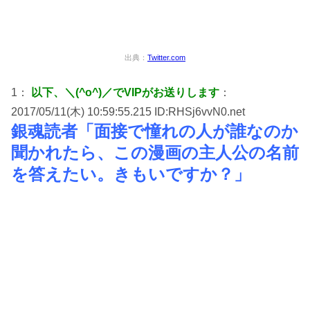
出典：
Twitter.com
1：
以下、＼(^o^)／でVIPがお送りします
：
2017/05/11(木) 10:59:55.215 ID:RHSj6vvN0.net
銀魂読者「面接で憧れの人が誰なのか
聞かれたら、この漫画の主人公の名前
を答えたい。きもいですか？」