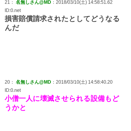
21：
名無しさん@MD
：2018/03/10(土) 14:58:51.62
ID:0.net
損害賠償請求されたとしてどうなる
んだ
20：
名無しさん@MD
：2018/03/10(土) 14:58:40.20
ID:0.net
小僧一人に壊滅させられる設備もど
うかと