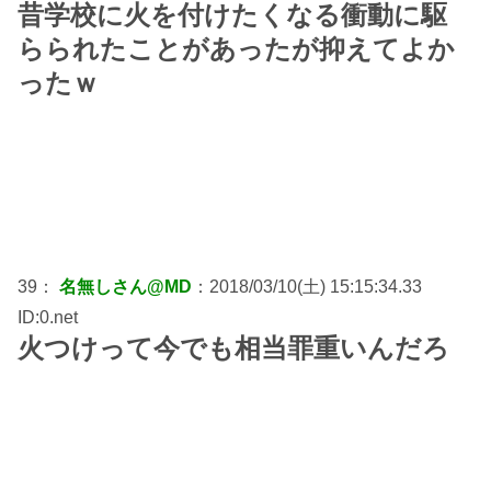
昔学校に火を付けたくなる衝動に駆
らられたことがあったが抑えてよか
ったｗ
39：
名無しさん@MD
：2018/03/10(土) 15:15:34.33
ID:0.net
火つけって今でも相当罪重いんだろ