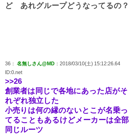
ど あれグループどうなってるの？
36：
名無しさん@MD
：2018/03/10(土) 15:12:26.64
ID:0.net
>>26
創業者は同じで各地にあった店がそ
れぞれ独立した
小売りは何の縁のないとこが名乗っ
てることもあるけどメーカーは全部
同じルーツ