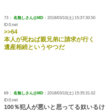
73：
名無しさん@MD
：2018/03/10(土) 15:37:30.50
ID:0.net
>>64
本人が死ねば親兄弟に請求が行く
遺産相続というやつだ
69：
名無しさん@MD
：2018/03/10(土) 15:35:31.02
ID:0.net
100％犯人が悪いと思ってる奴いるけ