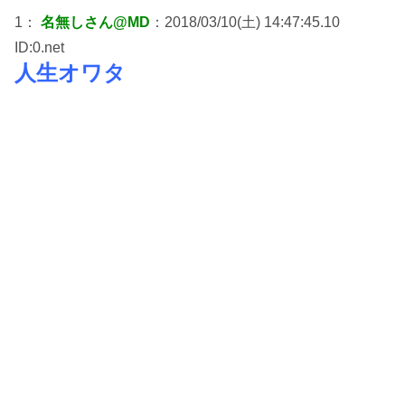
1：
名無しさん@MD
：2018/03/10(土) 14:47:45.10
ID:0.net
人生オワタ