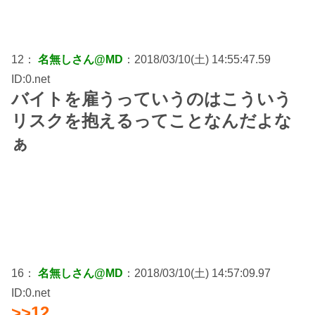
12：
名無しさん@MD
：2018/03/10(土) 14:55:47.59
ID:0.net
バイトを雇うっていうのはこういう
リスクを抱えるってことなんだよな
ぁ
16：
名無しさん@MD
：2018/03/10(土) 14:57:09.97
ID:0.net
>>12