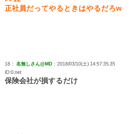
正社員だってやるときはやるだろw
18：
名無しさん@MD
：2018/03/10(土) 14:57:35.35
ID:0.net
保険会社が損するだけ