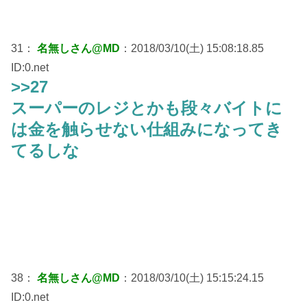
31：
名無しさん@MD
：2018/03/10(土) 15:08:18.85
ID:0.net
>>27
スーパーのレジとかも段々バイトに
は金を触らせない仕組みになってき
てるしな
38：
名無しさん@MD
：2018/03/10(土) 15:15:24.15
ID:0.net