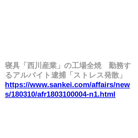
寝具「西川産業」の工場全焼 勤務す
るアルバイト逮捕「ストレス発散」
https://www.sankei.com/affairs/new
s/180310/afr1803100004-n1.html