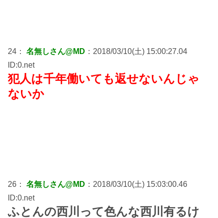
24：
名無しさん@MD
：2018/03/10(土) 15:00:27.04
ID:0.net
犯人は千年働いても返せないんじゃ
ないか
26：
名無しさん@MD
：2018/03/10(土) 15:03:00.46
ID:0.net
ふとんの西川って色んな西川有るけ