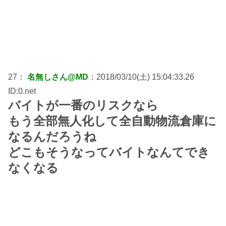
27：
名無しさん@MD
：2018/03/10(土) 15:04:33.26
ID:0.net
バイトが一番のリスクなら
もう全部無人化して全自動物流倉庫に
なるんだろうね
どこもそうなってバイトなんてでき
なくなる