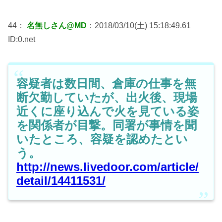
44：
名無しさん@MD
：2018/03/10(土) 15:18:49.61
ID:0.net
容疑者は数日間、倉庫の仕事を無
断欠勤していたが、出火後、現場
近くに座り込んで火を見ている姿
を関係者が目撃。同署が事情を聞
いたところ、容疑を認めたとい
う。
http://news.livedoor.com/article/
detail/14411531/