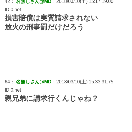
42：
名無しさん@MD
：2018/03/10(土) 15:17:19.00
ID:0.net
損害賠償は実質請求されない
放火の刑事罰だけだろう
64：
名無しさん@MD
：2018/03/10(土) 15:33:31.75
ID:0.net
親兄弟に請求行くんじゃね？