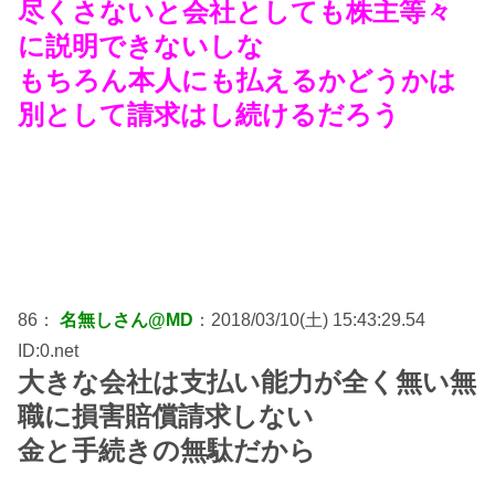
尽くさないと会社としても株主等々
に説明できないしな
もちろん本人にも払えるかどうかは
別として請求はし続けるだろう
86：
名無しさん@MD
：2018/03/10(土) 15:43:29.54
ID:0.net
大きな会社は支払い能力が全く無い無
職に損害賠償請求しない
金と手続きの無駄だから