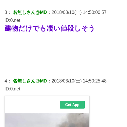
3：
名無しさん@MD
：2018/03/10(土) 14:50:00.57
ID:0.net
建物だけでも凄い値段しそう
4：
名無しさん@MD
：2018/03/10(土) 14:50:25.48
ID:0.net