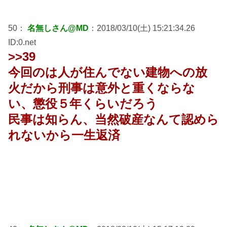
50：
名無しさん@MD
：2018/03/10(土) 15:21:34.26
ID:0.net
>>39
今回のは人が住んでない建物への放
火だから刑事は意外と重くならな
い、懲役５年くらいだろう
民事は知らん、当然破産なんて認めら
れないから一生返済