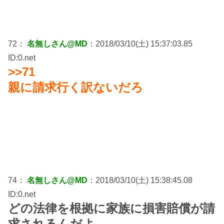
72：
名無しさん@MD
：2018/03/10(土) 15:37:03.85
ID:0.net
>>71
親に請求行く訳ないだろ
74：
名無しさん@MD
：2018/03/10(土) 15:38:45.08
ID:0.net
どの法律を根拠に家族に損害賠償が請
求されるんだよ