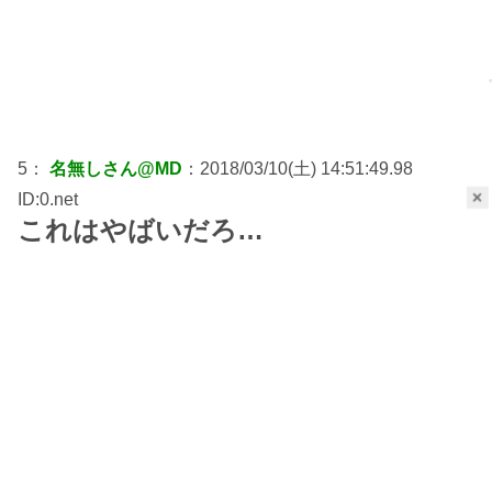
5：
名無しさん@MD
：2018/03/10(土) 14:51:49.98
×
ID:0.net
これはやばいだろ…