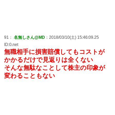
91：
名無しさん@MD
：2018/03/10(土) 15:46:09.25
ID:0.net
無職相手に損害賠償してもコストが
かかるだけで見返りは全くない
そんな無駄なことして株主の印象が
変わることもない