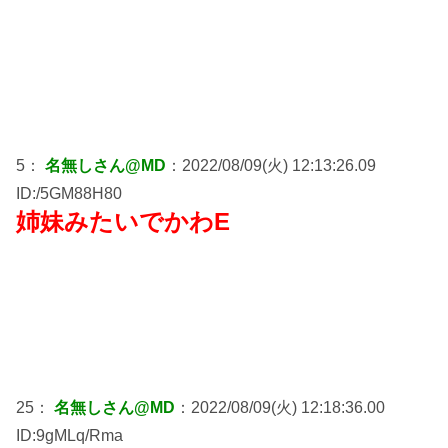
5：
名無しさん@MD
：2022/08/09(火) 12:13:26.09
ID:/5GM88H80
姉妹みたいでかわE
25：
名無しさん@MD
：2022/08/09(火) 12:18:36.00
ID:9gMLq/Rma