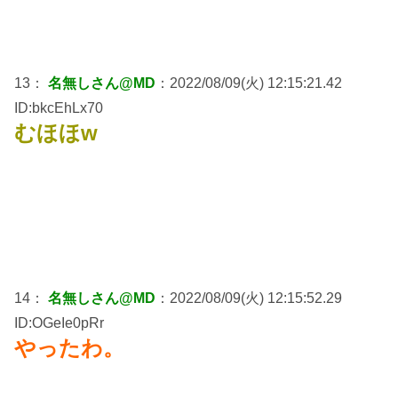
13：
名無しさん@MD
：2022/08/09(火) 12:15:21.42
ID:bkcEhLx70
むほほw
14：
名無しさん@MD
：2022/08/09(火) 12:15:52.29
ID:OGeIe0pRr
やったわ。