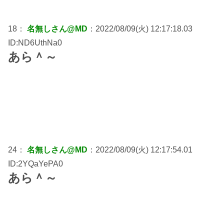
18：
名無しさん@MD
：2022/08/09(火) 12:17:18.03
ID:ND6UthNa0
あら＾～
24：
名無しさん@MD
：2022/08/09(火) 12:17:54.01
ID:2YQaYePA0
あら＾～