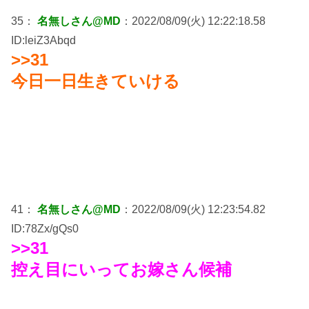
35：
名無しさん@MD
：2022/08/09(火) 12:22:18.58
ID:leiZ3Abqd
>>31
今日一日生きていける
41：
名無しさん@MD
：2022/08/09(火) 12:23:54.82
ID:78Zx/gQs0
>>31
控え目にいってお嫁さん候補