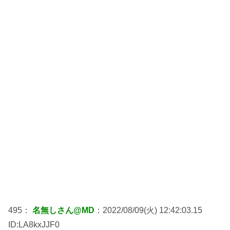
495：
名無しさん@MD
：2022/08/09(火) 12:42:03.15
ID:LA8kxJJF0