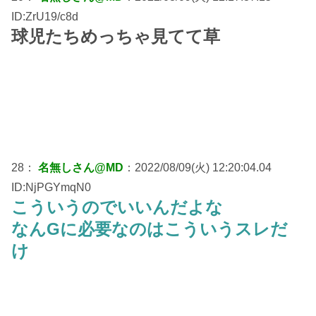
ID:ZrU19/c8d
球児たちめっちゃ見てて草
28：
名無しさん@MD
：2022/08/09(火) 12:20:04.04
ID:NjPGYmqN0
こういうのでいいんだよな
なんGに必要なのはこういうスレだ
け