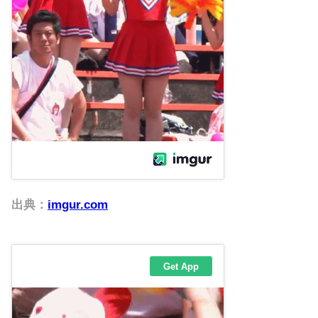
出典：
imgur.com