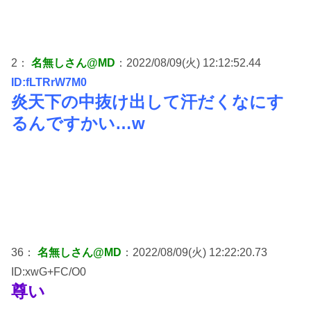
2：
名無しさん@MD
：2022/08/09(火) 12:12:52.44
ID:fLTRrW7M0
炎天下の中抜け出して汗だくなにす
るんですかい…w
36：
名無しさん@MD
：2022/08/09(火) 12:22:20.73
ID:xwG+FC/O0
尊い