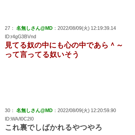
27：
名無しさん@MD
：2022/08/09(火) 12:19:39.14
ID:r4gG3BVnd
見てる奴の中にも心の中であら＾～
って言ってる奴いそう
30：
名無しさん@MD
：2022/08/09(火) 12:20:59.90
ID:WA/I0C2l0
これ裏でしばかれるやつやろ