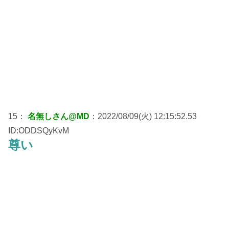
15：
名無しさん@MD
：2022/08/09(火) 12:15:52.53
ID:ODDSQyKvM
尊い