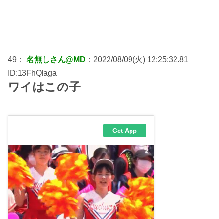
49：
名無しさん@MD
：2022/08/09(火) 12:25:32.81
ID:13FhQlaga
ワイはこの子