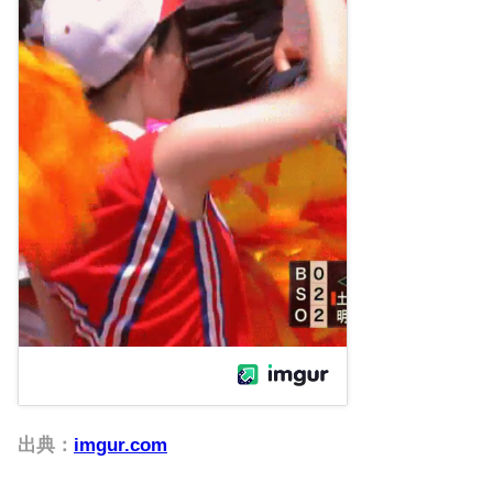
出典：
imgur.com