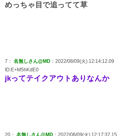
めっちゃ目で追ってて草
7：
名無しさん@MD
：2022/08/09(火) 12:14:12.09
ID:E+M5hKdE0
jkってテイクアウトありなんか
20：
名無しさん@MD
：2022/08/09(火) 12:17:37.15