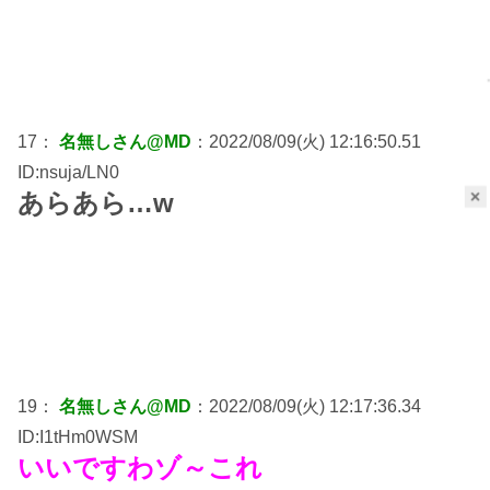
17：
名無しさん@MD
：2022/08/09(火) 12:16:50.51
ID:nsuja/LN0
×
あらあら…w
19：
名無しさん@MD
：2022/08/09(火) 12:17:36.34
ID:I1tHm0WSM
いいですわゾ～これ