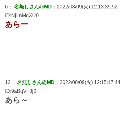
6：
名無しさん@MD
：2022/08/09(火) 12:13:35.52
ID:NjLnMqXU0
あらー
12：
名無しさん@MD
：2022/08/09(火) 12:15:17.44
ID:9aBqV+8j0
あら～