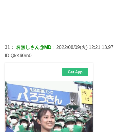
31：
名無しさん@MD
：2022/08/09(火) 12:21:13.97
ID:QkKli0rn0