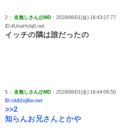
2：
名無しさん@MD
：2018/06/01(金) 16:43:27.77
ID:4UnaHcIq0.net
イッチの隣は誰だったの
5：
名無しさん@MD
：2018/06/01(金) 16:44:08.50
ID:ck82xj8or.net
>>2
知らんお兄さんとかや