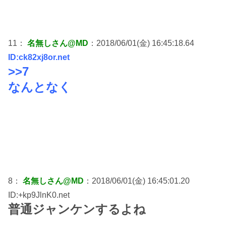
11：
名無しさん@MD
：2018/06/01(金) 16:45:18.64
ID:ck82xj8or.net
>>7
なんとなく
8：
名無しさん@MD
：2018/06/01(金) 16:45:01.20
ID:+kp9JlnK0.net
普通ジャンケンするよね