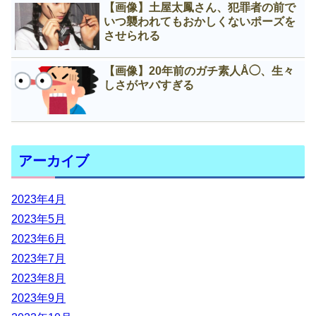
【画像】土屋太鳳さん、犯罪者の前で
いつ襲われてもおかしくないポーズを
させられる
【画像】20年前のガチ素人Å◯、生々
しさがヤバすぎる
アーカイブ
2023年4月
2023年5月
2023年6月
2023年7月
2023年8月
2023年9月