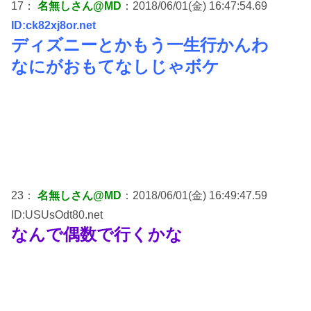
17：
名無しさん@MD
：2018/06/01(金) 16:47:54.69
ID:ck82xj8or.net
ディズニーとかもう一生行かんわ
なにがおもてなしじゃボケ
23：
名無しさん@MD
：2018/06/01(金) 16:49:47.59
ID:USUsOdt80.net
なんで偶数で行くかな