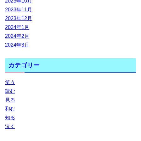
2023年10月
2023年11月
2023年12月
2024年1月
2024年2月
2024年3月
カテゴリー
笑う
読む
見る
和む
知る
泣く