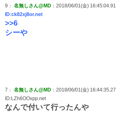
9：
名無しさん@MD
：2018/06/01(金) 16:45:04.91
ID:ck82xj8or.net
>>6
シーや
7：
名無しさん@MD
：2018/06/01(金) 16:44:35.27
ID:LZh6OOxpp.net
なんで付いて行ったんや