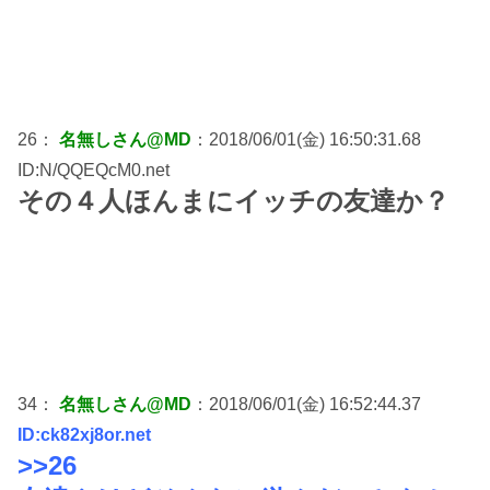
26：
名無しさん@MD
：2018/06/01(金) 16:50:31.68
ID:N/QQEQcM0.net
その４人ほんまにイッチの友達か？
34：
名無しさん@MD
：2018/06/01(金) 16:52:44.37
ID:ck82xj8or.net
>>26