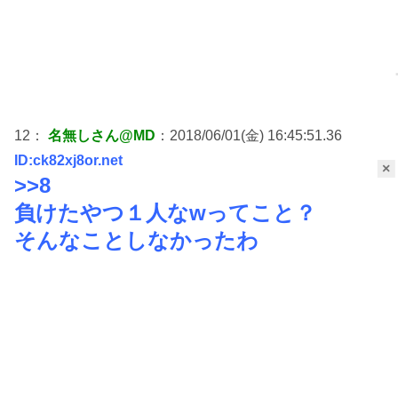
12：
名無しさん@MD
：2018/06/01(金) 16:45:51.36
ID:ck82xj8or.net
×
>>8
負けたやつ１人なwってこと？
そんなことしなかったわ