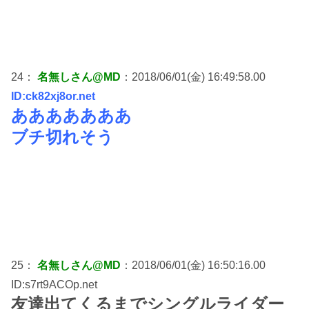
24：
名無しさん@MD
：2018/06/01(金) 16:49:58.00
ID:ck82xj8or.net
あああああああ
ブチ切れそう
25：
名無しさん@MD
：2018/06/01(金) 16:50:16.00
ID:s7rt9ACOp.net
友達出てくるまでシングルライダー