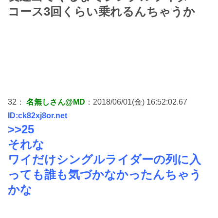
コース3回くらい乗れるんちゃうか
32：
名無しさん@MD
：2018/06/01(金) 16:52:02.67
ID:ck82xj8or.net
>>25
それな
ワイだけシングルライダーの列に入
っても誰も気づかなかったんちゃう
かな