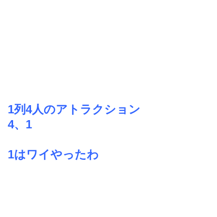
1列4人のアトラクション
4、1
1はワイやったわ