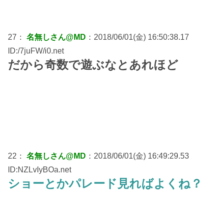
27：
名無しさん@MD
：2018/06/01(金) 16:50:38.17
ID:/7juFW/i0.net
だから奇数で遊ぶなとあれほど
22：
名無しさん@MD
：2018/06/01(金) 16:49:29.53
ID:NZLvIyBOa.net
ショーとかパレード見ればよくね？