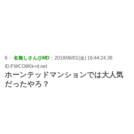
6：
名無しさん@MD
：2018/06/01(金) 16:44:24.38
ID:FWCO6Kk+d.net
ホーンテッドマンションでは大人気
だったやろ？