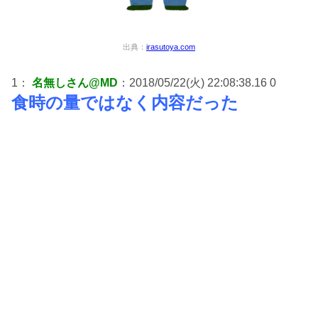
出典：
irasutoya.com
1：
名無しさん@MD
：2018/05/22(火) 22:08:38.16 0
食時の量ではなく内容だった