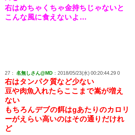
右はめちゃくちゃ金持ちじゃないと
こんな風に食えないよ…
27：
名無しさん@MD
：2018/05/23(水) 00:20:44.29 0
右はタンパク質など少ない
豆や肉魚入れたらここまで嵩が増え
ない
もちろんデブの餌はgあたりのカロリ
ーがえらい高いのはその通りだけれ
ど