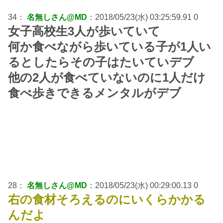
34：
名無しさん@MD
：2018/05/23(水) 03:25:59.91 0
女子高校生3人が歩いていて
何か食べながら歩いている子が1人い
るとしたらその子はたいていデブ
他の2人が食べていないのに1人だけ
食べ歩きできるメンタルがデブ
28：
名無しさん@MD
：2018/05/23(水) 00:29:00.13 0
右の食材そろえるのにいくらかかる
んだよ