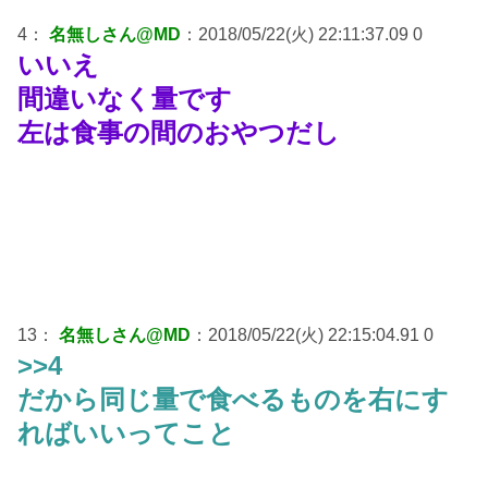
4：
名無しさん@MD
：2018/05/22(火) 22:11:37.09 0
いいえ
間違いなく量です
左は食事の間のおやつだし
13：
名無しさん@MD
：2018/05/22(火) 22:15:04.91 0
>>4
だから同じ量で食べるものを右にす
ればいいってこと