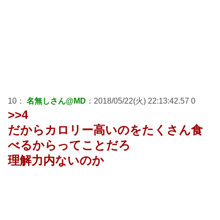
10：
名無しさん@MD
：2018/05/22(火) 22:13:42.57 0
>>4
だからカロリー高いのをたくさん食
べるからってことだろ
理解力内ないのか