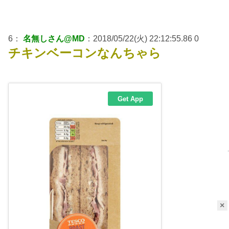
6：
名無しさん@MD
：2018/05/22(火) 22:12:55.86 0
チキンベーコンなんちゃら
×