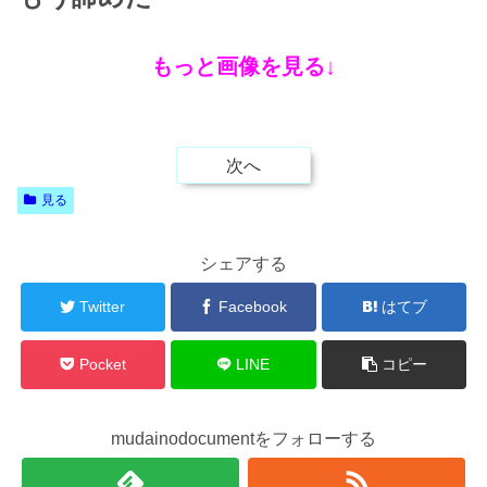
もっと画像を見る↓
次へ
見る
シェアする
Twitter
Facebook
はてブ
Pocket
LINE
コピー
mudainodocumentをフォローする