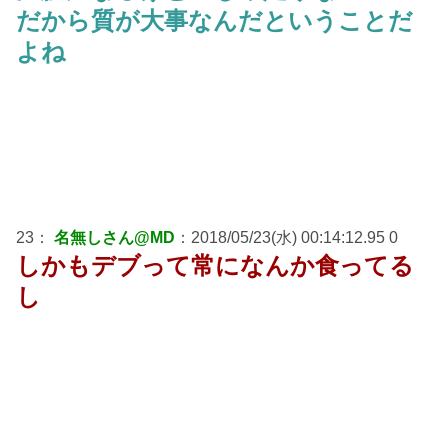
だから質が大事なんだということだ
よね
23：
名無しさん@MD
：2018/05/23(水) 00:14:12.95 0
しかもデブって常になんか食ってる
し