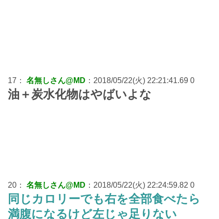
17：
名無しさん@MD
：2018/05/22(火) 22:21:41.69 0
油＋炭水化物はやばいよな
20：
名無しさん@MD
：2018/05/22(火) 22:24:59.82 0
同じカロリーでも右を全部食べたら
満腹になるけど左じゃ足りない