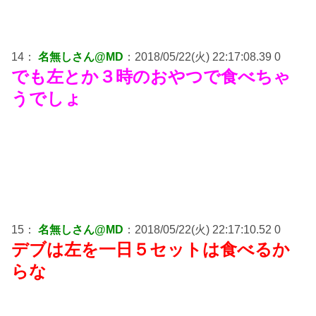
14：
名無しさん@MD
：2018/05/22(火) 22:17:08.39 0
でも左とか３時のおやつで食べちゃ
うでしょ
15：
名無しさん@MD
：2018/05/22(火) 22:17:10.52 0
デブは左を一日５セットは食べるか
らな