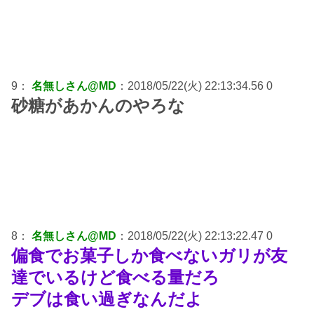
9：
名無しさん@MD
：2018/05/22(火) 22:13:34.56 0
砂糖があかんのやろな
8：
名無しさん@MD
：2018/05/22(火) 22:13:22.47 0
偏食でお菓子しか食べないガリが友
達でいるけど食べる量だろ
デブは食い過ぎなんだよ