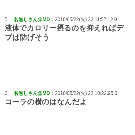
5：
名無しさん@MD
：2018/05/22(火) 22:11:57.12 0
液体でカロリー摂るのを抑えればデ
ブは防げそう
3：
名無しさん@MD
：2018/05/22(火) 22:10:22.95 0
コーラの横のはなんだよ