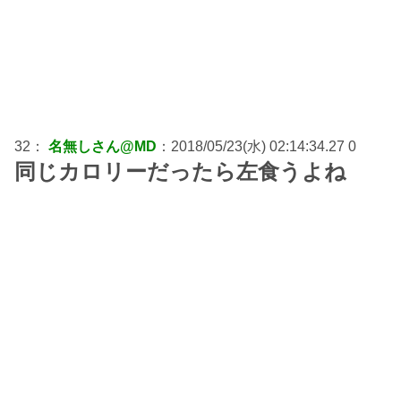
32：
名無しさん@MD
：2018/05/23(水) 02:14:34.27 0
同じカロリーだったら左食うよね