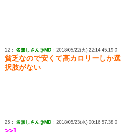
12：
名無しさん@MD
：2018/05/22(火) 22:14:45.19 0
貧乏なので安くて高カロリーしか選
択肢がない
25：
名無しさん@MD
：2018/05/23(水) 00:16:57.38 0
>>1