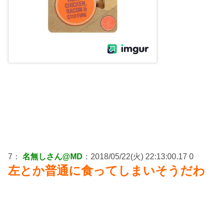
7：
名無しさん@MD
：2018/05/22(火) 22:13:00.17 0
左とか普通に食ってしまいそうだわ