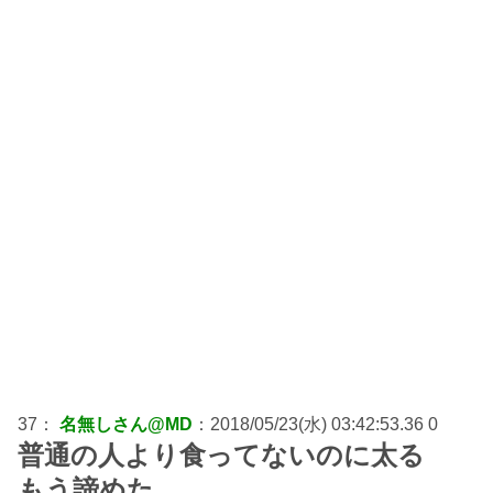
37：
名無しさん@MD
：2018/05/23(水) 03:42:53.36 0
普通の人より食ってないのに太る
もう諦めた