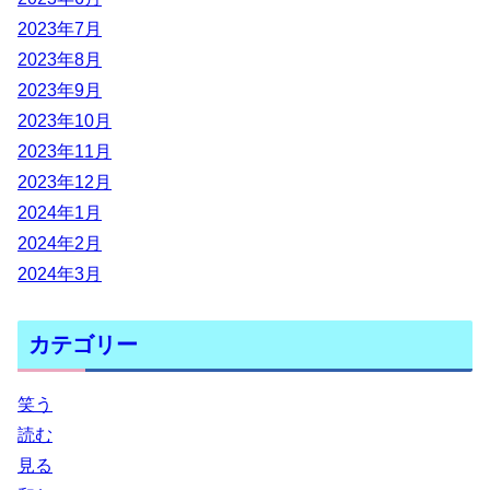
2023年7月
2023年8月
2023年9月
2023年10月
2023年11月
2023年12月
2024年1月
2024年2月
2024年3月
カテゴリー
笑う
読む
見る