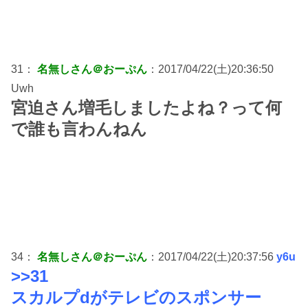
31：
名無しさん＠おーぷん
：2017/04/22(土)20:36:50
Uwh
宮迫さん増毛しましたよね？って何
で誰も言わんねん
34：
名無しさん＠おーぷん
：2017/04/22(土)20:37:56
y6u
>>31
スカルプdがテレビのスポンサー