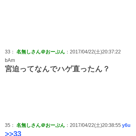
33：
名無しさん＠おーぷん
：2017/04/22(土)20:37:22
bAm
宮迫ってなんでハゲ直ったん？
35：
名無しさん＠おーぷん
：2017/04/22(土)20:38:55
y6u
>>33