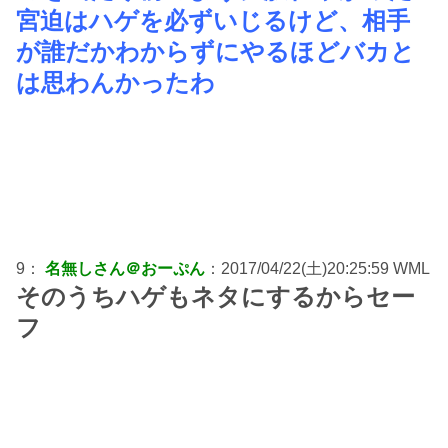
宮迫はハゲを必ずいじるけど、相手
が誰だかわからずにやるほどバカと
は思わんかったわ
9：
名無しさん＠おーぷん
：2017/04/22(土)20:25:59 WML
そのうちハゲもネタにするからセー
フ