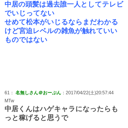
中居の頭髪は過去誰一人としてテレビ
でいじってない
せめて松本がいじるならまだわかる
けど宮迫レベルの雑魚が触れていい
ものではない
61：
名無しさん＠おーぷん
：2017/04/22(土)20:57:44
MTw
中居くんはハゲキャラになったらも
っと稼げると思うで