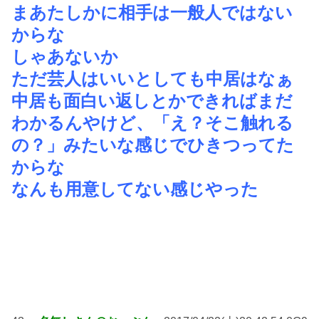
まあたしかに相手は一般人ではない
からな
しゃあないか
ただ芸人はいいとしても中居はなぁ
中居も面白い返しとかできればまだ
わかるんやけど、「え？そこ触れる
の？」みたいな感じでひきつってた
からな
なんも用意してない感じやった