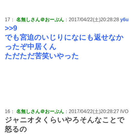
17：
名無しさん＠おーぷん
：2017/04/22(土)20:28:28
y6u
>>9
でも宮迫のいじりになにも返せなか
ったぞ中居くん
ただただ苦笑いやった
16：
名無しさん＠おーぷん
：2017/04/22(土)20:28:27 IVO
ジャニオタくらいやろそんなことで
怒るの