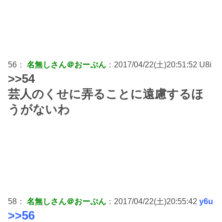
56：
名無しさん＠おーぷん
：2017/04/22(土)20:51:52 U8i
>>54
芸人のくせに弄ることに遠慮するほ
うがないわ
58：
名無しさん＠おーぷん
：2017/04/22(土)20:55:42
y6u
>>56