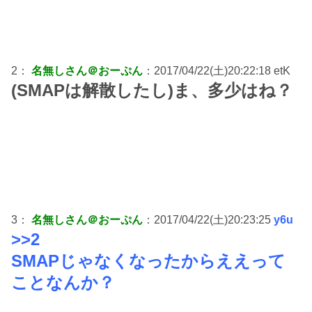
2：
名無しさん＠おーぷん
：2017/04/22(土)20:22:18 etK
(SMAPは解散したし)ま、多少はね？
3：
名無しさん＠おーぷん
：2017/04/22(土)20:23:25
y6u
>>2
SMAPじゃなくなったからええって
ことなんか？