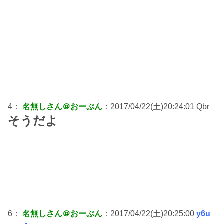
4：
名無しさん＠おーぷん
：2017/04/22(土)20:24:01 Qbr
そうだよ
6：
名無しさん＠おーぷん
：2017/04/22(土)20:25:00
y6u