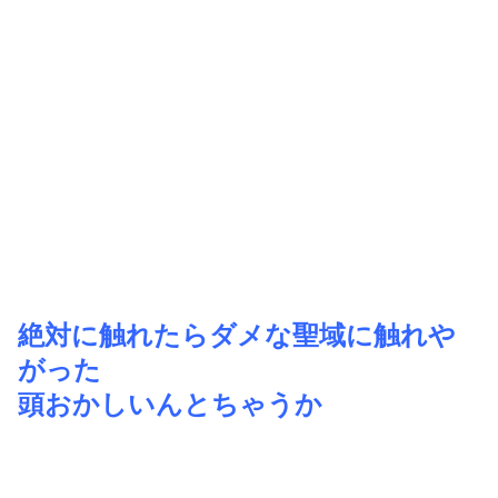
絶対に触れたらダメな聖域に触れや
がった
頭おかしいんとちゃうか