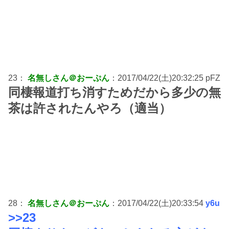
23：
名無しさん＠おーぷん
：2017/04/22(土)20:32:25 pFZ
同棲報道打ち消すためだから多少の無
茶は許されたんやろ（適当）
28：
名無しさん＠おーぷん
：2017/04/22(土)20:33:54
y6u
>>23