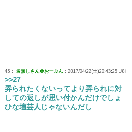
45：
名無しさん＠おーぷん
：2017/04/22(土)20:43:25 U8i
>>27
弄られたくないってより弄られに対
しての返しが思い付かんだけでしょ
ひな壇芸人じゃないんだし