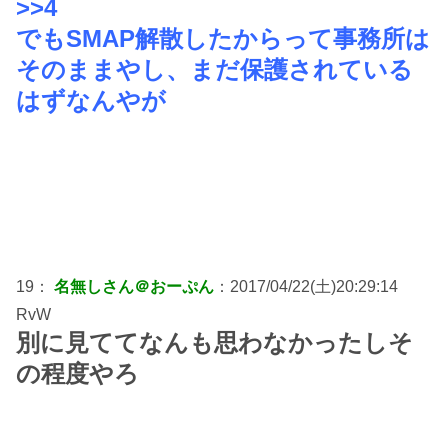
>>4
でもSMAP解散したからって事務所は
そのままやし、まだ保護されている
はずなんやが
19：
名無しさん＠おーぷん
：2017/04/22(土)20:29:14
RvW
別に見ててなんも思わなかったしそ
の程度やろ