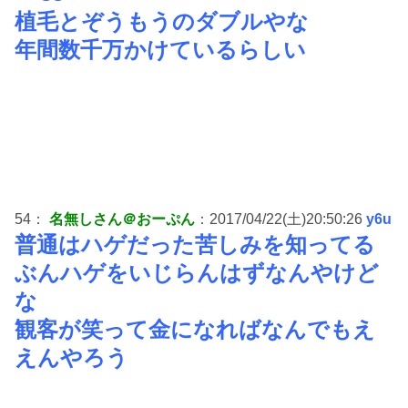
植毛とぞうもうのダブルやな
年間数千万かけているらしい
54：
名無しさん＠おーぷん
：2017/04/22(土)20:50:26
y6u
普通はハゲだった苦しみを知ってる
ぶんハゲをいじらんはずなんやけど
な
観客が笑って金になればなんでもえ
えんやろう