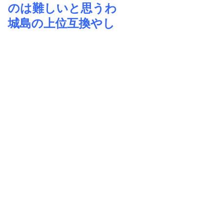
のは難しいと思うわ
城島の上位互換やし