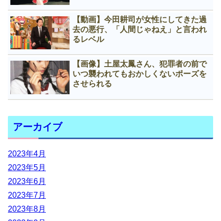
【動画】今田耕司が女性にしてきた過
去の悪行、「人間じゃねえ」と言われ
るレベル
【画像】土屋太鳳さん、犯罪者の前で
いつ襲われてもおかしくないポーズを
させられる
アーカイブ
2023年4月
2023年5月
2023年6月
2023年7月
2023年8月