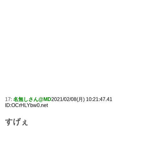
17:
名無しさん@MD
2021/02/08(月) 10:21:47.41
ID:OCrHLYbw0.net
すげぇ