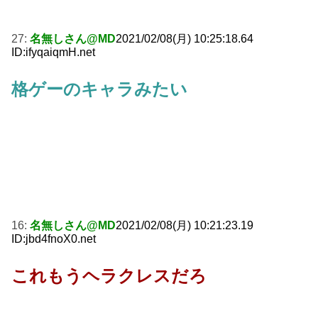
27:
名無しさん@MD
2021/02/08(月) 10:25:18.64
ID:ifyqaiqmH.net
格ゲーのキャラみたい
16:
名無しさん@MD
2021/02/08(月) 10:21:23.19
ID:jbd4fnoX0.net
これもうヘラクレスだろ