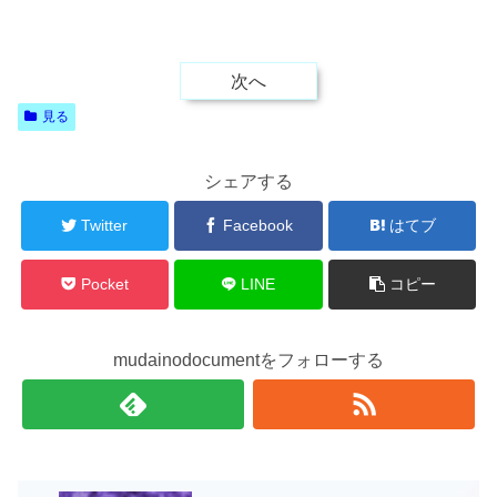
次へ
見る
シェアする
Twitter
Facebook
はてブ
Pocket
LINE
コピー
mudainodocumentをフォローする