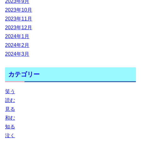
2023年9月
2023年10月
2023年11月
2023年12月
2024年1月
2024年2月
2024年3月
カテゴリー
笑う
読む
見る
和む
知る
泣く