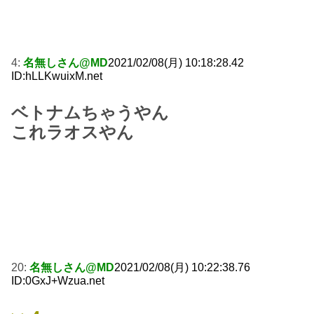
4:
名無しさん@MD
2021/02/08(月) 10:18:28.42
ID:hLLKwuixM.net
ベトナムちゃうやん
これラオスやん
20:
名無しさん@MD
2021/02/08(月) 10:22:38.76
ID:0GxJ+Wzua.net