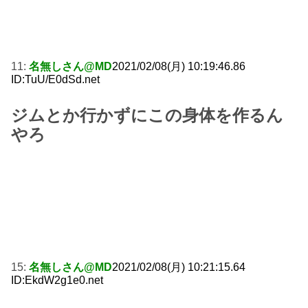
11:
名無しさん@MD
2021/02/08(月) 10:19:46.86
ID:TuU/E0dSd.net
ジムとか行かずにこの身体を作るん
やろ
15:
名無しさん@MD
2021/02/08(月) 10:21:15.64
ID:EkdW2g1e0.net