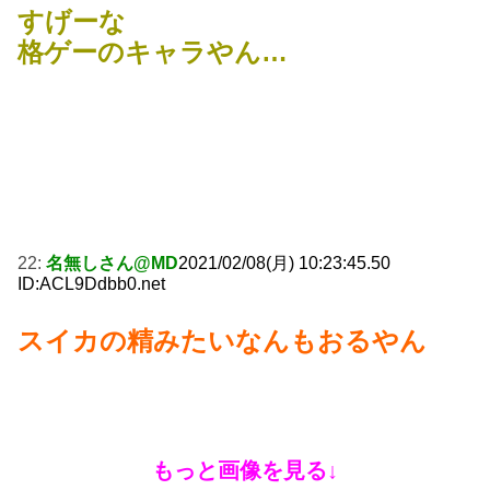
すげーな
格ゲーのキャラやん…
22:
名無しさん@MD
2021/02/08(月) 10:23:45.50
ID:ACL9Ddbb0.net
スイカの精みたいなんもおるやん
もっと画像を見る↓