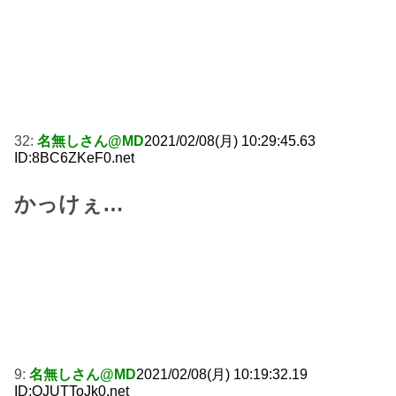
32:
名無しさん@MD
2021/02/08(月) 10:29:45.63
ID:8BC6ZKeF0.net
かっけぇ…
9:
名無しさん@MD
2021/02/08(月) 10:19:32.19
ID:OJUTToJk0.net