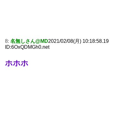
8:
名無しさん@MD
2021/02/08(月) 10:18:58.19
ID:6OxQDMGh0.net
ホホホ