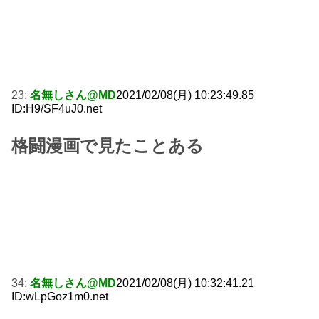
23:
名無しさん@MD
2021/02/08(月) 10:23:49.85
ID:H9/SF4uJ0.net
格闘漫画で見たことある
34:
名無しさん@MD
2021/02/08(月) 10:32:41.21
ID:wLpGoz1m0.net