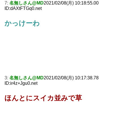
7:
名無しさん@MD
2021/02/08(月) 10:18:55.00
ID:dAXtFTGq0.net
かっけーわ
3:
名無しさん@MD
2021/02/08(月) 10:17:38.78
ID:ir4z+Jgu0.net
ほんとにスイカ並みで草