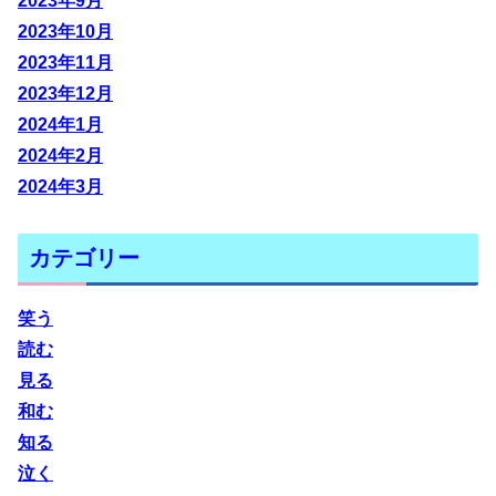
2023年9月
2023年10月
2023年11月
2023年12月
2024年1月
2024年2月
2024年3月
カテゴリー
笑う
読む
見る
和む
知る
泣く