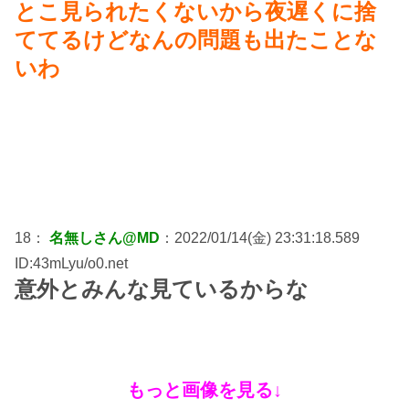
とこ見られたくないから夜遅くに捨
ててるけどなんの問題も出たことな
いわ
18：
名無しさん@MD
：2022/01/14(金) 23:31:18.589
ID:43mLyu/o0.net
意外とみんな見ているからな
もっと画像を見る↓