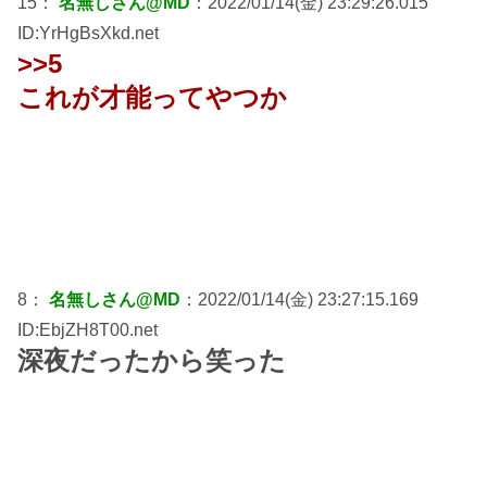
15：
名無しさん@MD
：2022/01/14(金) 23:29:26.015
ID:YrHgBsXkd.net
>>5
これが才能ってやつか
8：
名無しさん@MD
：2022/01/14(金) 23:27:15.169
ID:EbjZH8T00.net
深夜だったから笑った