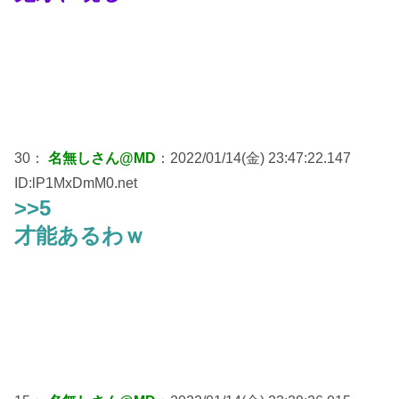
30：
名無しさん@MD
：2022/01/14(金) 23:47:22.147
ID:lP1MxDmM0.net
>>5
才能あるわｗ