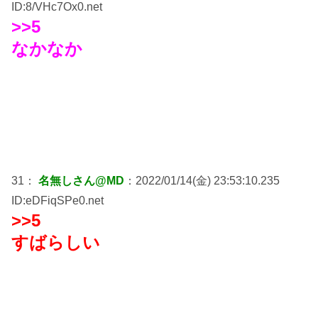
ID:8/VHc7Ox0.net
>>5
なかなか
31：
名無しさん@MD
：2022/01/14(金) 23:53:10.235
ID:eDFiqSPe0.net
>>5
すばらしい