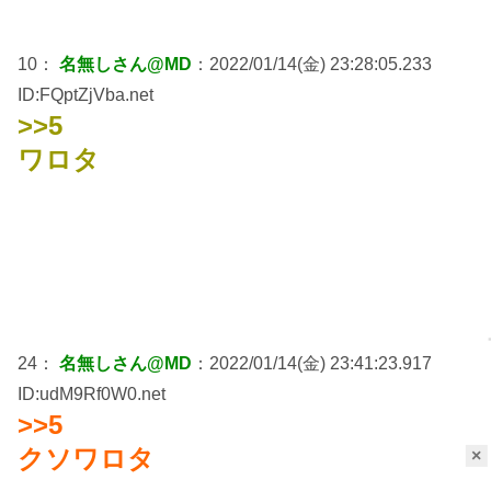
10：
名無しさん@MD
：2022/01/14(金) 23:28:05.233
ID:FQptZjVba.net
>>5
ワロタ
24：
名無しさん@MD
：2022/01/14(金) 23:41:23.917
ID:udM9Rf0W0.net
>>5
クソワロタ
×