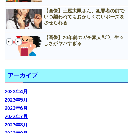
【画像】土屋太鳳さん、犯罪者の前で
いつ襲われてもおかしくないポーズを
させられる
【画像】20年前のガチ素人Å◯、生々
しさがヤバすぎる
アーカイブ
2023年4月
2023年5月
2023年6月
2023年7月
2023年8月