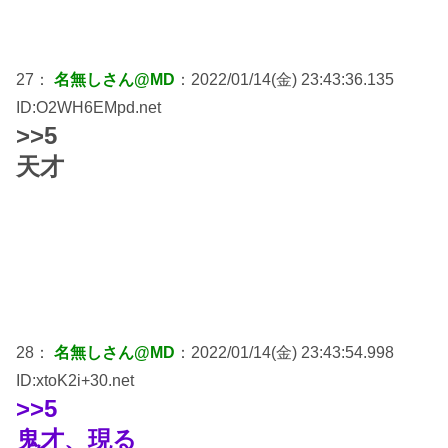
27：
名無しさん@MD
：2022/01/14(金) 23:43:36.135
ID:O2WH6EMpd.net
>>5
天才
28：
名無しさん@MD
：2022/01/14(金) 23:43:54.998
ID:xtoK2i+30.net
>>5
鬼才、現る