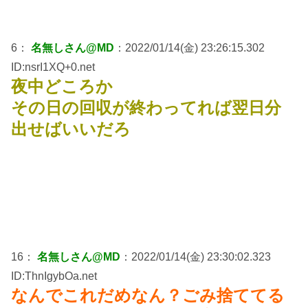
6：
名無しさん@MD
：2022/01/14(金) 23:26:15.302
ID:nsrI1XQ+0.net
夜中どころか
その日の回収が終わってれば翌日分
出せばいいだろ
16：
名無しさん@MD
：2022/01/14(金) 23:30:02.323
ID:ThnIgybOa.net
なんでこれだめなん？ごみ捨ててる