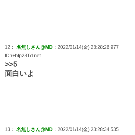
12：
名無しさん@MD
：2022/01/14(金) 23:28:26.977
ID:r+bIp28Td.net
>>5
面白いよ
13：
名無しさん@MD
：2022/01/14(金) 23:28:34.535