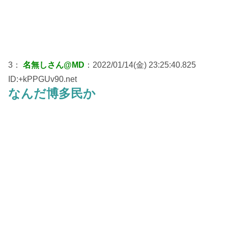
3：
名無しさん@MD
：2022/01/14(金) 23:25:40.825
ID:+kPPGUv90.net
なんだ博多民か