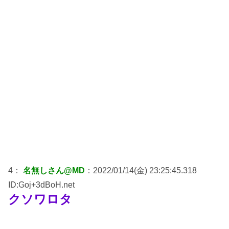
4：
名無しさん@MD
：2022/01/14(金) 23:25:45.318
ID:Goj+3dBoH.net
クソワロタ