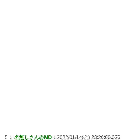
5：
名無しさん@MD
：2022/01/14(金) 23:26:00.026