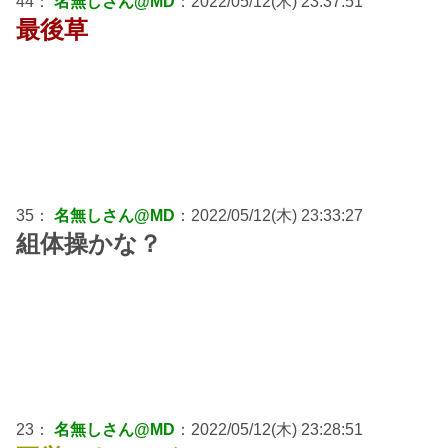
44：
名無しさん@MD
：2022/05/12(木) 23:37:51
最後草
35：
名無しさん@MD
：2022/05/12(木) 23:33:27
組体操かな？
23：
名無しさん@MD
：2022/05/12(木) 23:28:51