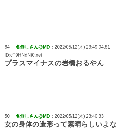
64：
名無しさん@MD
：2022/05/12(木) 23:49:04.81
ID:cT9HNdNt0.net
プラスマイナスの岩橋おるやん
50：
名無しさん@MD
：2022/05/12(木) 23:40:33
女の身体の造形って素晴らしいよな