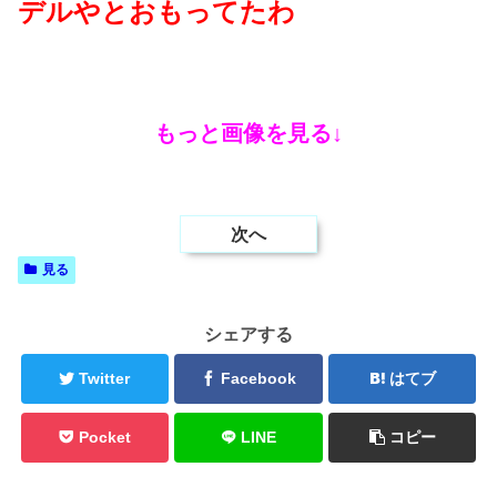
デルやとおもってたわ
もっと画像を見る↓
次へ
見る
シェアする
Twitter
Facebook
はてブ
Pocket
LINE
コピー