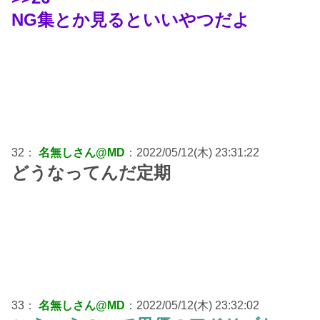
NG集とか見るといいやつだよ
32：
名無しさん@MD
：2022/05/12(木) 23:31:22
どうなってんだ定期
33：
名無しさん@MD
：2022/05/12(木) 23:32:02