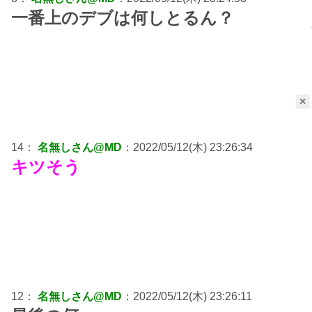
一番上のデブは何しとるん？
×
14：
名無しさん@MD
：2022/05/12(木) 23:26:34
キツそう
12：
名無しさん@MD
：2022/05/12(木) 23:26:11