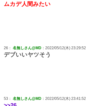
ムカデ人間みたい
26：
名無しさん@MD
：2022/05/12(木) 23:29:52
デブいいヤツそう
53：
名無しさん@MD
：2022/05/12(木) 23:41:52
>>26