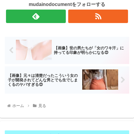
mudainodocumentをフォローする
【画像】世の男たちが「女のワキ汗」に
持ってる印象が明らかになる😍
【画像】元々は清楚だったこういう女の
子が開発されてどんな男とでも生でしま
くるのヤバすぎる😍
ホーム
見る