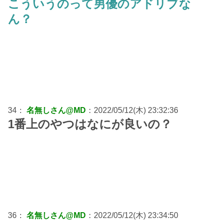
こういうのって男優のアドリブな
ん？
34：
名無しさん@MD
：2022/05/12(木) 23:32:36
1番上のやつはなにが良いの？
36：
名無しさん@MD
：2022/05/12(木) 23:34:50