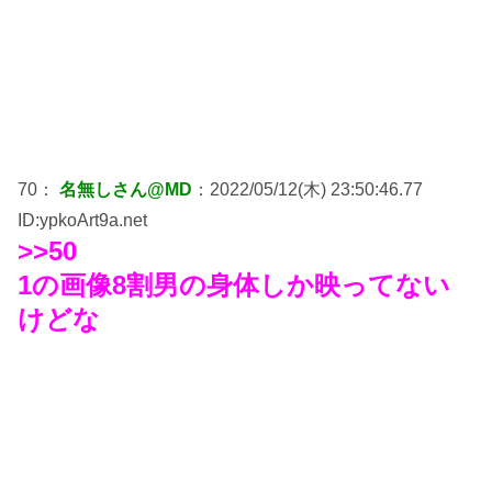
70：
名無しさん@MD
：2022/05/12(木) 23:50:46.77
ID:ypkoArt9a.net
>>50
1の画像8割男の身体しか映ってない
けどな