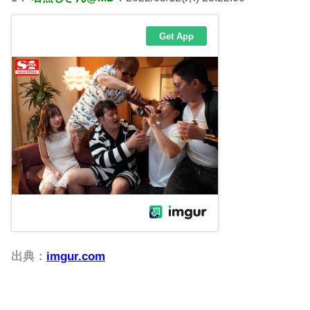
出典：
imgur.com