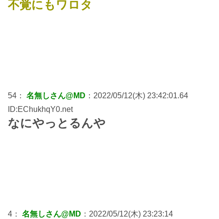
不覚にもワロタ
54：
名無しさん@MD
：2022/05/12(木) 23:42:01.64
ID:EChukhqY0.net
なにやっとるんや
4：
名無しさん@MD
：2022/05/12(木) 23:23:14