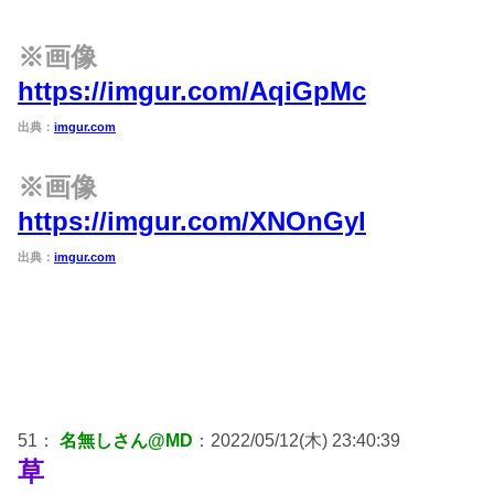
※画像
https://imgur.com/AqiGpMc
出典：
imgur.com
※画像
https://imgur.com/XNOnGyl
出典：
imgur.com
51：
名無しさん@MD
：2022/05/12(木) 23:40:39
草