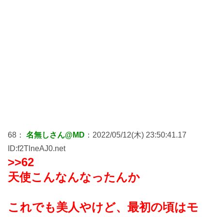
68：
名無しさん@MD
：2022/05/12(木) 23:50:41.17
ID:f2TlneAJ0.net
>>62
天使こんなんなったんか
これでも美人やけど、最初の頃はモ