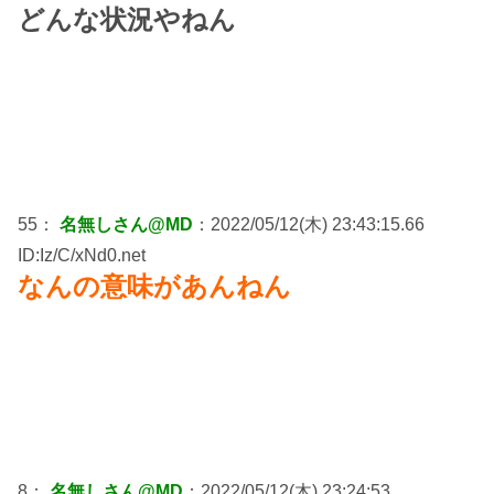
どんな状況やねん
55：
名無しさん@MD
：2022/05/12(木) 23:43:15.66
ID:Iz/C/xNd0.net
なんの意味があんねん
8：
名無しさん@MD
：2022/05/12(木) 23:24:53