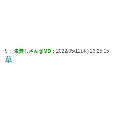
9：
名無しさん@MD
：2022/05/12(木) 23:25:15
草