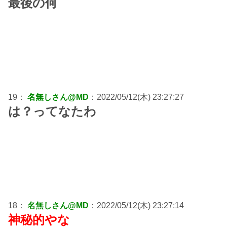
最後の何
19：
名無しさん@MD
：2022/05/12(木) 23:27:27
は？ってなたわ
18：
名無しさん@MD
：2022/05/12(木) 23:27:14
神秘的やな