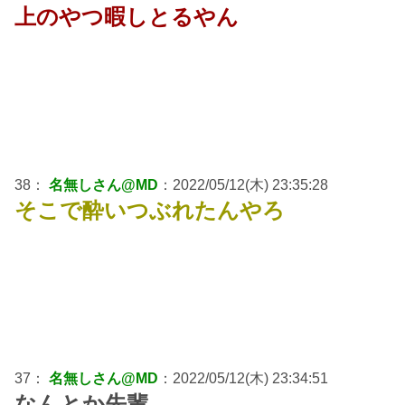
上のやつ暇しとるやん
38：
名無しさん@MD
：2022/05/12(木) 23:35:28
そこで酔いつぶれたんやろ
37：
名無しさん@MD
：2022/05/12(木) 23:34:51
なんとか先輩