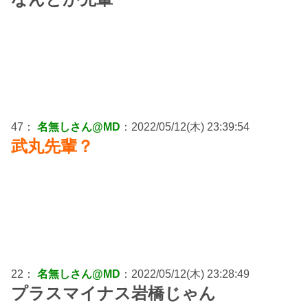
47：
名無しさん@MD
：2022/05/12(木) 23:39:54
武丸先輩？
22：
名無しさん@MD
：2022/05/12(木) 23:28:49
プラスマイナス岩橋じゃん