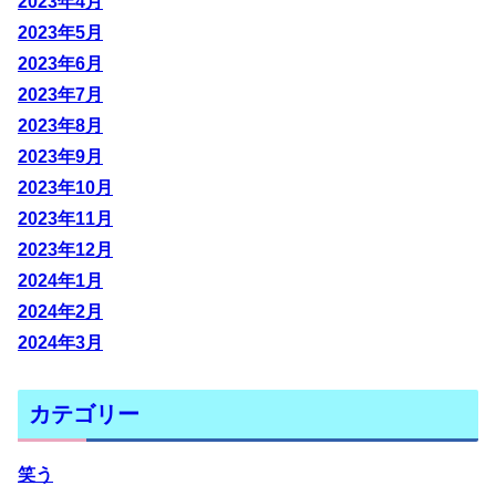
2023年4月
2023年5月
2023年6月
2023年7月
2023年8月
2023年9月
2023年10月
2023年11月
2023年12月
2024年1月
2024年2月
2024年3月
カテゴリー
笑う