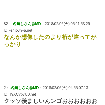
82：
名無しさん@MD
：2018/02/06(火) 05:11:53.29
ID:Fs4ioJn+a.net
なんか想像したのより桁が違ってが
っかり
2：
名無しさん@MD
：2018/02/06(火) 04:55:07.13
ID:H9XCyp7U0.net
クッソ羨ましいんンゴおおおおおお