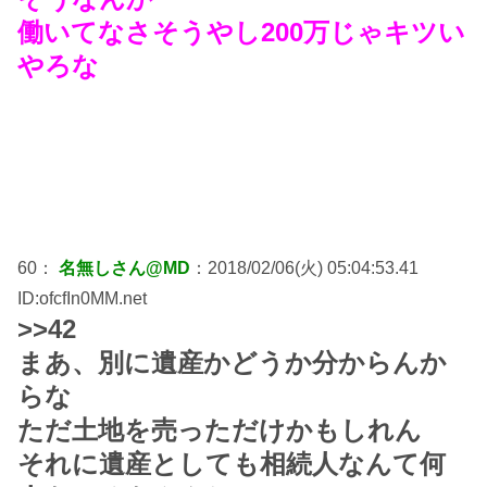
働いてなさそうやし200万じゃキツい
やろな
60：
名無しさん@MD
：2018/02/06(火) 05:04:53.41
ID:ofcfIn0MM.net
>>42
まあ、別に遺産かどうか分からんか
らな
ただ土地を売っただけかもしれん
それに遺産としても相続人なんて何