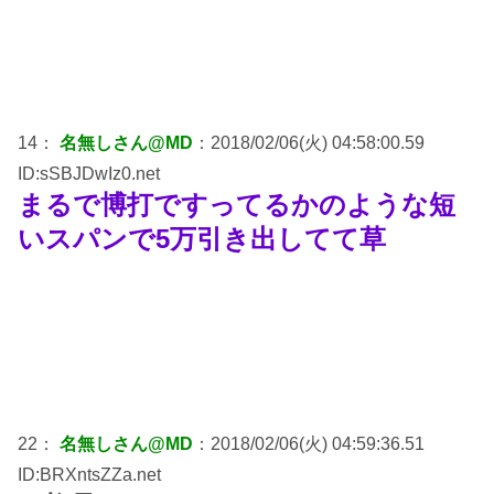
14：
名無しさん@MD
：2018/02/06(火) 04:58:00.59
ID:sSBJDwIz0.net
まるで博打ですってるかのような短
いスパンで5万引き出してて草
22：
名無しさん@MD
：2018/02/06(火) 04:59:36.51
ID:BRXntsZZa.net