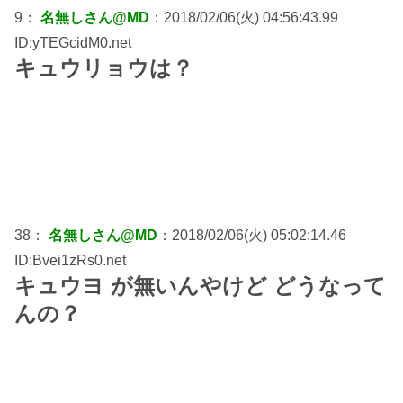
9：
名無しさん@MD
：2018/02/06(火) 04:56:43.99
ID:yTEGcidM0.net
キュウリョウは？
38：
名無しさん@MD
：2018/02/06(火) 05:02:14.46
ID:Bvei1zRs0.net
キュウヨ が無いんやけど どうなって
んの？