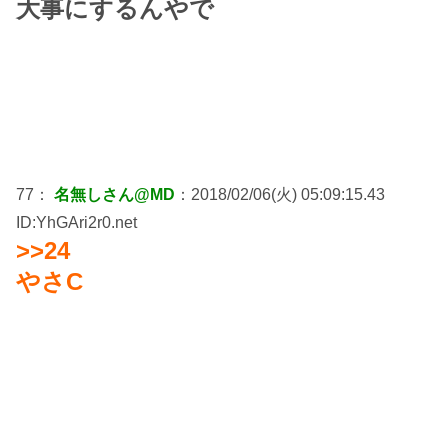
大事にするんやで
77：
名無しさん@MD
：2018/02/06(火) 05:09:15.43
ID:YhGAri2r0.net
>>24
やさC