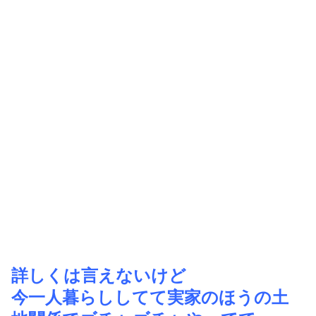
詳しくは言えないけど
今一人暮らししてて実家のほうの土