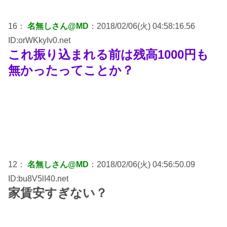
16：
名無しさん@MD
：2018/02/06(火) 04:58:16.56
ID:orWKkyIv0.net
これ振り込まれる前は残高1000円も
無かったってことか？
12：
名無しさん@MD
：2018/02/06(火) 04:56:50.09
ID:bu8V5lI40.net
家賃安すぎない？