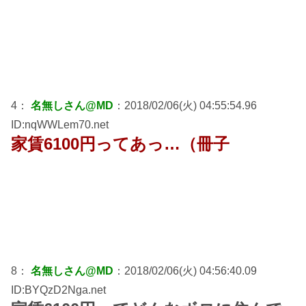
4：
名無しさん@MD
：2018/02/06(火) 04:55:54.96
ID:nqWWLem70.net
家賃6100円ってあっ…（冊子
8：
名無しさん@MD
：2018/02/06(火) 04:56:40.09
ID:BYQzD2Nga.net