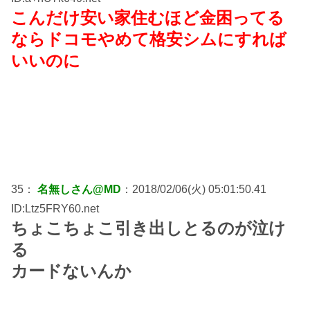
こんだけ安い家住むほど金困ってる
ならドコモやめて格安シムにすれば
いいのに
35：
名無しさん@MD
：2018/02/06(火) 05:01:50.41
ID:Ltz5FRY60.net
ちょこちょこ引き出しとるのが泣け
る
カードないんか