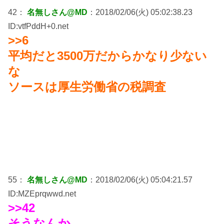
42：
名無しさん@MD
：2018/02/06(火) 05:02:38.23
ID:vtfPddH+0.net
>>6
平均だと3500万だからかなり少ない
な
ソースは厚生労働省の税調査
55：
名無しさん@MD
：2018/02/06(火) 05:04:21.57
ID:MZEprqwwd.net
>>42
そうなんか