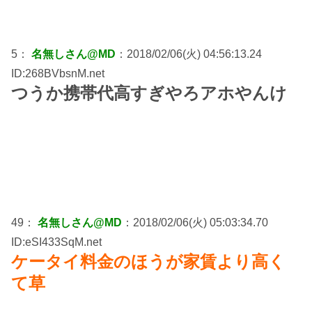
5：
名無しさん@MD
：2018/02/06(火) 04:56:13.24
ID:268BVbsnM.net
つうか携帯代高すぎやろアホやんけ
49：
名無しさん@MD
：2018/02/06(火) 05:03:34.70
ID:eSI433SqM.net
ケータイ料金のほうが家賃より高く
て草