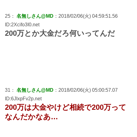
25：
名無しさん@MD
：2018/02/06(火) 04:59:51.56
ID:2Xcifo3I0.net
200万とか大金だろ何いってんだ
31：
名無しさん@MD
：2018/02/06(火) 05:00:57.07
ID:6JIxpFv2p.net
200万は大金やけど相続で200万って
なんだかなあ…