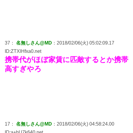
37：
名無しさん@MD
：2018/02/06(火) 05:02:09.17
ID:ZTXlHfxa0.net
携帯代がほぼ家賃に匹敵するとか携帯
高すぎやろ
17：
名無しさん@MD
：2018/02/06(火) 04:58:24.00
ID:a+hU7k640.net