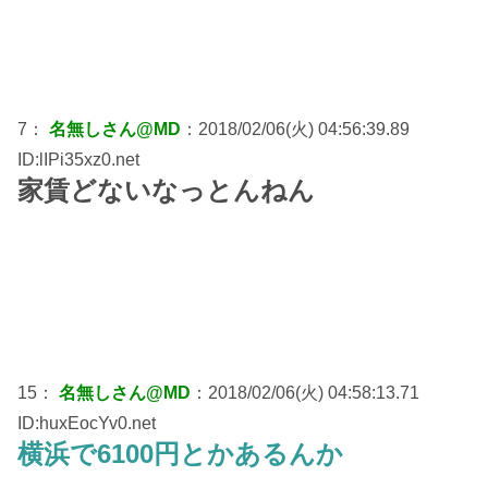
7：
名無しさん@MD
：2018/02/06(火) 04:56:39.89
ID:lIPi35xz0.net
家賃どないなっとんねん
15：
名無しさん@MD
：2018/02/06(火) 04:58:13.71
ID:huxEocYv0.net
横浜で6100円とかあるんか