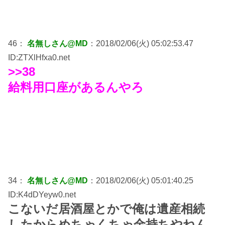
46：
名無しさん@MD
：2018/02/06(火) 05:02:53.47
ID:ZTXlHfxa0.net
>>38
給料用口座があるんやろ
34：
名無しさん@MD
：2018/02/06(火) 05:01:40.25
ID:K4dDYeyw0.net
こないだ居酒屋とかで俺は遺産相続
したからめちゃくちゃ金持ちやねん