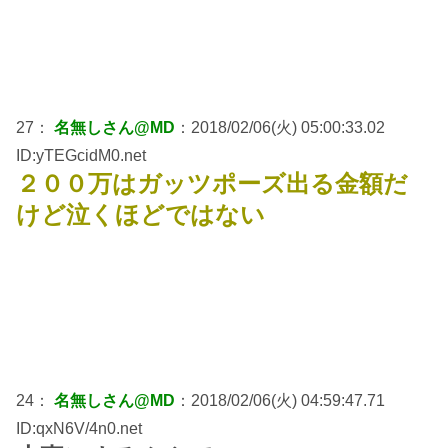
27：
名無しさん@MD
：2018/02/06(火) 05:00:33.02
ID:yTEGcidM0.net
２００万はガッツポーズ出る金額だ
けど泣くほどではない
24：
名無しさん@MD
：2018/02/06(火) 04:59:47.71
ID:qxN6V/4n0.net