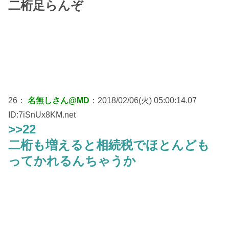
二桁足らんぞ
26：
名無しさん@MD
：2018/02/06(火) 05:00:14.07
ID:7iSnUx8KM.net
>>22
二桁も増えると相続税でほとんども
ってかれるんちゃうか