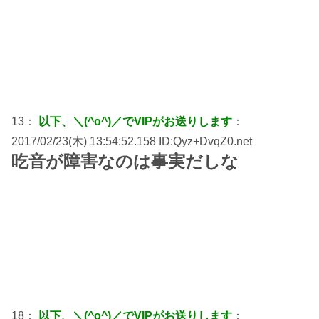
13：
以下、＼(^o^)／でVIPがお送りします
：
2017/02/23(木) 13:54:52.158 ID:Qyz+DvqZ0.net
吃音が障害なのは事実だしな
18：
以下、＼(^o^)／でVIPがお送りします
：