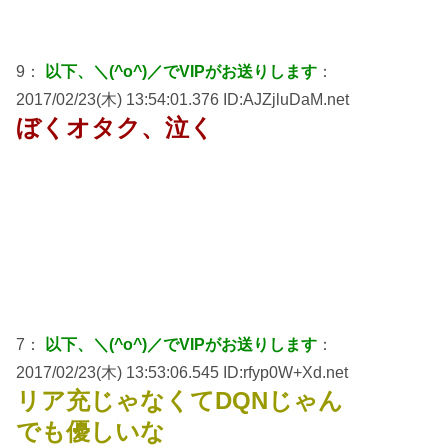
9：
以下、＼(^o^)／でVIPがお送りします
：
2017/02/23(木) 13:54:01.376 ID:AJZjluDaM.net
ぼくオタク、泣く
7：
以下、＼(^o^)／でVIPがお送りします
：
2017/02/23(木) 13:53:06.545 ID:rfyp0W+Xd.net
リア充じゃなくてDQNじゃん
でも優しいな