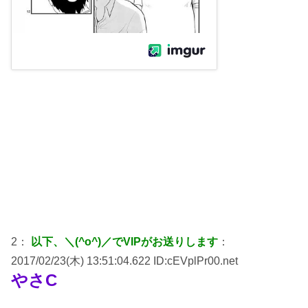
2：
以下、＼(^o^)／でVIPがお送りします
：
2017/02/23(木) 13:51:04.622 ID:cEVplPr00.net
やさC