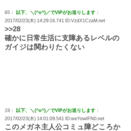
65：
以下、＼(^o^)／でVIPがお送りします
：
2017/02/23(木) 14:29:16.741 ID:VzdX1CzaM.net
>>28
確かに日常生活に支障あるレベルの
ガイジは関わりたくない
19：
以下、＼(^o^)／でVIPがお送りします
：
2017/02/23(木) 14:01:09.541 ID:weYowlFN0.net
このメガネ主人公コミュ障どころか