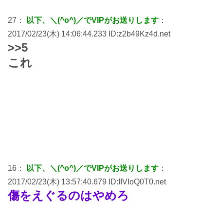
27：
以下、＼(^o^)／でVIPがお送りします
：
2017/02/23(木) 14:06:44.233 ID:z2b49Kz4d.net
>>5
これ
16：
以下、＼(^o^)／でVIPがお送りします
：
2017/02/23(木) 13:57:40.679 ID:IIVIoQ0T0.net
傷をえぐるのはやめろ