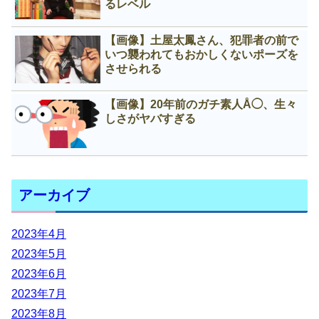
るレベル
【画像】土屋太鳳さん、犯罪者の前で
いつ襲われてもおかしくないポーズを
させられる
【画像】20年前のガチ素人Å◯、生々
しさがヤバすぎる
アーカイブ
2023年4月
2023年5月
2023年6月
2023年7月
2023年8月