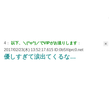
4：
以下、＼(^o^)／でVIPがお送りします
：
×
2017/02/23(木) 13:52:17.615 ID:0b5Xtprc0.net
優しすぎて涙出てくるな…