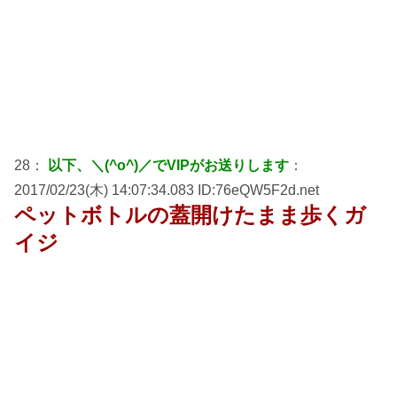
28：
以下、＼(^o^)／でVIPがお送りします
：
2017/02/23(木) 14:07:34.083 ID:76eQW5F2d.net
ペットボトルの蓋開けたまま歩くガ
イジ