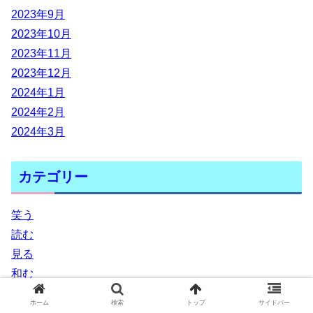
2023年9月
2023年10月
2023年11月
2023年12月
2024年1月
2024年2月
2024年3月
カテゴリー
笑う
読む
見る
和む
知る
ホーム
検索
トップ
サイドバー
泣く