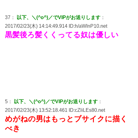
37：
以下、＼(^o^)／でVIPがお送りします
：
2017/02/23(木) 14:14:49.914 ID:h/aWInP10.net
黒髪後ろ髪くくってる奴は優しい
5：
以下、＼(^o^)／でVIPがお送りします
：
2017/02/23(木) 13:52:18.461 ID:cZliLEs80.net
めがねの男はもっとブサイクに描く
べき