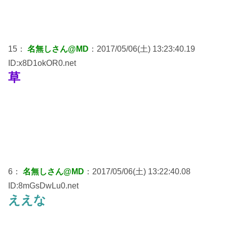
15：
名無しさん@MD
：2017/05/06(土) 13:23:40.19
ID:x8D1okOR0.net
草
6：
名無しさん@MD
：2017/05/06(土) 13:22:40.08
ID:8mGsDwLu0.net
ええな