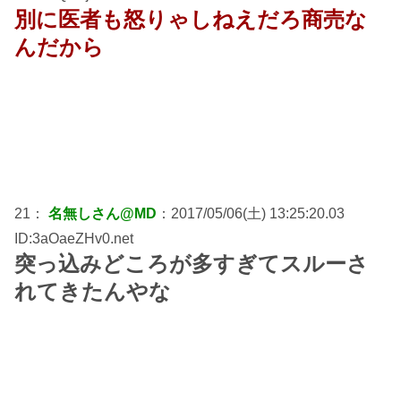
別に医者も怒りゃしねえだろ商売な
んだから
21：
名無しさん@MD
：2017/05/06(土) 13:25:20.03
ID:3aOaeZHv0.net
突っ込みどころが多すぎてスルーさ
れてきたんやな