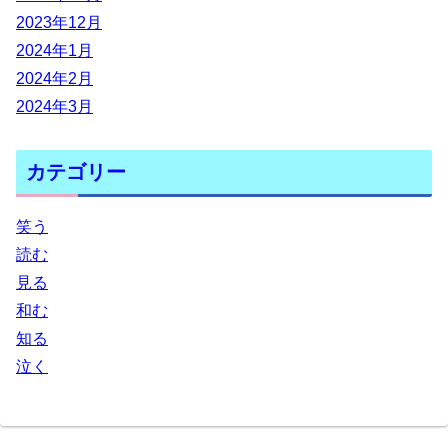
2023年12月
2024年1月
2024年2月
2024年3月
カテゴリー
笑う
読む
見る
和む
知る
泣く