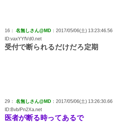
16：
名無しさん@MD
：2017/05/06(土) 13:23:46.56
ID:vaxYYfVd0.net
受付で断られるだけだろ定期
29：
名無しさん@MD
：2017/05/06(土) 13:26:30.66
ID:Bvb/Pn2Xa.net
医者が断る時ってあるで