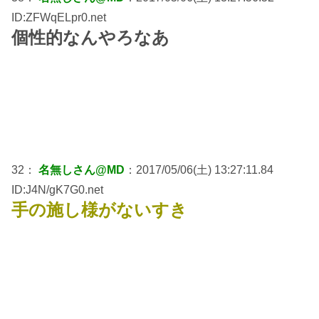
ID:ZFWqELpr0.net
個性的なんやろなあ
32：
名無しさん@MD
：2017/05/06(土) 13:27:11.84
ID:J4N/gK7G0.net
手の施し様がないすき