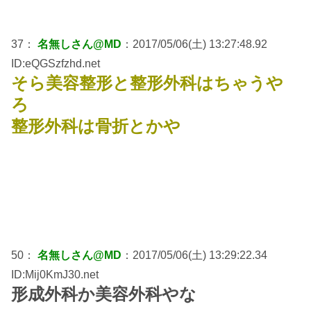
37：
名無しさん@MD
：2017/05/06(土) 13:27:48.92
ID:eQGSzfzhd.net
そら美容整形と整形外科はちゃうや
ろ
整形外科は骨折とかや
50：
名無しさん@MD
：2017/05/06(土) 13:29:22.34
ID:Mij0KmJ30.net
形成外科か美容外科やな