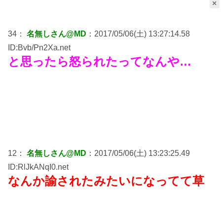
×
34：
名無しさん@MD
：2017/05/06(土) 13:27:14.58
ID:Bvb/Pn2Xa.net
と思ったら怒られたってなんや…
12：
名無しさん@MD
：2017/05/06(土) 13:23:25.49
ID:RlJkANqI0.net
なんか諭されたみたいになってて草