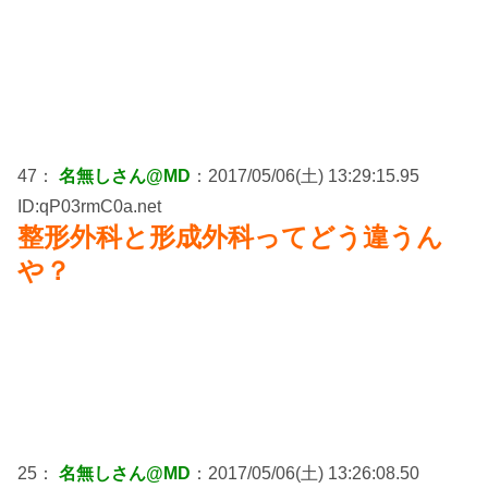
47：
名無しさん@MD
：2017/05/06(土) 13:29:15.95
ID:qP03rmC0a.net
整形外科と形成外科ってどう違うん
や？
25：
名無しさん@MD
：2017/05/06(土) 13:26:08.50