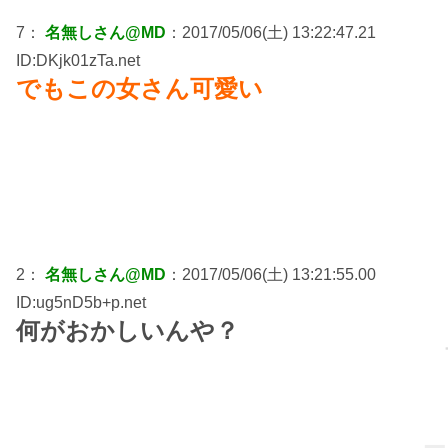
7：
名無しさん@MD
：2017/05/06(土) 13:22:47.21
ID:DKjk01zTa.net
でもこの女さん可愛い
2：
名無しさん@MD
：2017/05/06(土) 13:21:55.00
ID:ug5nD5b+p.net
何がおかしいんや？