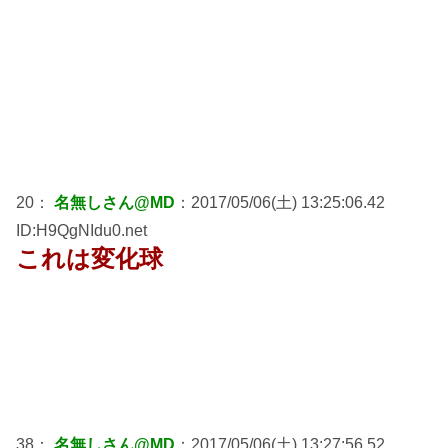
20：
名無しさん@MD
：2017/05/06(土) 13:25:06.42
ID:H9QgNIdu0.net
これは変化球
38：
名無しさん@MD
：2017/05/06(土) 13:27:56.52