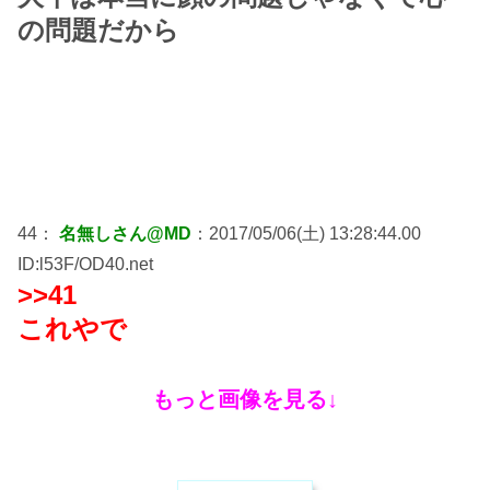
の問題だから
44：
名無しさん@MD
：2017/05/06(土) 13:28:44.00
ID:l53F/OD40.net
>>41
これやで
もっと画像を見る↓