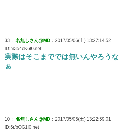
33：
名無しさん@MD
：2017/05/06(土) 13:27:14.52
ID:m354cK6l0.net
実際はそこまででは無いんやろうな
ぁ
10：
名無しさん@MD
：2017/05/06(土) 13:22:59.01
ID:6r/bQG1j0.net