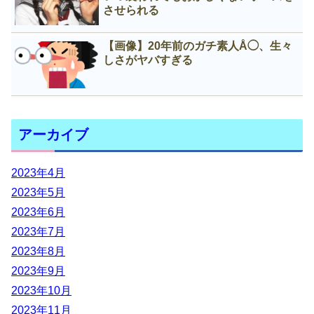
させられる
【画像】20年前のガチ素人Å◯、生々
しさがヤバすぎる
アーカイブ
2023年4月
2023年5月
2023年6月
2023年7月
2023年8月
2023年9月
2023年10月
2023年11月