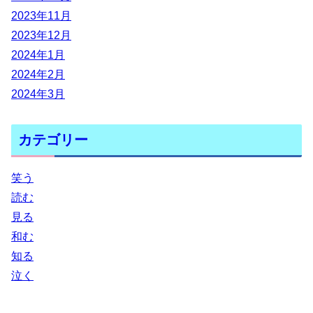
2023年11月
2023年12月
2024年1月
2024年2月
2024年3月
カテゴリー
笑う
読む
見る
和む
知る
泣く