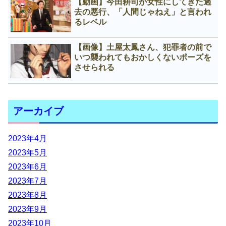
【動画】今田耕司が女性にしてきた過
去の悪行、「人間じゃねえ」と言われ
るレベル
【画像】土屋太鳳さん、犯罪者の前で
いつ襲われてもおかしくないポーズを
させられる
アーカイブ
2023年4月
2023年5月
2023年6月
2023年7月
2023年8月
2023年9月
2023年10月