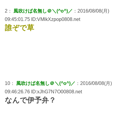
2：
風吹けば名無し＠＼(^o^)／
：2016/08/08(月)
09:45:01.75 ID:VMlkXzpop0808.net
誰ぞで草
10：
風吹けば名無し＠＼(^o^)／
：2016/08/08(月)
09:46:26.76 ID:xJhG7N7O00808.net
なんで伊予弁？