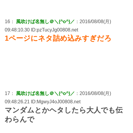
16：
風吹けば名無し＠＼(^o^)／
：2016/08/08(月)
09:48:10.30 ID:pzTucyJg00808.net
1ページにネタ詰め込みすぎだろ
17：
風吹けば名無し＠＼(^o^)／
：2016/08/08(月)
09:48:26.21 ID:MgwyJ4oJ00808.net
マンダムとかヘタしたら大人でも伝
わらんで