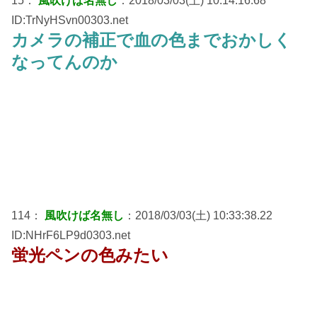
15：
風吹けば名無し
：2018/03/03(土) 10:14:16.68
ID:TrNyHSvn00303.net
カメラの補正で血の色までおかしく
なってんのか
114：
風吹けば名無し
：2018/03/03(土) 10:33:38.22
ID:NHrF6LP9d0303.net
蛍光ペンの色みたい