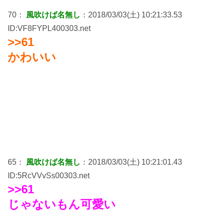
70：
風吹けば名無し
：2018/03/03(土) 10:21:33.53
ID:VF8FYPL400303.net
>>61
かわいい
65：
風吹けば名無し
：2018/03/03(土) 10:21:01.43
ID:5RcVVvSs00303.net
>>61
じゃないもん可愛い