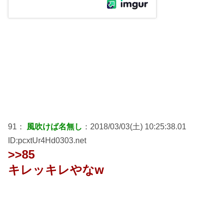
91：
風吹けば名無し
：2018/03/03(土) 10:25:38.01
ID:pcxtUr4Hd0303.net
>>85
キレッキレやなw