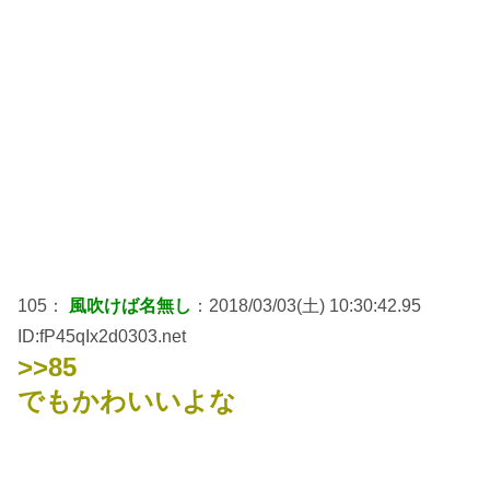
105：
風吹けば名無し
：2018/03/03(土) 10:30:42.95
ID:fP45qIx2d0303.net
>>85
でもかわいいよな