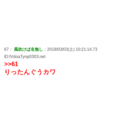
67：
風吹けば名無し
：2018/03/03(土) 10:21:14.73
ID:IVdoaTynp0303.net
>>61
りったんぐうカワ