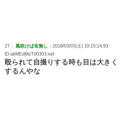
27：
風吹けば名無し
：2018/03/03(土) 10:15:14.93
ID:akMEdMzT00303.net
殴られて自撮りする時も目は大きく
するんやな