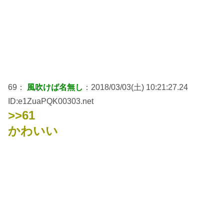
69：
風吹けば名無し
：2018/03/03(土) 10:21:27.24
ID:e1ZuaPQK00303.net
>>61
かわいい