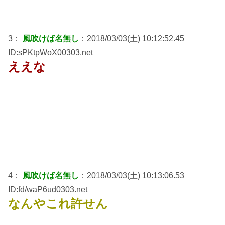
3：
風吹けば名無し
：2018/03/03(土) 10:12:52.45
ID:sPKtpWoX00303.net
ええな
4：
風吹けば名無し
：2018/03/03(土) 10:13:06.53
ID:fd/waP6ud0303.net
なんやこれ許せん