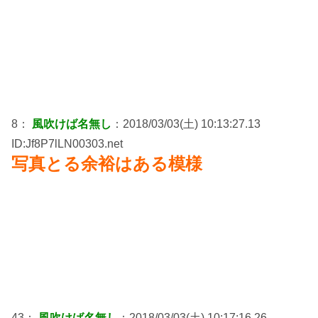
8：
風吹けば名無し
：2018/03/03(土) 10:13:27.13
ID:Jf8P7lLN00303.net
写真とる余裕はある模様
43：
風吹けば名無し
：2018/03/03(土) 10:17:16.26