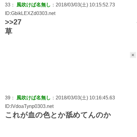
33：
風吹けば名無し
：2018/03/03(土) 10:15:52.73
ID:GbikLEXZd0303.net
>>27
草
×
39：
風吹けば名無し
：2018/03/03(土) 10:16:45.63
ID:IVdoaTynp0303.net
これが血の色とか舐めてんのか