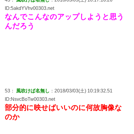
ID:5akdYVhv00303.net
なんでこんなのアップしようと思う
んだろう
53：
風吹けば名無し
：2018/03/03(土) 10:19:32.51
ID:NsvcBoTw00303.net
部分的に映せばいいのに何故胸像な
のか