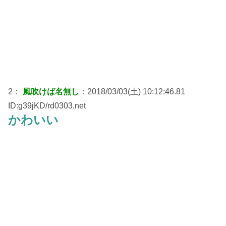
2：
風吹けば名無し
：2018/03/03(土) 10:12:46.81
ID:g39jKD/rd0303.net
かわいい