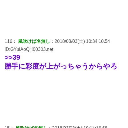
116：
風吹けば名無し
：2018/03/03(土) 10:34:10.54
ID:GYulAoQH00303.net
>>39
勝手に彩度が上がっちゃうからやろ