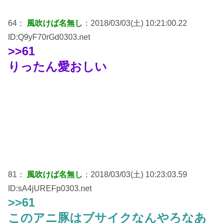
64：
風吹けば名無し
：2018/03/03(土) 10:21:00.22
ID:Q9yF70rGd0303.net
>>61
りったん愛おしい
81：
風吹けば名無し
：2018/03/03(土) 10:23:03.59
ID:sA4jUREFp0303.net
>>61
このアニ豚はブサイクなんやろなあ