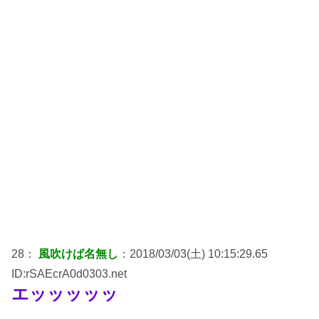
28：
風吹けば名無し
：2018/03/03(土) 10:15:29.65
ID:rSAEcrA0d0303.net
エッッッッッ