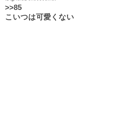
>>85
こいつは可愛くない