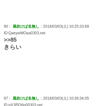
90：
風吹けば名無し
：2018/03/03(土) 10:25:33.69
ID:QaeywMOaa0303.net
>>85
きらい
97：
風吹けば名無し
：2018/03/03(土) 10:26:34.05
ID:gX3f5D6n00303.net