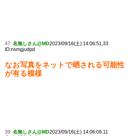
47:
名無しさん@MD
2023/09/16(土) 14:06:51.33
ID:nsmgjudpd
なお写真をネットで晒される可能性
が有る模様
39:
名無しさん@MD
2023/09/16(土) 14:06:09.11