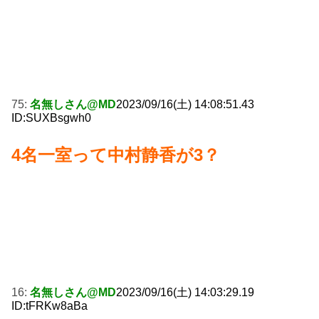
75:
名無しさん@MD
2023/09/16(土) 14:08:51.43
ID:SUXBsgwh0
4名一室って中村静香が3？
16:
名無しさん@MD
2023/09/16(土) 14:03:29.19
ID:tFRKw8aBa