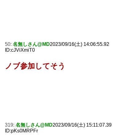
50:
名無しさん@MD
2023/09/16(土) 14:06:55.92
ID:cJViXmiT0
ノブ参加してそう
319:
名無しさん@MD
2023/09/16(土) 15:11:07.39
ID:pKs0MRPFr