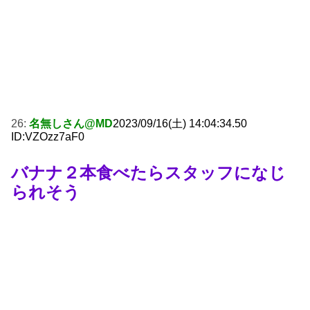
26:
名無しさん@MD
2023/09/16(土) 14:04:34.50
ID:VZOzz7aF0
バナナ２本食べたらスタッフになじ
られそう