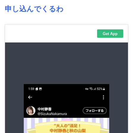
申し込んでくるわ