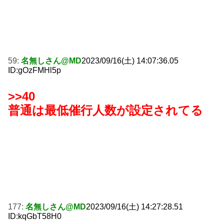
59:
名無しさん@MD
2023/09/16(土) 14:07:36.05
ID:gOzFMHl5p
>>40
普通は最低催行人数が設定されてる
177:
名無しさん@MD
2023/09/16(土) 14:27:28.51
ID:kqGbT58H0