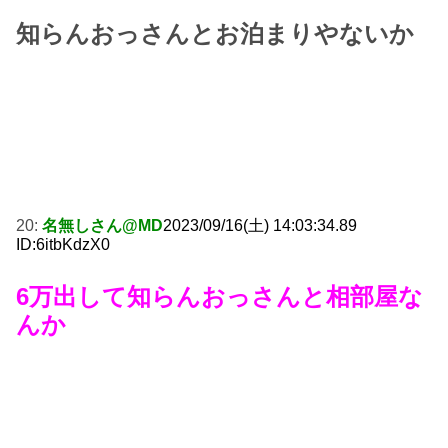
知らんおっさんとお泊まりやないか
20:
名無しさん@MD
2023/09/16(土) 14:03:34.89
ID:6itbKdzX0
6万出して知らんおっさんと相部屋な
んか