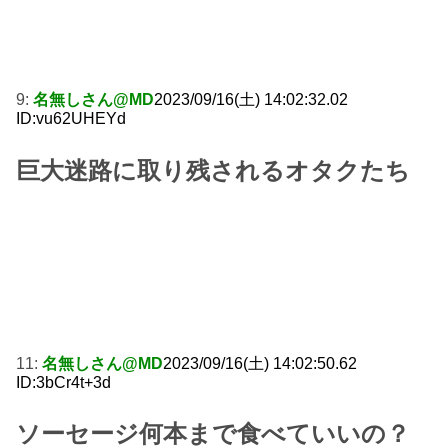
9:
名無しさん@MD
2023/09/16(土) 14:02:32.02
ID:vu62UHEYd
巨大迷路に取り残されるオタクたち
11:
名無しさん@MD
2023/09/16(土) 14:02:50.62
ID:3bCr4t+3d
ソーセージ何本まで食べていいの？