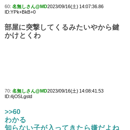
60:
名無しさん@MD
2023/09/16(土) 14:07:36.86
ID:YPk+BkB+0
部屋に突撃してくるみたいやから鍵
かけとくわ
70:
名無しさん@MD
2023/09/16(土) 14:08:41.53
ID:4jOSLgstd
>>60
わかる
知らない子が入ってきたら嫌だよね