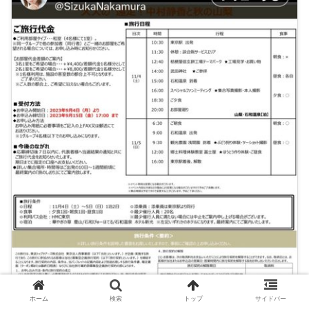
ホーム
検索
トップ
サイドバー