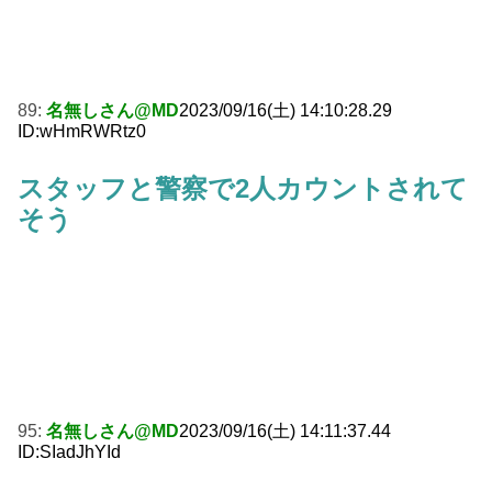
89:
名無しさん@MD
2023/09/16(土) 14:10:28.29
ID:wHmRWRtz0
スタッフと警察で2人カウントされて
そう
95:
名無しさん@MD
2023/09/16(土) 14:11:37.44
ID:SIadJhYId