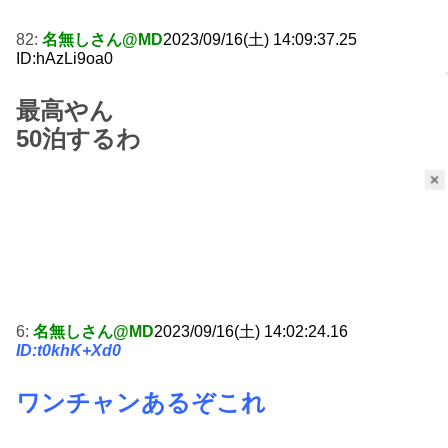
82:
名無しさん@MD
2023/09/16(土) 14:09:37.25
ID:hAzLi9oa0
最高やん
50泊するわ
×
6:
名無しさん@MD
2023/09/16(土) 14:02:24.16
ID:t0khK+Xd0
ワンチャンあるぞこれ