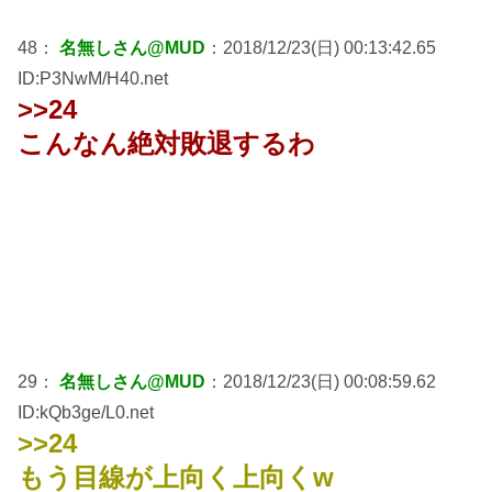
48：
名無しさん@MUD
：2018/12/23(日) 00:13:42.65
ID:P3NwM/H40.net
>>24
こんなん絶対敗退するわ
29：
名無しさん@MUD
：2018/12/23(日) 00:08:59.62
ID:kQb3ge/L0.net
>>24
もう目線が上向く上向くw