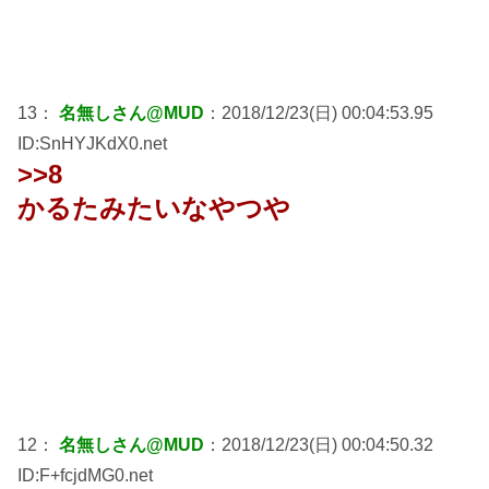
13：
名無しさん@MUD
：2018/12/23(日) 00:04:53.95
ID:SnHYJKdX0.net
>>8
かるたみたいなやつや
12：
名無しさん@MUD
：2018/12/23(日) 00:04:50.32
ID:F+fcjdMG0.net