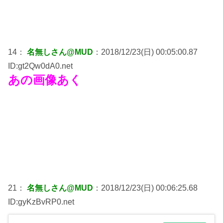
14：
名無しさん@MUD
：2018/12/23(日) 00:05:00.87
ID:gt2Qw0dA0.net
あの画像あく
21：
名無しさん@MUD
：2018/12/23(日) 00:06:25.68
ID:gyKzBvRP0.net