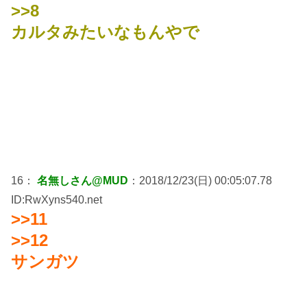
>>8
カルタみたいなもんやで
16：
名無しさん@MUD
：2018/12/23(日) 00:05:07.78
ID:RwXyns540.net
>>11
>>12
サンガツ