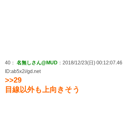
40：
名無しさん@MUD
：2018/12/23(日) 00:12:07.46
ID:ab5x2i/gd.net
>>29
目線以外も上向きそう