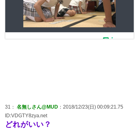
31：
名無しさん@MUD
：2018/12/23(日) 00:09:21.75
ID:VDGTY8zya.net
どれがいい？