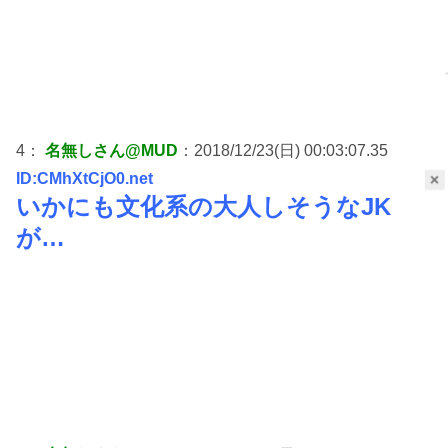
4：
名無しさん@MUD
：2018/12/23(日) 00:03:07.35
ID:CMhXtCjO0.net
×
いかにも文化系の大人しそうなJK
が…