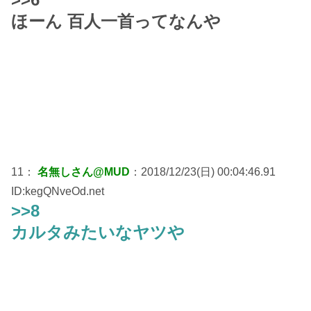
ほーん 百人一首ってなんや
11：
名無しさん@MUD
：2018/12/23(日) 00:04:46.91
ID:kegQNveOd.net
>>8
カルタみたいなヤツや