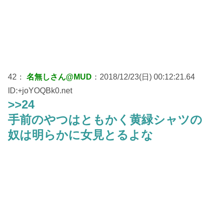
42：
名無しさん@MUD
：2018/12/23(日) 00:12:21.64
ID:+joYOQBk0.net
>>24
手前のやつはともかく黄緑シャツの
奴は明らかに女見とるよな