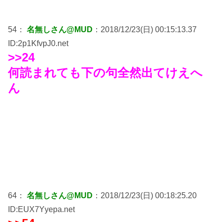
54：
名無しさん@MUD
：2018/12/23(日) 00:15:13.37
ID:2p1KfvpJ0.net
>>24
何読まれても下の句全然出てけえへ
ん
64：
名無しさん@MUD
：2018/12/23(日) 00:18:25.20
ID:EUX7Yyepa.net