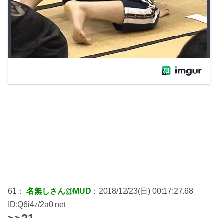
61：
名無しさん@MUD
：2018/12/23(日) 00:17:27.68
ID:Q6i4z/2a0.net