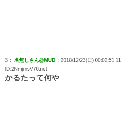
3：
名無しさん@MUD
：2018/12/23(日) 00:02:51.11
ID:2NmjmsV70.net
かるたって何や