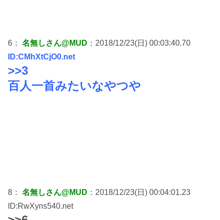
6：
名無しさん@MUD
：2018/12/23(日) 00:03:40.70
ID:CMhXtCjO0.net
>>3
百人一首みたいなやつや
8：
名無しさん@MUD
：2018/12/23(日) 00:04:01.23
ID:RwXyns540.net
>>6