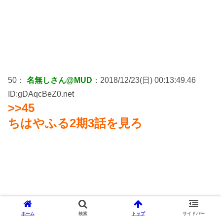
50：
名無しさん@MUD
：2018/12/23(日) 00:13:49.46
ID:gDAqcBeZ0.net
>>45
ちはやふる2期3話を見ろ
ホーム
検索
トップ
サイドバー