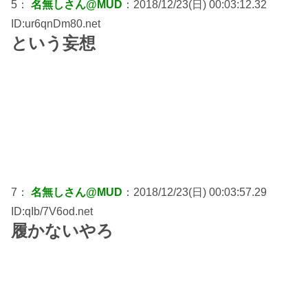
5：
名無しさん@MUD
：2018/12/23(日) 00:03:12.32
ID:ur6qnDm80.net
という妄想
7：
名無しさん@MUD
：2018/12/23(日) 00:03:57.29
ID:qIb/7V6od.net
履かないやろ