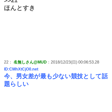
>>21
ほんとすき
22：
名無しさん@MUD
：2018/12/23(日) 00:06:53.28
ID:CMhXtCjO0.net
今、男女差が最も少ない競技として話
題らしい