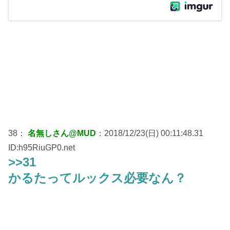
38：
名無しさん@MUD
：2018/12/23(日) 00:11:48.31
ID:h95RiuGP0.net
>>31
かるたってルックス必要なん？