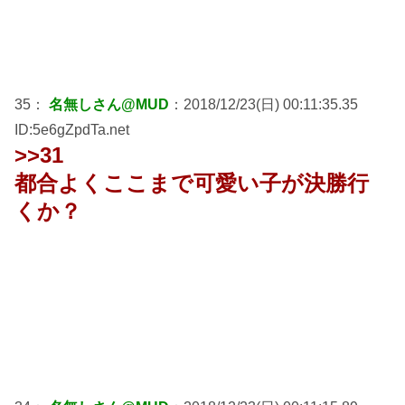
35：
名無しさん@MUD
：2018/12/23(日) 00:11:35.35
ID:5e6gZpdTa.net
>>31
都合よくここまで可愛い子が決勝行
くか？