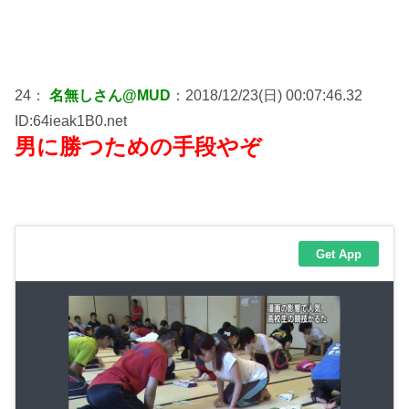
24：
名無しさん@MUD
：2018/12/23(日) 00:07:46.32
ID:64ieak1B0.net
男に勝つための手段やぞ