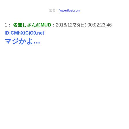
出典：
flowerillust.com
1：
名無しさん@MUD
：2018/12/23(日) 00:02:23.46
ID:CMhXtCjO0.net
マジかよ…