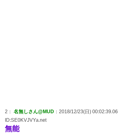
2：
名無しさん@MUD
：2018/12/23(日) 00:02:39.06
ID:SE0KVJVYa.net
無能