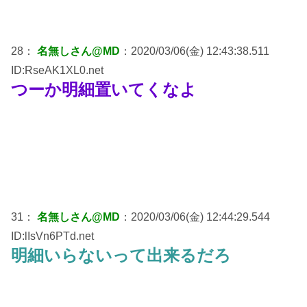
28：
名無しさん@MD
：2020/03/06(金) 12:43:38.511
ID:RseAK1XL0.net
つーか明細置いてくなよ
31：
名無しさん@MD
：2020/03/06(金) 12:44:29.544
ID:lIsVn6PTd.net
明細いらないって出来るだろ