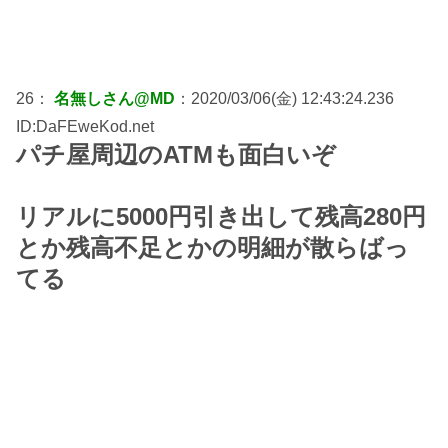
26：
名無しさん@MD
：2020/03/06(金) 12:43:24.236
ID:DaFEweKod.net
パチ屋周辺のATMも面白いぞ
リアルに5000円引き出して残高280円
とか残高不足とかの明細が散らばっ
てる