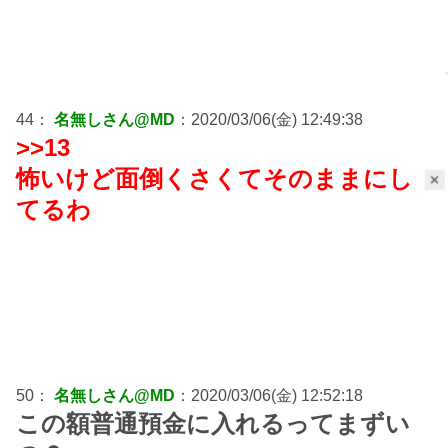
44：
名無しさん@MD
：2020/03/06(金) 12:49:38
>>13
怖いけど面倒くさくてそのままにし
×
てるわ
50：
名無しさん@MD
：2020/03/06(金) 12:52:18
この額普通預金に入れるってまずい