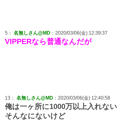
5：
名無しさん@MD
：2020/03/06(金) 12:39:37
VIPPERなら普通なんだが
13：
名無しさん@MD
：2020/03/06(金) 12:40:58
俺は一ヶ所に1000万以上入れない
そんなにないけど