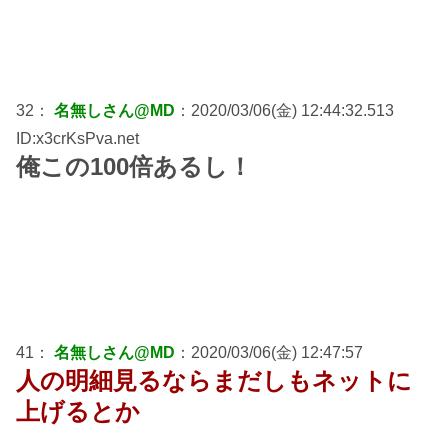
32：
名無しさん@MD
：2020/03/06(金) 12:44:32.513
ID:x3crKsPva.net
俺この100倍あるし！
41：
名無しさん@MD
：2020/03/06(金) 12:47:57
人の明細見るならまだしもネットに
上げるとか