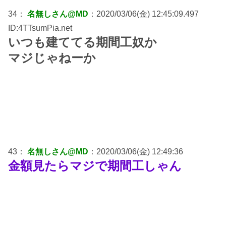
34：
名無しさん@MD
：2020/03/06(金) 12:45:09.497
ID:4TTsumPia.net
いつも建ててる期間工奴か
マジじゃねーか
43：
名無しさん@MD
：2020/03/06(金) 12:49:36
金額見たらマジで期間工しゃん