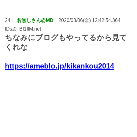
24：
名無しさん@MD
：2020/03/06(金) 12:42:54.364
ID:a0+Bf1IfM.net
ちなみにブログもやってるから見て
くれな
https://ameblo.jp/kikankou2014