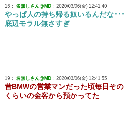
16：
名無しさん@MD
：2020/03/06(金) 12:41:40
やっぱ人の持ち帰る奴いるんだな･･･
底辺モラル無さすぎ
19：
名無しさん@MD
：2020/03/06(金) 12:41:55
昔BMWの営業マンだった頃毎日その
くらいの金客から預かってた