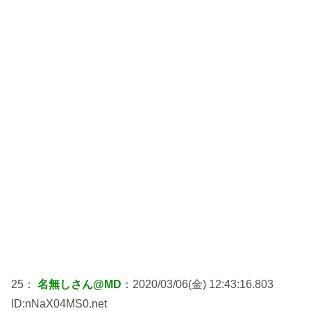
25：
名無しさん@MD
：2020/03/06(金) 12:43:16.803
ID:nNaX04MS0.net