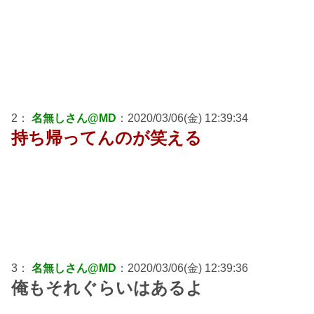
2：
名無しさん@MD
：2020/03/06(金) 12:39:34
持ち帰ってんのが笑える
3：
名無しさん@MD
：2020/03/06(金) 12:39:36
俺もそれぐらいはあるよ