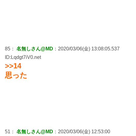
85：
名無しさん@MD
：2020/03/06(金) 13:08:05.537
ID:Lqdgt7iV0.net
>>14
思った
51：
名無しさん@MD
：2020/03/06(金) 12:53:00