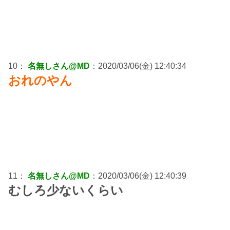
10：
名無しさん@MD
：2020/03/06(金) 12:40:34
おれのやん
11：
名無しさん@MD
：2020/03/06(金) 12:40:39
むしろ少ないくらい