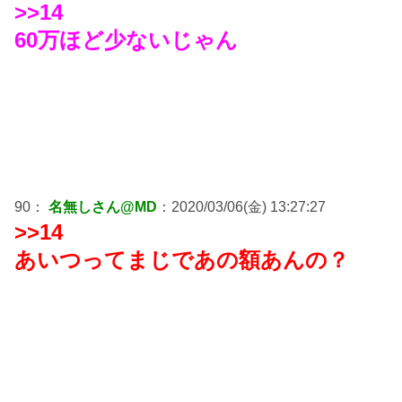
>>14
60万ほど少ないじゃん
90：
名無しさん@MD
：2020/03/06(金) 13:27:27
>>14
あいつってまじであの額あんの？