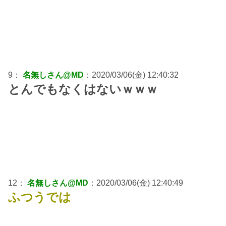
9：
名無しさん@MD
：2020/03/06(金) 12:40:32
とんでもなくはないｗｗｗ
12：
名無しさん@MD
：2020/03/06(金) 12:40:49
ふつうでは