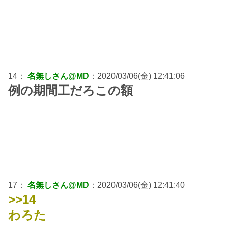
14：
名無しさん@MD
：2020/03/06(金) 12:41:06
例の期間工だろこの額
17：
名無しさん@MD
：2020/03/06(金) 12:41:40
>>14
わろた