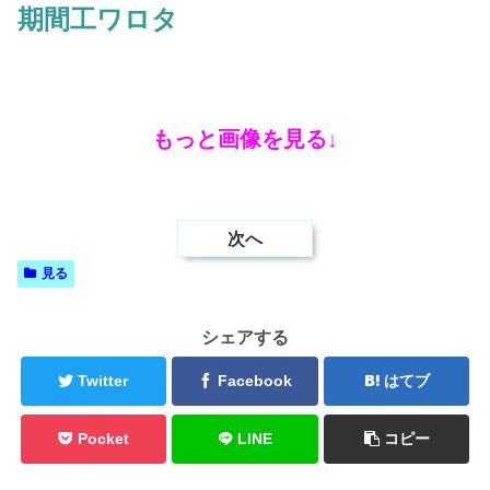
期間工ワロタ
もっと画像を見る↓
次へ
見る
シェアする
Twitter
Facebook
はてブ
Pocket
LINE
コピー