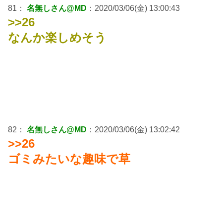
81：
名無しさん@MD
：2020/03/06(金) 13:00:43
>>26
なんか楽しめそう
82：
名無しさん@MD
：2020/03/06(金) 13:02:42
>>26
ゴミみたいな趣味で草