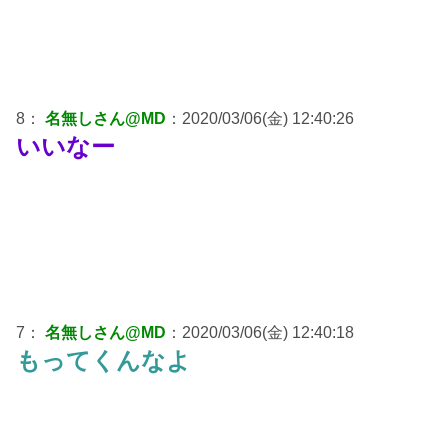
8：
名無しさん@MD
：2020/03/06(金) 12:40:26
いいなー
7：
名無しさん@MD
：2020/03/06(金) 12:40:18
もってくんなよ