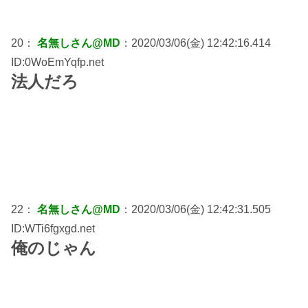
20：
名無しさん@MD
：2020/03/06(金) 12:42:16.414
ID:0WoEmYqfp.net
法人だろ
22：
名無しさん@MD
：2020/03/06(金) 12:42:31.505
ID:WTi6fgxgd.net
俺のじゃん