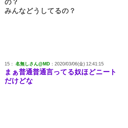
の？
みんなどうしてるの？
15：
名無しさん@MD
：2020/03/06(金) 12:41:15
まぁ普通普通言ってる奴ほどニート
だけどな