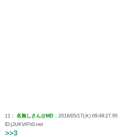
11：
名無しさん@MD
：2016/05/17(火) 09:49:27.95
ID:jJUKVrFh0.net
>>3