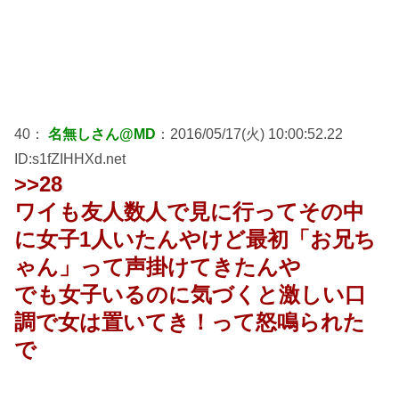
40：
名無しさん@MD
：2016/05/17(火) 10:00:52.22
ID:s1fZIHHXd.net
>>28
ワイも友人数人で見に行ってその中
に女子1人いたんやけど最初「お兄ち
ゃん」って声掛けてきたんや
でも女子いるのに気づくと激しい口
調で女は置いてき！って怒鳴られた
で