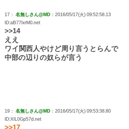
17：
名無しさん@MD
：2016/05/17(火) 09:52:58.13
ID:aB77IxrM0.net
>>14
ええ
ワイ関西人やけど周り言うとらんで
中部の辺りの奴らが言う
19：
名無しさん@MD
：2016/05/17(火) 09:53:38.80
ID:XlL0Gp57d.net
>>17