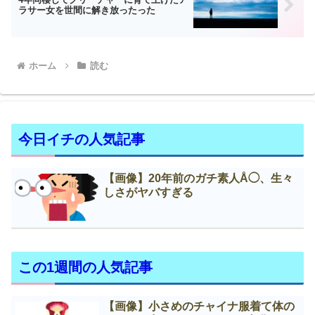
ラサー女を世間に解き放ったった
ホーム
読む
今日イチの人気記事
【画像】20年前のガチ素人Å◯、生々
しさがヤバすぎる
この1週間の人気記事
【画像】小さめのチャイナ服着て体の