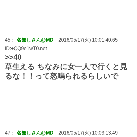
45：
名無しさん@MD
：2016/05/17(火) 10:01:40.65
ID:+QQ9e1wT0.net
>>40
草生える ちなみに女一人で行くと見
るな！！って怒鳴られるらしいで
47：
名無しさん@MD
：2016/05/17(火) 10:03:13.49