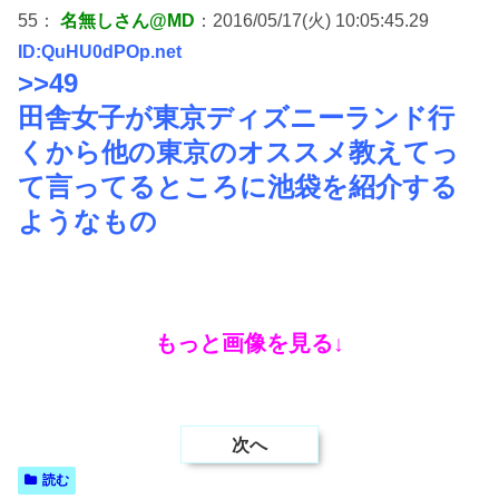
55：
名無しさん@MD
：2016/05/17(火) 10:05:45.29
ID:QuHU0dPOp.net
>>49
田舎女子が東京ディズニーランド行
くから他の東京のオススメ教えてっ
て言ってるところに池袋を紹介する
ようなもの
もっと画像を見る↓
次へ
読む