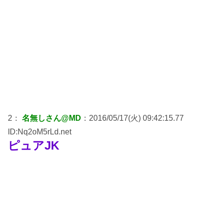
2：
名無しさん@MD
：2016/05/17(火) 09:42:15.77
ID:Nq2oM5rLd.net
ピュアJK