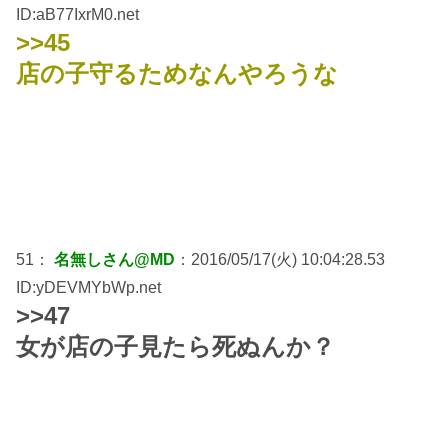
ID:aB77IxrM0.net
>>45
店の子守るためなんやろうな
51：
名無しさん@MD
：2016/05/17(火) 10:04:28.53
ID:yDEVMYbWp.net
>>47
女が店の子見たら死ぬんか？