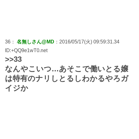
36：
名無しさん@MD
：2016/05/17(火) 09:59:31.34
ID:+QQ9e1wT0.net
>>33
なんやこいつ…あそこで働いとる嬢
は特有のナリしとるしわかるやろガ
イジか