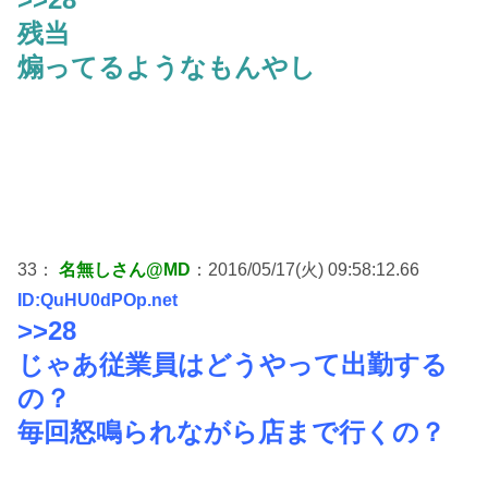
残当
煽ってるようなもんやし
33：
名無しさん@MD
：2016/05/17(火) 09:58:12.66
ID:QuHU0dPOp.net
>>28
じゃあ従業員はどうやって出勤する
の？
毎回怒鳴られながら店まで行くの？