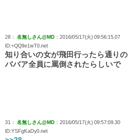
28：
名無しさん@MD
：2016/05/17(火) 09:56:15.07
ID:+QQ9e1wT0.net
知り合いの女が飛田行ったら通りの
ババア全員に罵倒されたらしいで
31：
名無しさん@MD
：2016/05/17(火) 09:57:09.30
ID:YSFgKaDy0.net
>>28