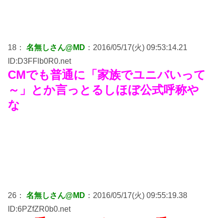
18：
名無しさん@MD
：2016/05/17(火) 09:53:14.21
ID:D3FFlb0R0.net
CMでも普通に「家族でユニバいって
～」とか言っとるしほぼ公式呼称や
な
26：
名無しさん@MD
：2016/05/17(火) 09:55:19.38
ID:6PZfZR0b0.net