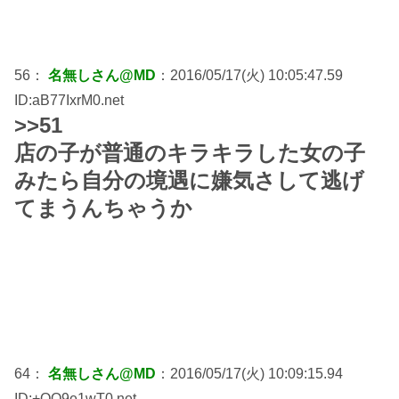
56：
名無しさん@MD
：2016/05/17(火) 10:05:47.59
ID:aB77IxrM0.net
>>51
店の子が普通のキラキラした女の子
みたら自分の境遇に嫌気さして逃げ
てまうんちゃうか
64：
名無しさん@MD
：2016/05/17(火) 10:09:15.94
ID:+QQ9e1wT0.net