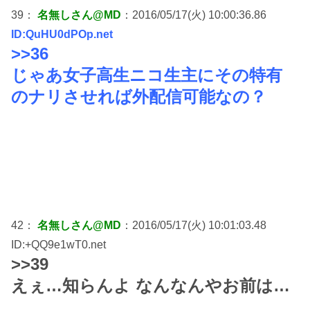
39：
名無しさん@MD
：2016/05/17(火) 10:00:36.86
ID:QuHU0dPOp.net
>>36
じゃあ女子高生ニコ生主にその特有
のナリさせれば外配信可能なの？
42：
名無しさん@MD
：2016/05/17(火) 10:01:03.48
ID:+QQ9e1wT0.net
>>39
えぇ…知らんよ なんなんやお前は…