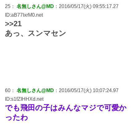
25：
名無しさん@MD
：2016/05/17(火) 09:55:17.27
ID:aB77IxrM0.net
>>21
あっ、スンマセン
60：
名無しさん@MD
：2016/05/17(火) 10:07:24.97
ID:s1fZIHHXd.net
でも飛田の子はみんなマジで可愛か
ったわ