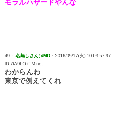
モラルハザードやんな
49：
名無しさん@MD
：2016/05/17(火) 10:03:57.97
ID:7tA9LO+TM.net
わからんわ
東京で例えてくれ