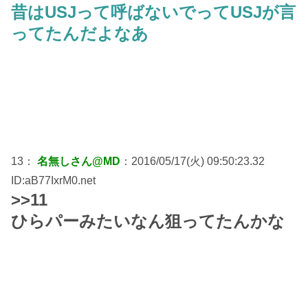
昔はUSJって呼ばないでってUSJが言
ってたんだよなあ
13：
名無しさん@MD
：2016/05/17(火) 09:50:23.32
ID:aB77IxrM0.net
>>11
ひらパーみたいなん狙ってたんかな