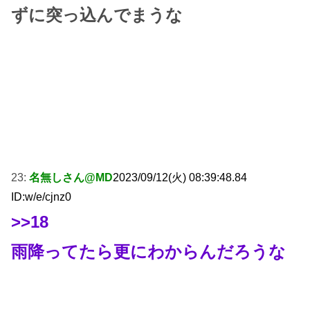
ずに突っ込んでまうな
23:
名無しさん@MD
2023/09/12(火) 08:39:48.84
ID:w/e/cjnz0
>>18
雨降ってたら更にわからんだろうな