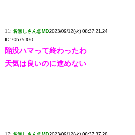
11:
名無しさん@MD
2023/09/12(火) 08:37:21.24
ID:70h75lfG0
陥没ハマって終わったわ
天気は良いのに進めない
17:
名無しさん@MD
2023/09/12(火) 08:37:37.28