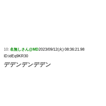
10:
名無しさん@MD
2023/09/12(火) 08:36:21.98
ID:idEq9KR30
デデンデンデデン