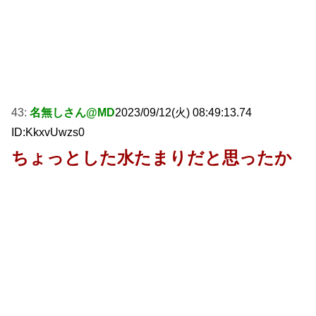
43:
名無しさん@MD
2023/09/12(火) 08:49:13.74
ID:KkxvUwzs0
ちょっとした水たまりだと思ったか