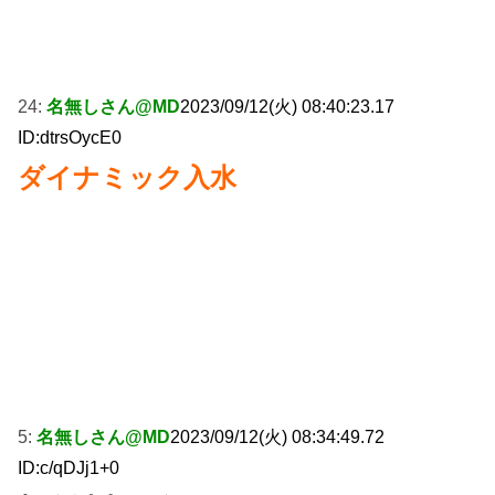
24:
名無しさん@MD
2023/09/12(火) 08:40:23.17
ID:dtrsOycE0
ダイナミック入水
5:
名無しさん@MD
2023/09/12(火) 08:34:49.72
ID:c/qDJj1+0