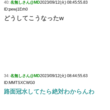
40:
名無しさん@MD
2023/09/12(火) 08:45:55.83
ID:pewj1Erh0
どうしてこうなったw
34:
名無しさん@MD
2023/09/12(火) 08:44:55.63
ID:MMTSXCWG0
路面冠水してたら絶対わからんわ