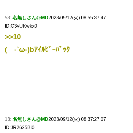
53:
名無しさん@MD
2023/09/12(火) 08:55:37.47
ID:O3vUKwkx0
>>10
( -`ω-)bｱｲﾙﾋﾞｰﾊﾞｯｸ
13:
名無しさん@MD
2023/09/12(火) 08:37:27.07
ID:JR2625Bi0