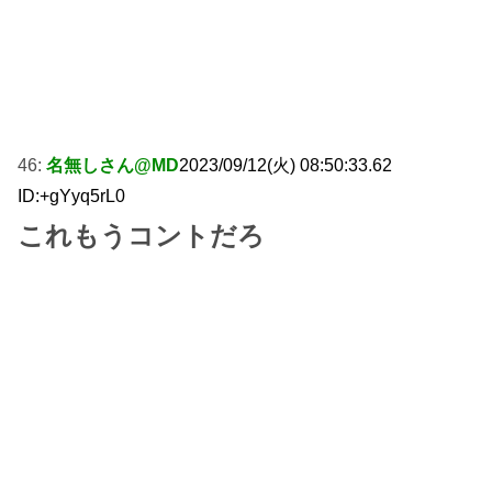
46:
名無しさん@MD
2023/09/12(火) 08:50:33.62
ID:+gYyq5rL0
これもうコントだろ