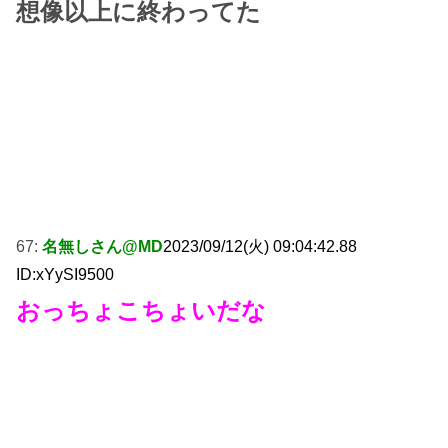
想像以上に終わってた
67:
名無しさん@MD
2023/09/12(火) 09:04:42.88
ID:xYySI9500
おっちょこちょいだな