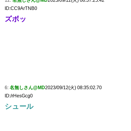
12:
名無しさん@MD
2023/09/12(火) 08:37:25.42
ID:CC9ArTNB0
ズボッ
6:
名無しさん@MD
2023/09/12(火) 08:35:02.70
ID:/rHesGcg0
シュール