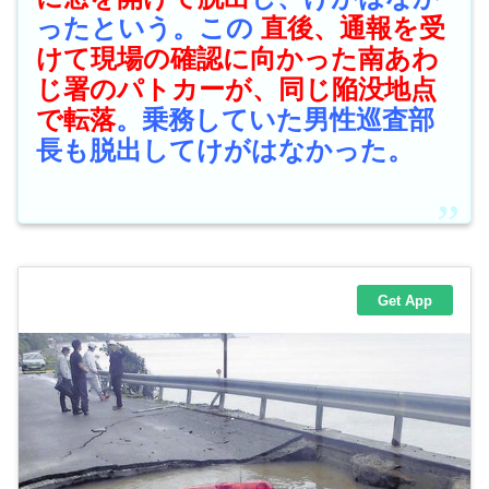
ったという。この
直後、通報を受
けて現場の確認に向かった南あわ
じ署のパトカーが、同じ陥没地点
で転落
。乗務していた男性巡査部
長も脱出してけがはなかった。