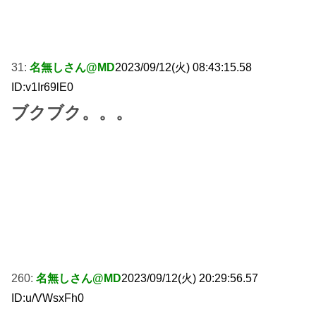
31:
名無しさん@MD
2023/09/12(火) 08:43:15.58
ID:v1Ir69lE0
ブクブク。。。
260:
名無しさん@MD
2023/09/12(火) 20:29:56.57
ID:u/VWsxFh0