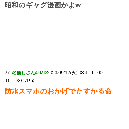
昭和のギャグ漫画かよw
27:
名無しさん@MD
2023/09/12(火) 08:41:11.00
ID:ITDXQ7Pb0
防水スマホのおかげでたすかる命