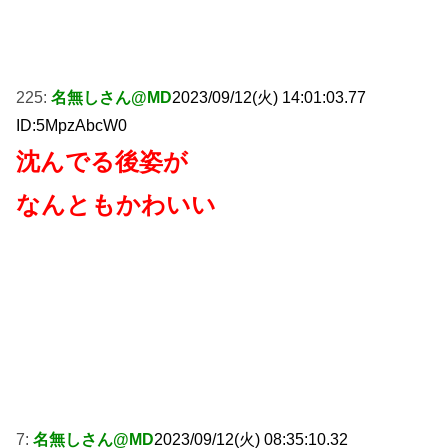
225:
名無しさん@MD
2023/09/12(火) 14:01:03.77
ID:5MpzAbcW0
沈んでる後姿が
なんともかわいい
7:
名無しさん@MD
2023/09/12(火) 08:35:10.32