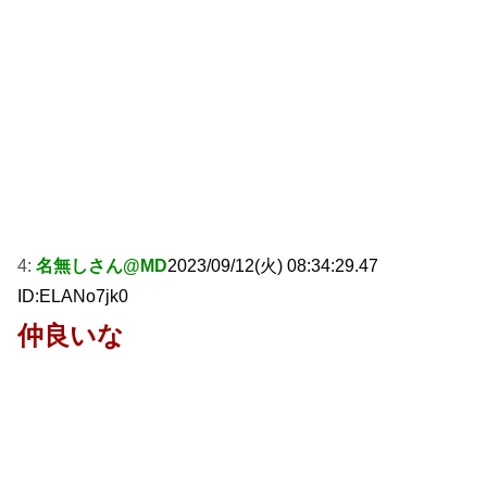
4:
名無しさん@MD
2023/09/12(火) 08:34:29.47
ID:ELANo7jk0
仲良いな