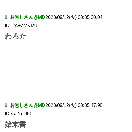
8:
名無しさん@MD
2023/09/12(火) 08:35:30.04
ID:T/A+ZMKM0
わろた
9:
名無しさん@MD
2023/09/12(火) 08:35:47.98
ID:xx/iYgD00
始末書