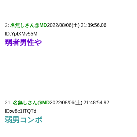
2:
名無しさん@MD
2022/08/06(土) 21:39:56.06
ID:YpIXMv55M
弱者男性や
21:
名無しさん@MD
2022/08/06(土) 21:48:54.92
ID:w8c1ITQTd
弱男コンボ