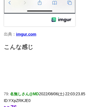
出典：
imgur.com
こんな感じ
79:
名無しさん@MD
2022/08/06(土) 22:03:23.85
ID:YXpZRKJE0