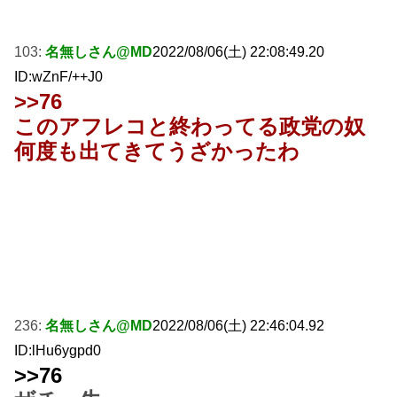
103:
名無しさん@MD
2022/08/06(土) 22:08:49.20
ID:wZnF/++J0
>>76
このアフレコと終わってる政党の奴
何度も出てきてうざかったわ
236:
名無しさん@MD
2022/08/06(土) 22:46:04.92
ID:lHu6ygpd0
>>76