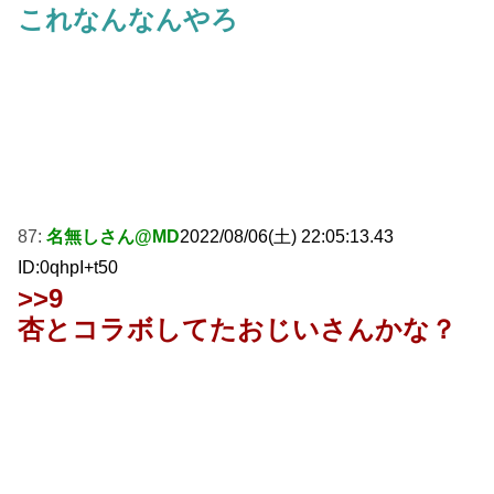
これなんなんやろ
87:
名無しさん@MD
2022/08/06(土) 22:05:13.43
ID:0qhpI+t50
>>9
杏とコラボしてたおじいさんかな？