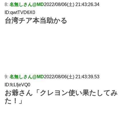
8:
名無しさん@MD
2022/08/06(土) 21:43:26.34
ID:qwtTVD6X0
台湾チア本当助かる
9:
名無しさん@MD
2022/08/06(土) 21:43:39.53
ID:fcLfjeVQ0
お爺さん「クレヨン使い果たしてみ
た！」