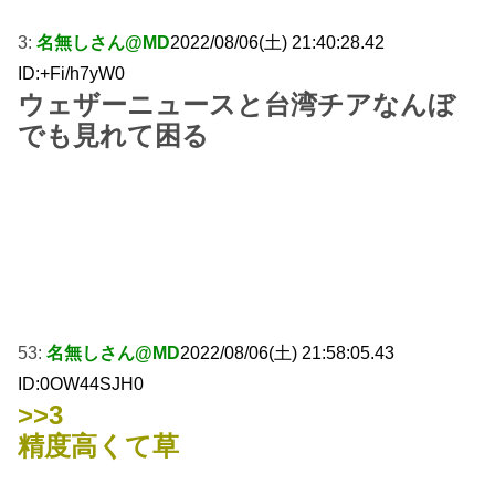
3:
名無しさん@MD
2022/08/06(土) 21:40:28.42
ID:+Fi/h7yW0
ウェザーニュースと台湾チアなんぼ
でも見れて困る
53:
名無しさん@MD
2022/08/06(土) 21:58:05.43
ID:0OW44SJH0
>>3
精度高くて草