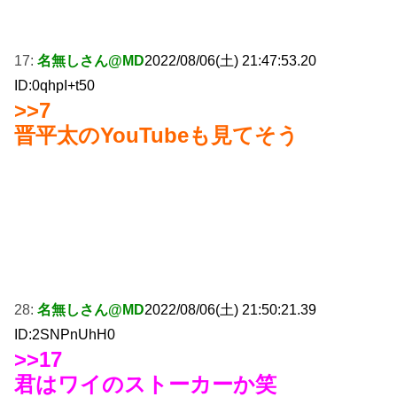
17:
名無しさん@MD
2022/08/06(土) 21:47:53.20
ID:0qhpI+t50
>>7
晋平太のYouTubeも見てそう
28:
名無しさん@MD
2022/08/06(土) 21:50:21.39
ID:2SNPnUhH0
>>17
君はワイのストーカーか笑