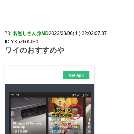
73:
名無しさん@MD
2022/08/06(土) 22:02:07.87
ID:YXpZRKJE0
ワイのおすすめや