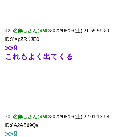
42:
名無しさん@MD
2022/08/06(土) 21:55:59.29
ID:YXpZRKJE0
>>9
これもよく出てくる
70:
名無しさん@MD
2022/08/06(土) 22:01:13.98
ID:8A2AE69Qa
>>9