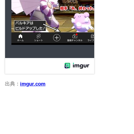
出典：
imgur.com