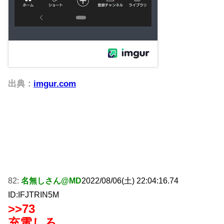
出典：
imgur.com
82:
名無しさん@MD
2022/08/06(土) 22:04:16.74
ID:IFJTRIN5M
>>73
充電しろ