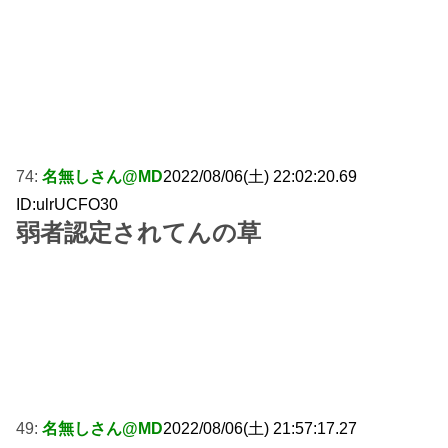
74:
名無しさん@MD
2022/08/06(土) 22:02:20.69
ID:ulrUCFO30
弱者認定されてんの草
49:
名無しさん@MD
2022/08/06(土) 21:57:17.27