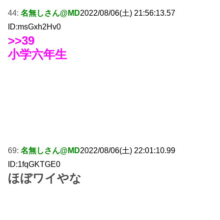
44:
名無しさん@MD
2022/08/06(土) 21:56:13.57
ID:msGxh2Hv0
>>39
小学六年生
69:
名無しさん@MD
2022/08/06(土) 22:01:10.99
ID:1fqGKTGE0
ほぼワイやな