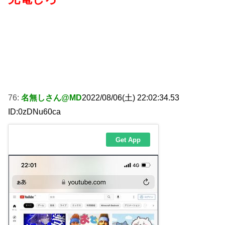
76:
名無しさん@MD
2022/08/06(土) 22:02:34.53
ID:0zDNu60ca