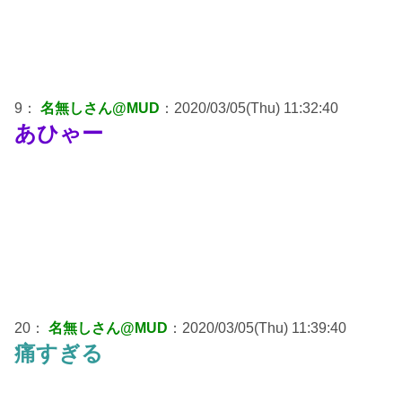
9：
名無しさん@MUD
：2020/03/05(Thu) 11:32:40
あひゃー
20：
名無しさん@MUD
：2020/03/05(Thu) 11:39:40
痛すぎる