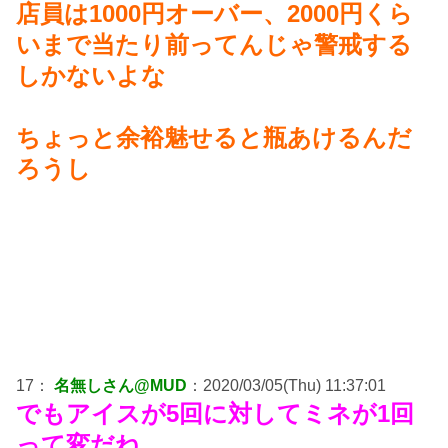
店員は1000円オーバー、2000円くら
いまで当たり前ってんじゃ警戒する
しかないよな
ちょっと余裕魅せると瓶あけるんだ
ろうし
17：
名無しさん@MUD
：2020/03/05(Thu) 11:37:01
でもアイスが5回に対してミネが1回
って変だね