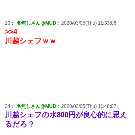
10：
名無しさん@MUD
：2020/03/05(Thu) 11:33:06
>>4
川越シェフｗｗ
24：
名無しさん@MUD
：2020/03/05(Thu) 11:48:07
川越シェフの水800円が良心的に思え
るだろ？