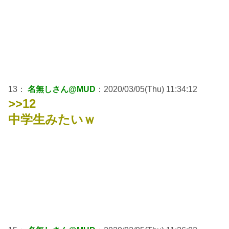
13：
名無しさん@MUD
：2020/03/05(Thu) 11:34:12
>>12
中学生みたいｗ