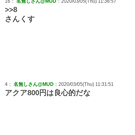
16：
名無しさん@MUD
：2020/03/05(Thu) 11:36:57
>>8
さんくす
4：
名無しさん@MUD
：2020/03/05(Thu) 11:31:51
アクア800円は良心的だな