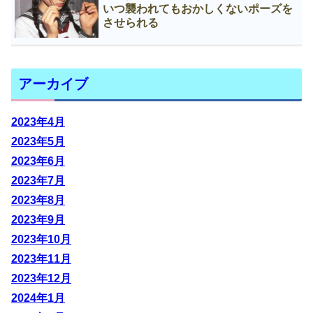
いつ襲われてもおかしくないポーズを
させられる
アーカイブ
2023年4月
2023年5月
2023年6月
2023年7月
2023年8月
2023年9月
2023年10月
2023年11月
2023年12月
2024年1月