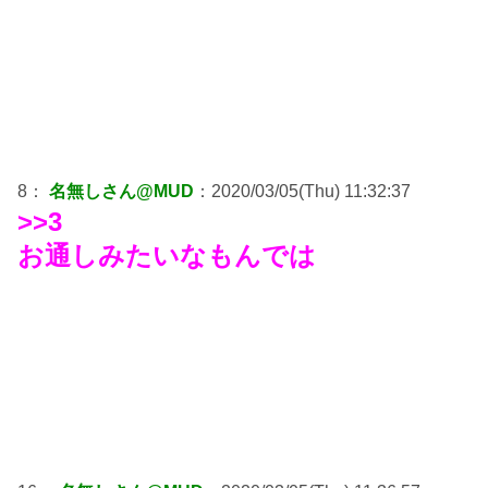
8：
名無しさん@MUD
：2020/03/05(Thu) 11:32:37
>>3
お通しみたいなもんでは