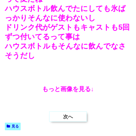
ハウスボトル飲んでたにしても氷ば
っかりそんなに使わないし
ドリンク代がゲストもキャストも5回
ずつ付いてるって事は
ハウスボトルもそんなに飲んでなさ
そうだし
もっと画像を見る↓
次へ
見る