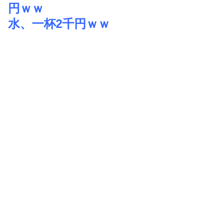
円ｗｗ
水、一杯2千円ｗｗ