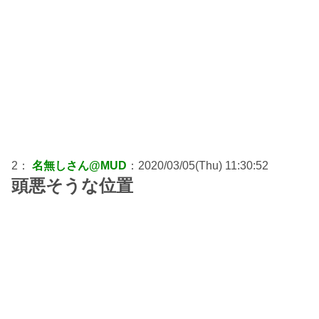
2：
名無しさん@MUD
：2020/03/05(Thu) 11:30:52
頭悪そうな位置