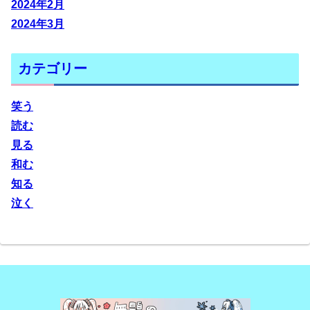
2024年2月
2024年3月
カテゴリー
笑う
読む
見る
和む
知る
泣く