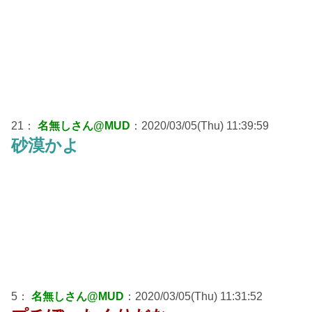
21：
名無しさん@MUD
：2020/03/05(Thu) 11:39:59
砂漠かよ
5：
名無しさん@MUD
：2020/03/05(Thu) 11:31:52