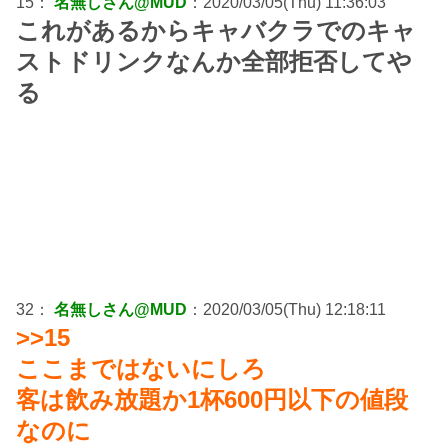
15：
名無しさん@MUD
：2020/03/05(Thu) 11:36:03
これがあるからキャバクラでのキャ
ストドリンクなんか全部拒否してや
る
32：
名無しさん@MUD
：2020/03/05(Thu) 12:18:11
>>15
ここまではないにしろ
客は飲み放題か1杯600円以下の値段
なのに