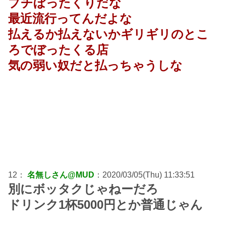
プチぼったくりだな
最近流行ってんだよな
払えるか払えないかギリギリのとこ
ろでぼったくる店
気の弱い奴だと払っちゃうしな
12：
名無しさん@MUD
：2020/03/05(Thu) 11:33:51
別にボッタクじゃねーだろ
ドリンク1杯5000円とか普通じゃん