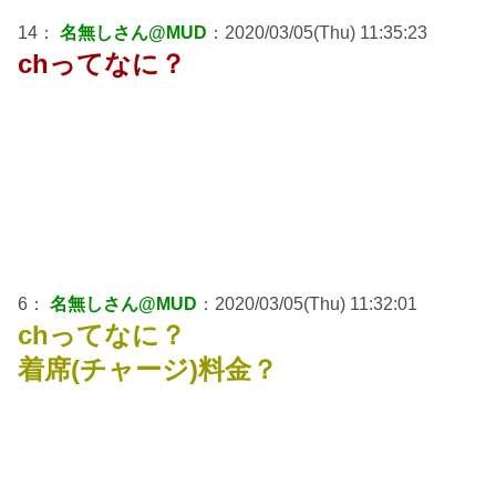
14：
名無しさん@MUD
：2020/03/05(Thu) 11:35:23
chってなに？
6：
名無しさん@MUD
：2020/03/05(Thu) 11:32:01
chってなに？
着席(チャージ)料金？