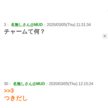
3：
名無しさん@MUD
：2020/03/05(Thu) 11:31:34
チャームて何？
×
30：
名無しさん@MUD
：2020/03/05(Thu) 12:15:24
>>3
つきだし