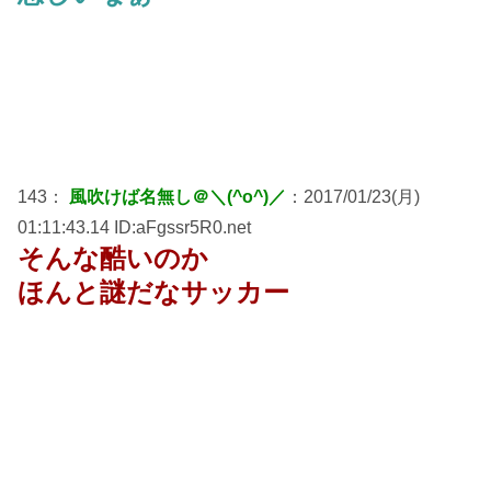
143：
風吹けば名無し＠＼(^o^)／
：2017/01/23(月)
01:11:43.14 ID:aFgssr5R0.net
そんな酷いのか
ほんと謎だなサッカー