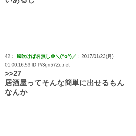
42：
風吹けば名無し＠＼(^o^)／
：2017/01/23(月)
01:00:16.53 ID:P/3gn57Zd.net
>>27
居酒屋ってそんな簡単に出せるもん
なんか