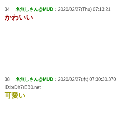
34：
名無しさん@MUD
：2020/02/27(Thu) 07:13:21
かわいい
38：
名無しさん@MUD
：2020/02/27(木) 07:30:30.370
ID:brDh7rEB0.net
可愛い