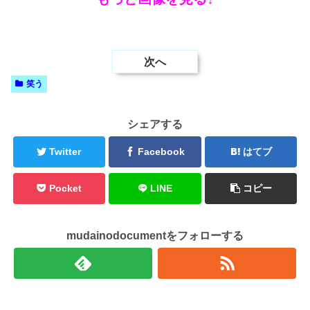
次へ
笑う
シェアする
Twitter
Facebook
はてブ
Pocket
LINE
コピー
mudainodocumentをフォローする