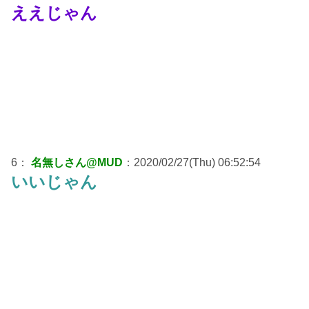
ええじゃん
6：
名無しさん@MUD
：2020/02/27(Thu) 06:52:54
いいじゃん