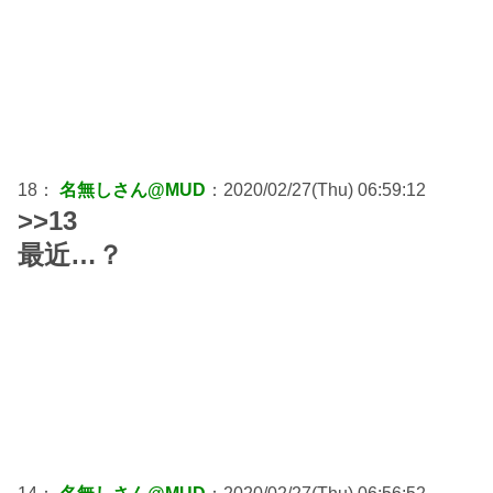
18：
名無しさん@MUD
：2020/02/27(Thu) 06:59:12
>>13
最近…？