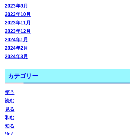
2023年9月
2023年10月
2023年11月
2023年12月
2024年1月
2024年2月
2024年3月
カテゴリー
笑う
読む
見る
和む
知る
泣く