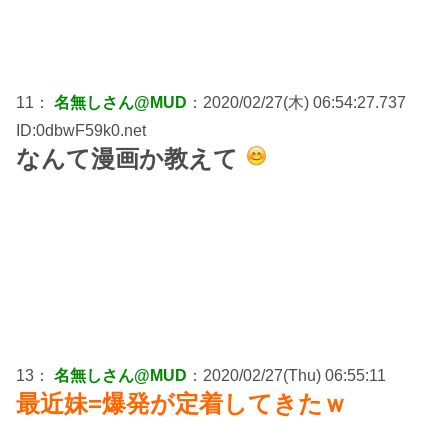
11：
名無しさん@MUD
：2020/02/27(木) 06:54:27.737
ID:0dbwF59k0.net
なんて漫画か教えて
13：
名無しさん@MUD
：2020/02/27(Thu) 06:55:11
最近妹=爆発が定着してきたｗ