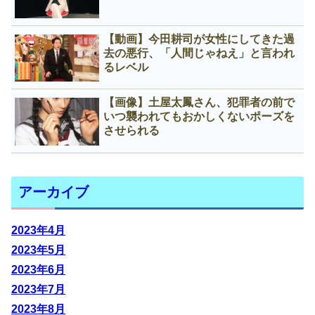
【動画】今田耕司が女性にしてきた過
去の悪行、「人間じゃねえ」と言われ
るレベル
【画像】土屋太鳳さん、犯罪者の前で
いつ襲われてもおかしくないポーズを
させられる
アーカイブ
2023年4月
2023年5月
2023年6月
2023年7月
2023年8月