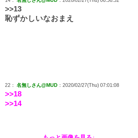
14：
名無しさん@MUD
：2020/02/27(Thu) 06:56:52
>>13
恥ずかしいなおまえ
22：
名無しさん@MUD
：2020/02/27(Thu) 07:01:08
>>18
>>14
もっと画像を見る↓