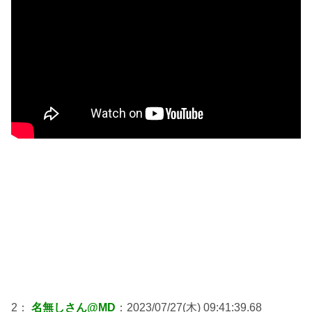
2：
名無しさん@MD
：2023/07/27(木) 09:41:39.68