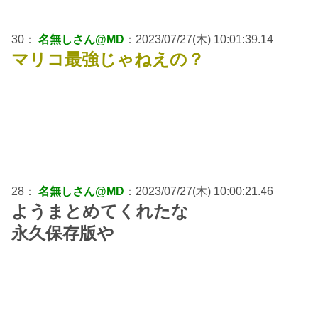
30：
名無しさん@MD
：2023/07/27(木) 10:01:39.14
マリコ最強じゃねえの？
28：
名無しさん@MD
：2023/07/27(木) 10:00:21.46
ようまとめてくれたな
永久保存版や