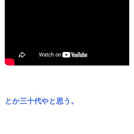
とか三十代やと思う。