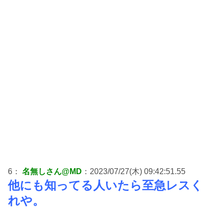
6：
名無しさん@MD
：2023/07/27(木) 09:42:51.55
他にも知ってる人いたら至急レスく
れや。