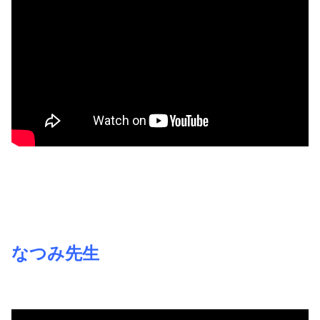
なつみ先生