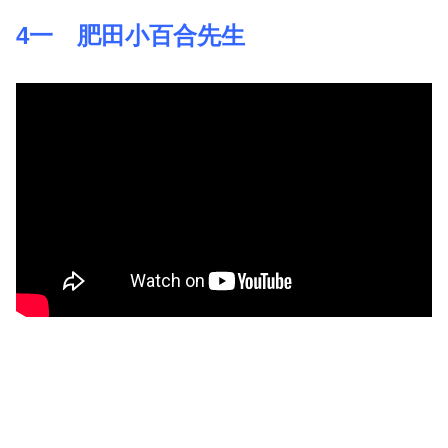
4一 肥田小百合先生