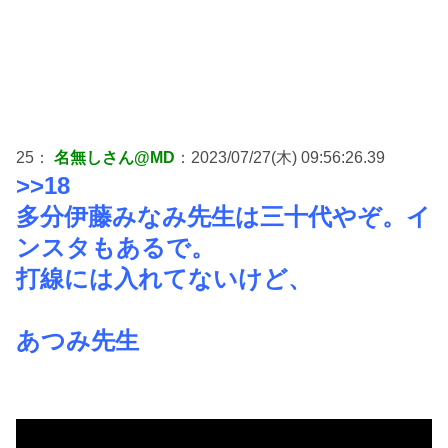
25：
名無しさん@MD
：2023/07/27(木) 09:56:26.39
>>18
多分伊藤みなみ先生は三十代やぞ。イ
ンスタもあるで。
打線には入れてないけど、
あつみ先生