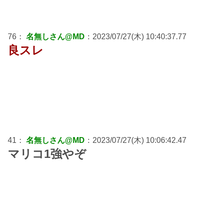
76：
名無しさん@MD
：2023/07/27(木) 10:40:37.77
良スレ
41：
名無しさん@MD
：2023/07/27(木) 10:06:42.47
マリコ1強やぞ