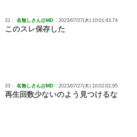
31：
名無しさん@MD
：2023/07/27(木) 10:01:43.74
このスレ保存した
33：
名無しさん@MD
：2023/07/27(木) 10:02:02.95
再生回数少ないのよう見つけるな