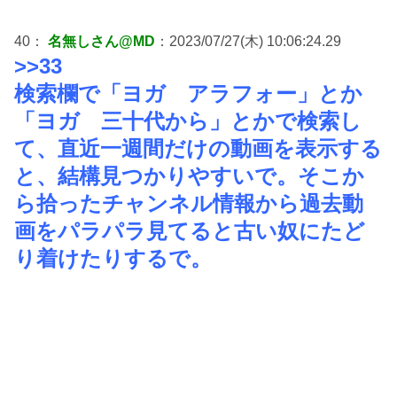
40：
名無しさん@MD
：2023/07/27(木) 10:06:24.29
>>33
検索欄で「ヨガ アラフォー」とか
「ヨガ 三十代から」とかで検索し
て、直近一週間だけの動画を表示する
と、結構見つかりやすいで。そこか
ら拾ったチャンネル情報から過去動
画をパラパラ見てると古い奴にたど
り着けたりするで。