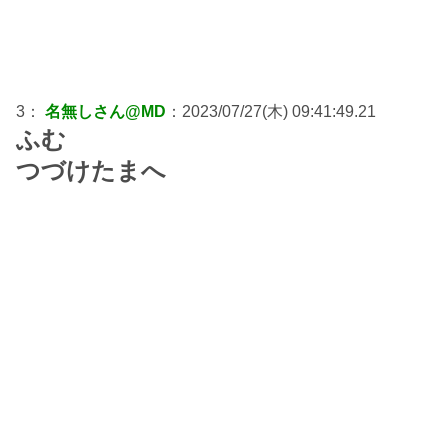
3：
名無しさん@MD
：2023/07/27(木) 09:41:49.21
ふむ
つづけたまへ