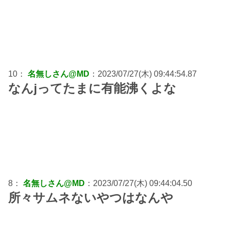
10：
名無しさん@MD
：2023/07/27(木) 09:44:54.87
なんjってたまに有能沸くよな
8：
名無しさん@MD
：2023/07/27(木) 09:44:04.50
所々サムネないやつはなんや