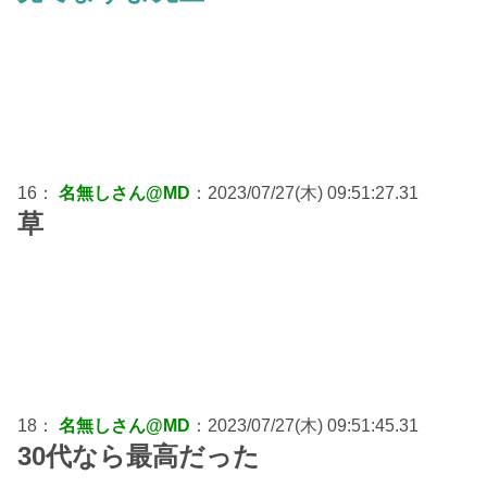
16：
名無しさん@MD
：2023/07/27(木) 09:51:27.31
草
18：
名無しさん@MD
：2023/07/27(木) 09:51:45.31
30代なら最高だった