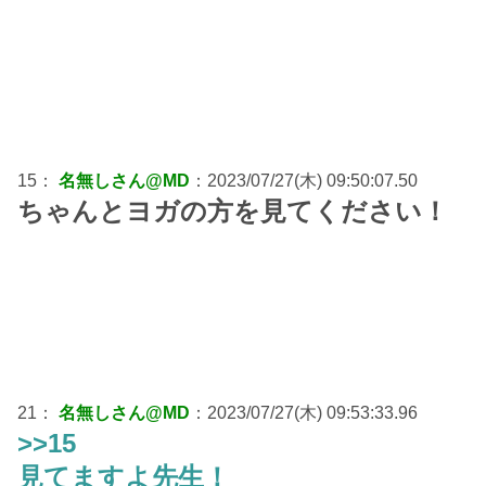
15：
名無しさん@MD
：2023/07/27(木) 09:50:07.50
ちゃんとヨガの方を見てください！
21：
名無しさん@MD
：2023/07/27(木) 09:53:33.96
>>15
見てますよ先生！