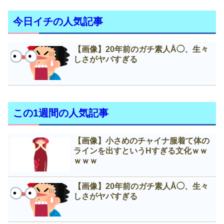
今日イチの人気記事
【画像】20年前のガチ素人Å◯、生々
しさがヤバすぎる
この1週間の人気記事
【画像】小さめのチャイナ服着て体の
ラインを出すというНすぎる文化ｗｗ
ｗｗｗ
【画像】20年前のガチ素人Å◯、生々
しさがヤバすぎる