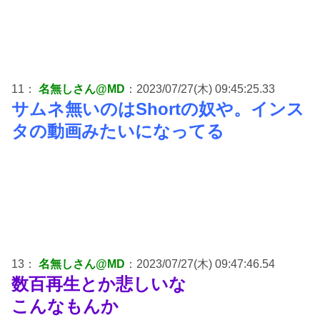
11：
名無しさん@MD
：2023/07/27(木) 09:45:25.33
サムネ無いのはShortの奴や。インス
タの動画みたいになってる
13：
名無しさん@MD
：2023/07/27(木) 09:47:46.54
数百再生とか悲しいな
こんなもんか