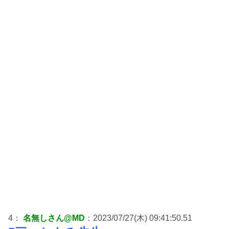
4：
名無しさん@MD
：2023/07/27(木) 09:41:50.51