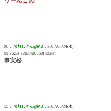
うーんこの
20：
名無しさん@MD
：2017/05/24(水)
09:26:14.72ID:4d05bJHj0.net
事実松
15：
名無しさん@MD
：2017/05/24(水)