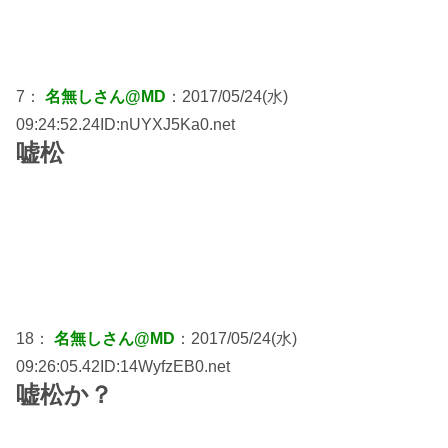
7：
名無しさん@MD
：2017/05/24(水)
09:24:52.24ID:nUYXJ5Ka0.net
嘘松
18：
名無しさん@MD
：2017/05/24(水)
09:26:05.42ID:14WyfzEB0.net
嘘松か？