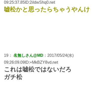
09:25:37.85ID:2ildwShq0.net
嘘松かと思ったらちゃうやんけ
19：
名無しさん@MD
：2017/05/24(水)
09:26:09.09ID:+MkBZY8vd.net
これは嘘松ではないだろ
ガチ松