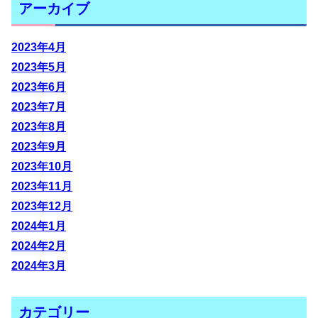
アーカイブ
2023年4月
2023年5月
2023年6月
2023年7月
2023年8月
2023年9月
2023年10月
2023年11月
2023年12月
2024年1月
2024年2月
2024年3月
カテゴリー