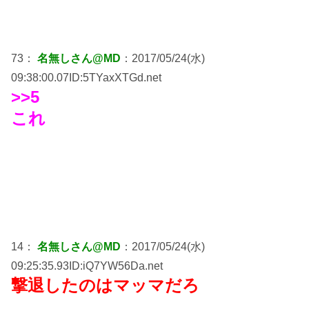
73：
名無しさん@MD
：2017/05/24(水)
09:38:00.07ID:5TYaxXTGd.net
>>5
これ
14：
名無しさん@MD
：2017/05/24(水)
09:25:35.93ID:iQ7YW56Da.net
撃退したのはマッマだろ