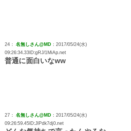
24：
名無しさん@MD
：2017/05/24(水)
09:26:34.33ID:gRJ/1MiAp.net
普通に面白いなww
27：
名無しさん@MD
：2017/05/24(水)
09:26:59.45ID:JlPdk7dj0.net