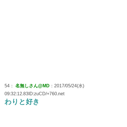
54：
名無しさん@MD
：2017/05/24(水)
09:32:12.83ID:zuCD/+760.net
わりと好き