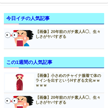
今日イチの人気記事
【画像】20年前のガチ素人Å◯、生々
しさがヤバすぎる
この1週間の人気記事
【画像】小さめのチャイナ服着て体の
ラインを出すというНすぎる文化ｗｗ
ｗｗｗ
【画像】20年前のガチ素人Å◯、生々
しさがヤバすぎる