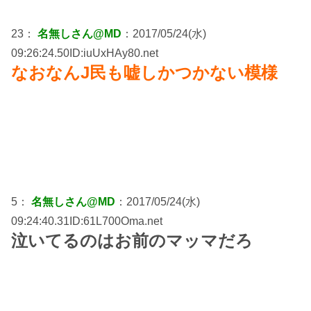
23：
名無しさん@MD
：2017/05/24(水)
09:26:24.50ID:iuUxHAy80.net
なおなんJ民も嘘しかつかない模様
5：
名無しさん@MD
：2017/05/24(水)
09:24:40.31ID:61L700Oma.net
泣いてるのはお前のマッマだろ