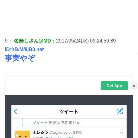
9：
名無しさん@MD
：2017/05/24(水) 09:24:59.89
ID:hB/M/8jB0.net
事実やぞ
×