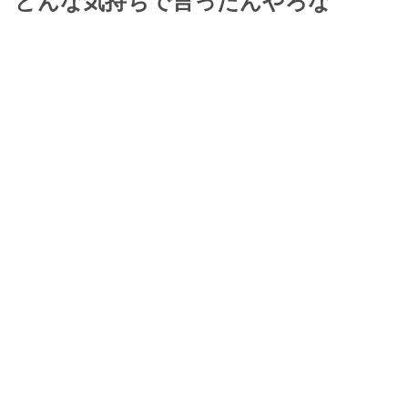
どんな気持ちで言ったんやろな