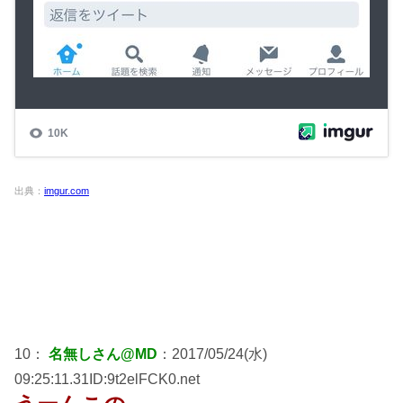
出典：
imgur.com
10：
名無しさん@MD
：2017/05/24(水)
09:25:11.31ID:9t2elFCK0.net