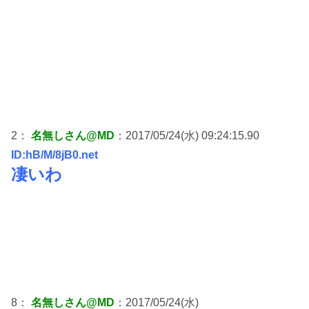
2：
名無しさん@MD
：2017/05/24(水) 09:24:15.90
ID:hB/M/8jB0.net
凄いわ
8：
名無しさん@MD
：2017/05/24(水)