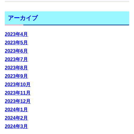
アーカイブ
2023年4月
2023年5月
2023年6月
2023年7月
2023年8月
2023年9月
2023年10月
2023年11月
2023年12月
2024年1月
2024年2月
2024年3月