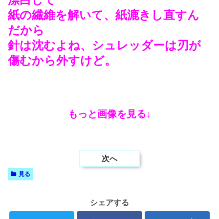
紙の繊維を解いて、紙漉きし直すん
だから
針は沈むよね、シュレッダーは刃が
傷むから外すけど。
もっと画像を見る↓
次へ
見る
シェアする