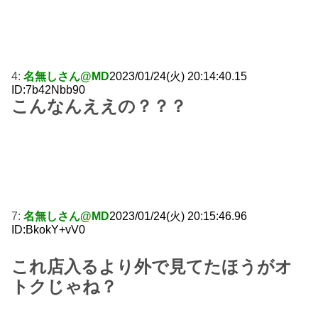
4:
名無しさん@MD
2023/01/24(火) 20:14:40.15
ID:7b42Nbb90
こんなんええの？？？
7:
名無しさん@MD
2023/01/24(火) 20:15:46.96
ID:BkokY+vV0
これ店入るより外で見てたほうがオ
トクじゃね？