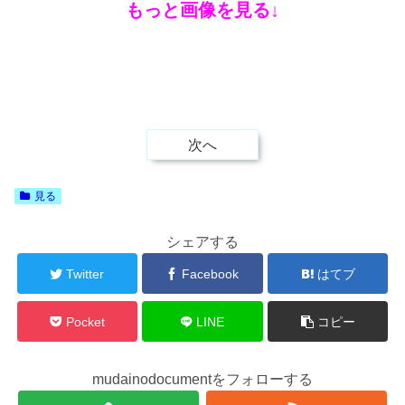
もっと画像を見る↓
次へ
見る
シェアする
Twitter
Facebook
はてブ
Pocket
LINE
コピー
mudainodocumentをフォローする