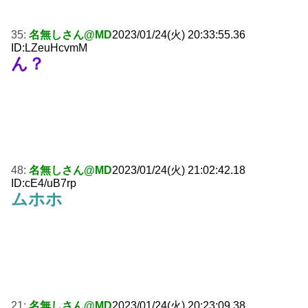
35:
名無しさん@MD
2023/01/24(火) 20:33:55.36
ID:LZeuHcvmM
ん？
48:
名無しさん@MD
2023/01/24(火) 21:02:42.18
ID:cE4/uB7rp
ムホホ
21:
名無しさん@MD
2023/01/24(火) 20:23:09.38