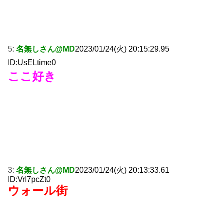
5:
名無しさん@MD
2023/01/24(火) 20:15:29.95
ID:UsELtime0
ここ好き
3:
名無しさん@MD
2023/01/24(火) 20:13:33.61
ID:VrI7pcZt0
ウォール街