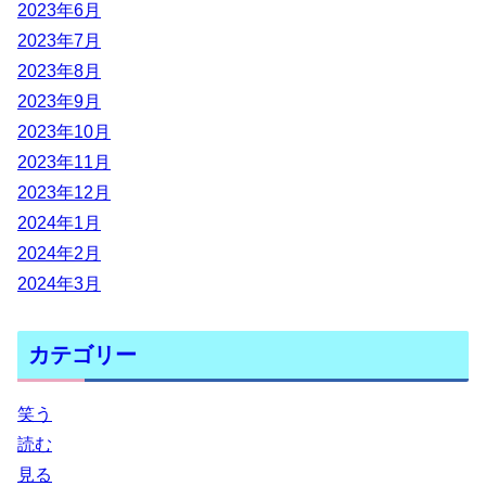
2023年6月
2023年7月
2023年8月
2023年9月
2023年10月
2023年11月
2023年12月
2024年1月
2024年2月
2024年3月
カテゴリー
笑う
読む
見る