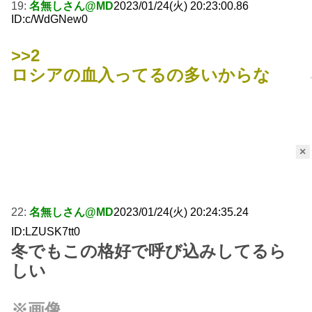
19:
名無しさん@MD
2023/01/24(火) 20:23:00.86
ID:c/WdGNew0
>>2
ロシアの血入ってるの多いからな
×
22:
名無しさん@MD
2023/01/24(火) 20:24:35.24
ID:LZUSK7tt0
冬でもこの格好で呼び込みしてるら
しい
※画像