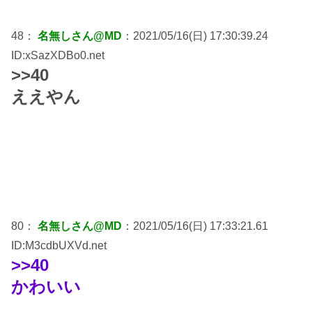
48：
名無しさん@MD
：2021/05/16(日) 17:30:39.24
ID:xSazXDBo0.net
>>40
ええやん
80：
名無しさん@MD
：2021/05/16(日) 17:33:21.61
ID:M3cdbUXVd.net
>>40
かわいい