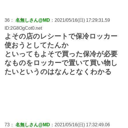
36：
名無しさん@MD
：2021/05/16(日) 17:29:31.59
ID:2G8OgCot0.net
よその店のレシートで保冷ロッカー
使おうとしてたんか
といってもよそで買った保冷が必要
なものをロッカーで置いて買い物し
たいというのはなんとなくわかる
73：
名無しさん@MD
：2021/05/16(日) 17:32:49.06