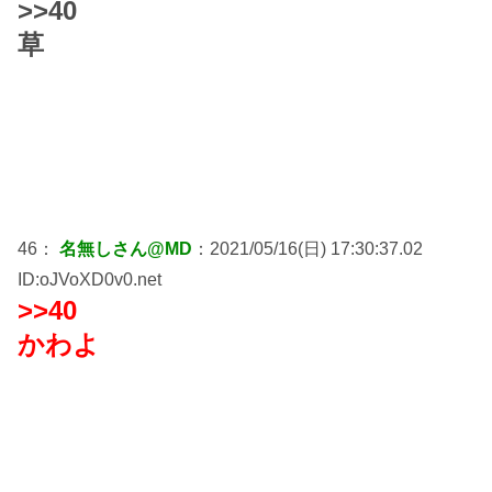
>>40
草
46：
名無しさん@MD
：2021/05/16(日) 17:30:37.02
ID:oJVoXD0v0.net
>>40
かわよ