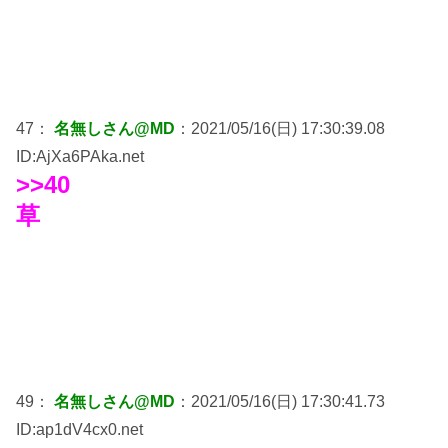
47：
名無しさん@MD
：2021/05/16(日) 17:30:39.08
ID:AjXa6PAka.net
>>40
草
49：
名無しさん@MD
：2021/05/16(日) 17:30:41.73
ID:ap1dV4cx0.net