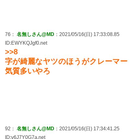
76：
名無しさん@MD
：2021/05/16(日) 17:33:08.85
ID:EWYKQJgf0.net
>>8
字が綺麗なヤツのほうがクレーマー
気質多いやろ
92：
名無しさん@MD
：2021/05/16(日) 17:34:41.25
ID:v6J7Y0G7a.net