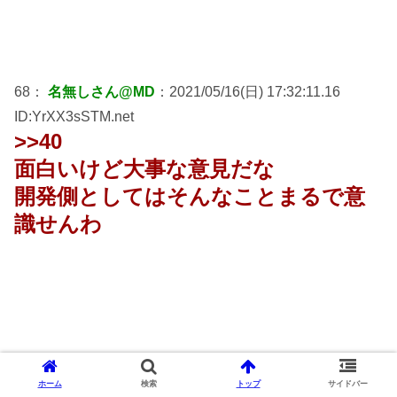
68：
名無しさん@MD
：2021/05/16(日) 17:32:11.16
ID:YrXX3sSTM.net
>>40
面白いけど大事な意見だな
開発側としてはそんなことまるで意
識せんわ
ホーム
検索
トップ
サイドバー