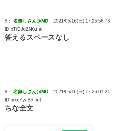
5：
名無しさん@MD
：2021/05/16(日) 17:25:56.73
ID:pTfDJqZN0.net
答えるスペースなし
6：
名無しさん@MD
：2021/05/16(日) 17:26:01.24
ID:prxcYyaBd.net
ちな全文