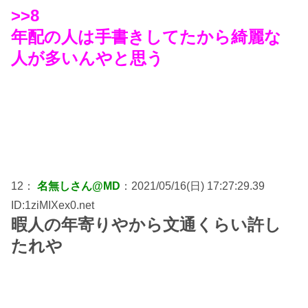
>>8
年配の人は手書きしてたから綺麗な
人が多いんやと思う
12：
名無しさん@MD
：2021/05/16(日) 17:27:29.39
ID:1ziMIXex0.net
暇人の年寄りやから文通くらい許し
たれや