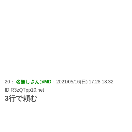
20：
名無しさん@MD
：2021/05/16(日) 17:28:18.32
ID:R3zQTpp10.net
3行で頼む