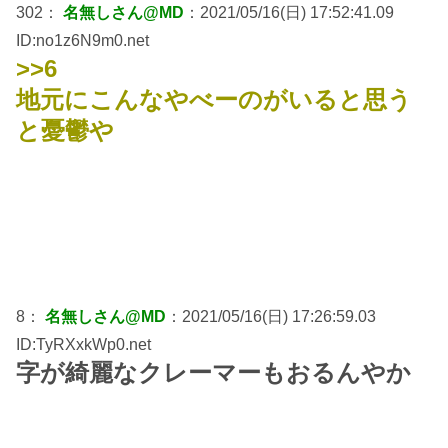
302：
名無しさん@MD
：2021/05/16(日) 17:52:41.09
ID:no1z6N9m0.net
>>6
地元にこんなやべーのがいると思う
と憂鬱や
8：
名無しさん@MD
：2021/05/16(日) 17:26:59.03
ID:TyRXxkWp0.net
字が綺麗なクレーマーもおるんやか