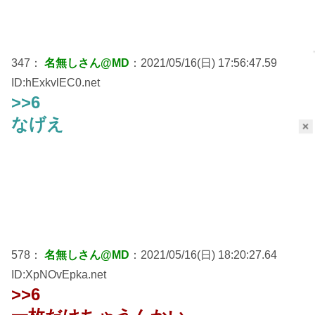
347：
名無しさん@MD
：2021/05/16(日) 17:56:47.59
ID:hExkvlEC0.net
>>6
なげえ
×
578：
名無しさん@MD
：2021/05/16(日) 18:20:27.64
ID:XpNOvEpka.net
>>6