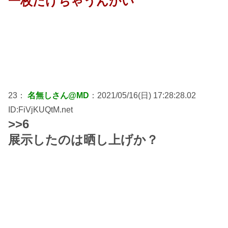
一枚だけちゃうんかい
23：
名無しさん@MD
：2021/05/16(日) 17:28:28.02
ID:FiVjKUQtM.net
>>6
展示したのは晒し上げか？