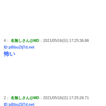
4：
名無しさん@MD
：2021/05/16(日) 17:25:36.86
ID:pBbuZljTd.net
怖い
2：
名無しさん@MD
：2021/05/16(日) 17:25:26.71
ID:pBbuZljTd.net