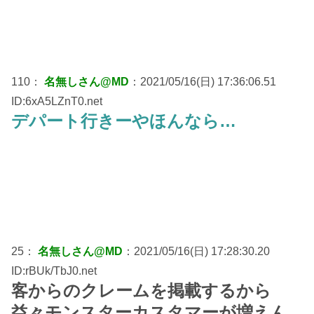
110：
名無しさん@MD
：2021/05/16(日) 17:36:06.51
ID:6xA5LZnT0.net
デパート行きーやほんなら…
25：
名無しさん@MD
：2021/05/16(日) 17:28:30.20
ID:rBUk/TbJ0.net
客からのクレームを掲載するから
益々モンスターカスタマーが増えん