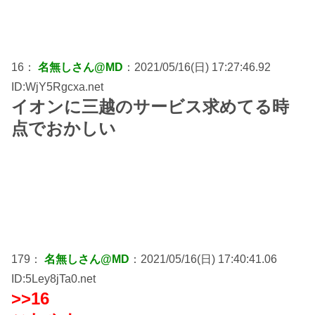
16：
名無しさん@MD
：2021/05/16(日) 17:27:46.92
ID:WjY5Rgcxa.net
イオンに三越のサービス求めてる時
点でおかしい
179：
名無しさん@MD
：2021/05/16(日) 17:40:41.06
ID:5Ley8jTa0.net
>>16