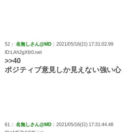
52：
名無しさん@MD
：2021/05/16(日) 17:31:02.99
ID:LAh2gXfz0.net
>>40
ポジティブ意見しか見えない強い心
61：
名無しさん@MD
：2021/05/16(日) 17:31:44.48