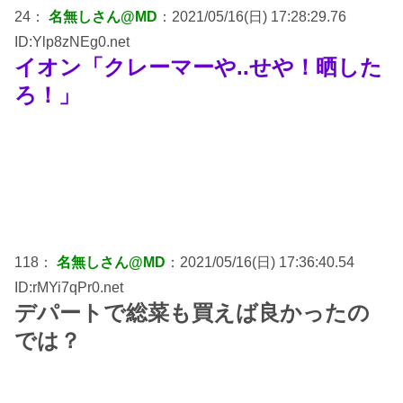
24：
名無しさん@MD
：2021/05/16(日) 17:28:29.76
ID:Ylp8zNEg0.net
イオン「クレーマーや..せや！晒した
ろ！」
118：
名無しさん@MD
：2021/05/16(日) 17:36:40.54
ID:rMYi7qPr0.net
デパートで総菜も買えば良かったの
では？