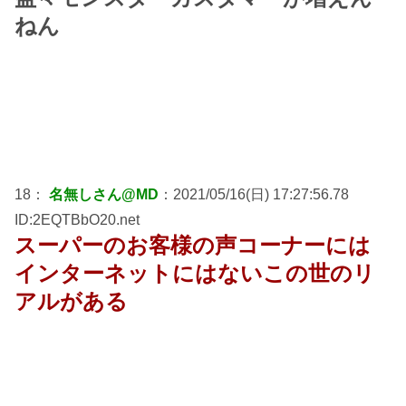
ねん
18：
名無しさん@MD
：2021/05/16(日) 17:27:56.78
ID:2EQTBbO20.net
スーパーのお客様の声コーナーには
インターネットにはないこの世のリ
アルがある