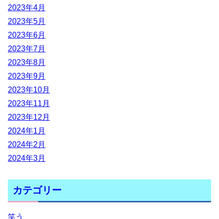
2023年4月
2023年5月
2023年6月
2023年7月
2023年8月
2023年9月
2023年10月
2023年11月
2023年12月
2024年1月
2024年2月
2024年3月
カテゴリー
笑う