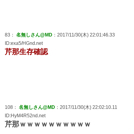
83：
名無しさん@MD
：2017/11/30(木) 22:01:46.33
ID:exa5/HGnd.net
芹那生存確認
108：
名無しさん@MD
：2017/11/30(木) 22:02:10.11
ID:HyM4R52nd.net
芹那ｗｗｗｗｗｗｗｗｗｗ