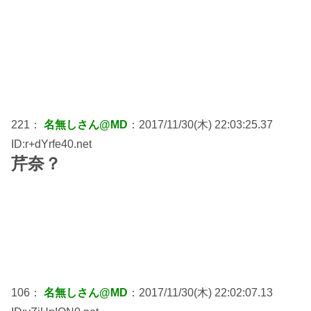
221：
名無しさん@MD
：2017/11/30(木) 22:03:25.37
ID:r+dYrfe40.net
芹奈？
106：
名無しさん@MD
：2017/11/30(木) 22:02:07.13