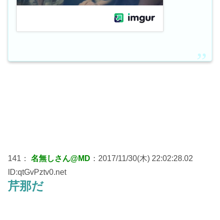
141：
名無しさん@MD
：2017/11/30(木) 22:02:28.02
ID:qtGvPztv0.net
芹那だ