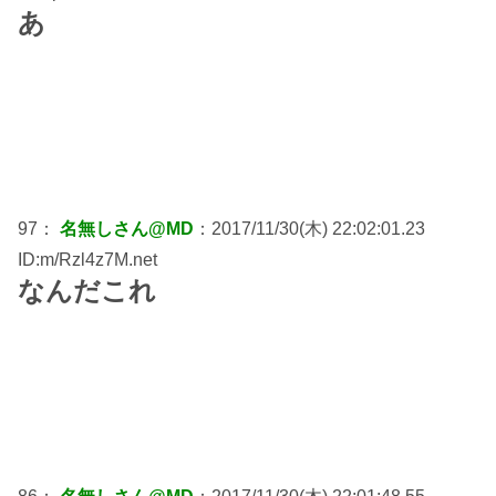
あ
97：
名無しさん@MD
：2017/11/30(木) 22:02:01.23
ID:m/Rzl4z7M.net
なんだこれ