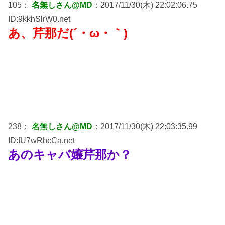
105：
名無しさん@MD
：2017/11/30(木) 22:02:06.75
ID:9kkhSlrW0.net
あ、芹那だ(´・ω・｀)
238：
名無しさん@MD
：2017/11/30(木) 22:03:35.99
ID:fU7wRhcCa.net
あのキャバ嬢芹那か？