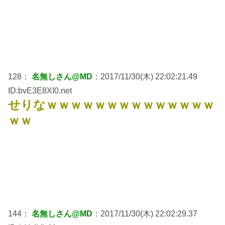
128：
名無しさん@MD
：2017/11/30(木) 22:02:21.49
ID:bvE3E8XI0.net
せりなｗｗｗｗｗｗｗｗｗｗｗｗｗｗ
ｗｗ
144：
名無しさん@MD
：2017/11/30(木) 22:02:29.37