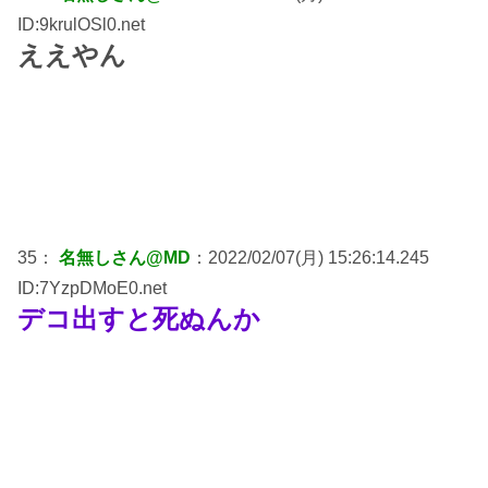
ID:9krulOSl0.net
ええやん
35：
名無しさん@MD
：2022/02/07(月) 15:26:14.245
ID:7YzpDMoE0.net
デコ出すと死ぬんか