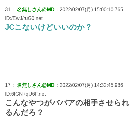
31：
名無しさん@MD
：2022/02/07(月) 15:00:10.765
ID:/EwJ/ruG0.net
JCこないけどいいのか？
17：
名無しさん@MD
：2022/02/07(月) 14:32:45.986
ID:6lGN+qU6F.net
こんなやつがババアの相手させられ
るんだろ？