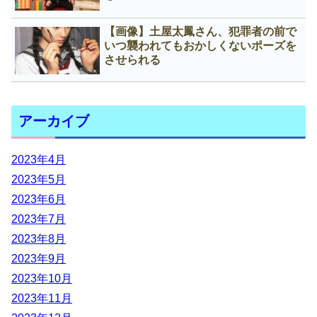
【画像】土屋太鳳さん、犯罪者の前で
いつ襲われてもおかしくないポーズを
させられる
アーカイブ
2023年4月
2023年5月
2023年6月
2023年7月
2023年8月
2023年9月
2023年10月
2023年11月