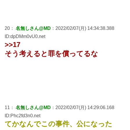
20：
名無しさん@MD
：2022/02/07(月) 14:34:38.388
ID:dpDMm0vU0.net
>>17
そう考えると罪を償ってるな
11：
名無しさん@MD
：2022/02/07(月) 14:29:06.168
ID:Phc2fd3n0.net
てかなんでこの事件、公になった