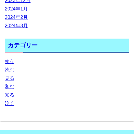
2023年12月
2024年1月
2024年2月
2024年3月
カテゴリー
笑う
読む
見る
和む
知る
泣く