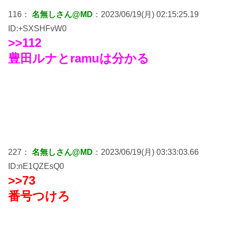
116：
名無しさん@MD
：2023/06/19(月) 02:15:25.19
ID:+SXSHFvW0
>>112
豊田ルナとramuは分かる
227：
名無しさん@MD
：2023/06/19(月) 03:33:03.66
ID:nE1QZEsQ0
>>73
番号つけろ