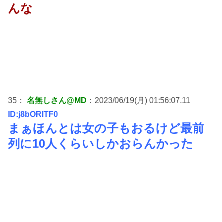
んな
35：
名無しさん@MD
：2023/06/19(月) 01:56:07.11
ID:j8bORlTF0
まぁほんとは女の子もおるけど最前
列に10人くらいしかおらんかった