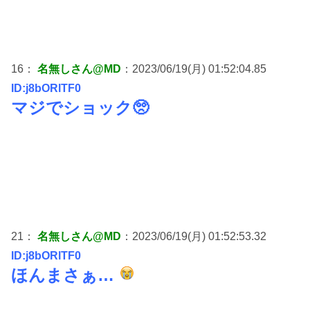
16：
名無しさん@MD
：2023/06/19(月) 01:52:04.85
ID:j8bORlTF0
マジでショック🥺
21：
名無しさん@MD
：2023/06/19(月) 01:52:53.32
ID:j8bORlTF0
ほんまさぁ…