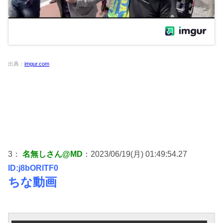
出典：
imgur.com
3：
名無しさん@MD
：2023/06/19(月) 01:49:54.27
ID:j8bORlTF0
ちな動画