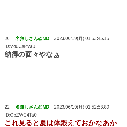
26：
名無しさん@MD
：2023/06/19(月) 01:53:45.15
ID:Vd6CsPVa0
納得の面々やなぁ
22：
名無しさん@MD
：2023/06/19(月) 01:52:53.89
ID:CbZWC4Ta0
これ見ると夏は体鍛えておかなあか