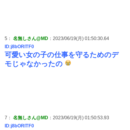
5：
名無しさん@MD
：2023/06/19(月) 01:50:30.64
ID:j8bORlTF0
可愛い女の子の仕事を守るためのデ
モじゃなかったの
7：
名無しさん@MD
：2023/06/19(月) 01:50:53.93
ID:j8bORlTF0