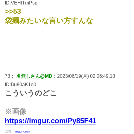
ID:VEHfTmPsp
>>53
袋麺みたいな言い方すんな
73：
名無しさん@MD
：2023/06/19(月) 02:06:49.18
ID:Bu80aK1e0
こういうのどこ
※画像
https://imgur.com/Py85F41
出典：
imgur.com