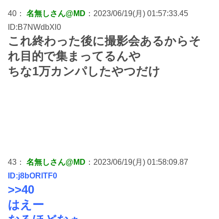
40：
名無しさん@MD
：2023/06/19(月) 01:57:33.45
ID:B7NWdbXl0
これ終わった後に撮影会あるからそ
れ目的で集まってるんや
ちな1万カンパしたやつだけ
43：
名無しさん@MD
：2023/06/19(月) 01:58:09.87
ID:j8bORlTF0
>>40
はえー