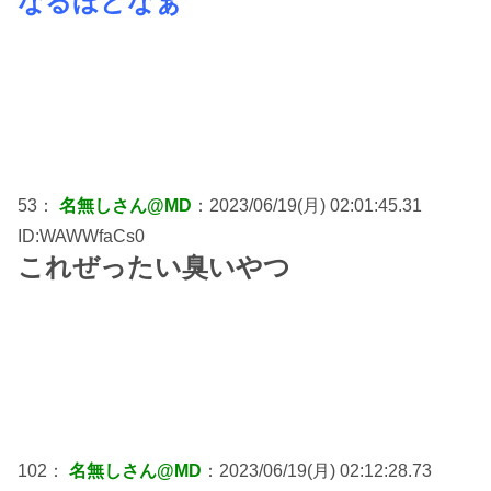
なるほどなぁ
53：
名無しさん@MD
：2023/06/19(月) 02:01:45.31
ID:WAWWfaCs0
これぜったい臭いやつ
102：
名無しさん@MD
：2023/06/19(月) 02:12:28.73