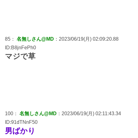
85：
名無しさん@MD
：2023/06/19(月) 02:09:20.88
ID:B8jnFePh0
マジで草
100：
名無しさん@MD
：2023/06/19(月) 02:11:43.34
ID:91dTNnF50
男ばかり