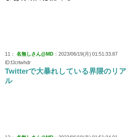
11：
名無しさん@MD
：2023/06/19(月) 01:51:33.87
ID:fJcrtwhdr
Twitterで大暴れしている界隈のリア
ル