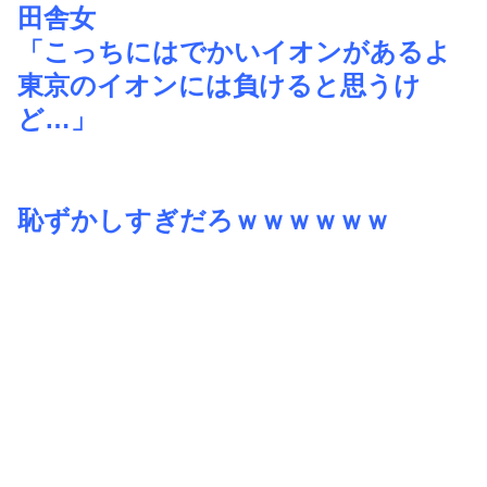
田舎女
「こっちにはでかいイオンがあるよ
東京のイオンには負けると思うけ
ど…」
恥ずかしすぎだろｗｗｗｗｗｗ