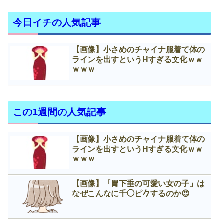
今日イチの人気記事
【画像】小さめのチャイナ服着て体の
ラインを出すというНすぎる文化ｗｗ
ｗｗｗ
この1週間の人気記事
【画像】小さめのチャイナ服着て体の
ラインを出すというНすぎる文化ｗｗ
ｗｗｗ
【画像】「胃下垂の可愛い女の子」は
なぜこんなに千◯ピ𠂊するのか😍