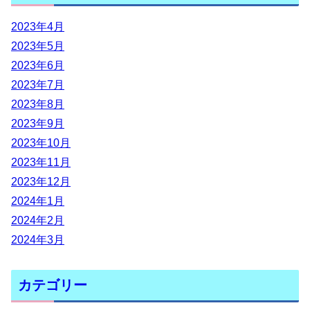
2023年4月
2023年5月
2023年6月
2023年7月
2023年8月
2023年9月
2023年10月
2023年11月
2023年12月
2024年1月
2024年2月
2024年3月
カテゴリー