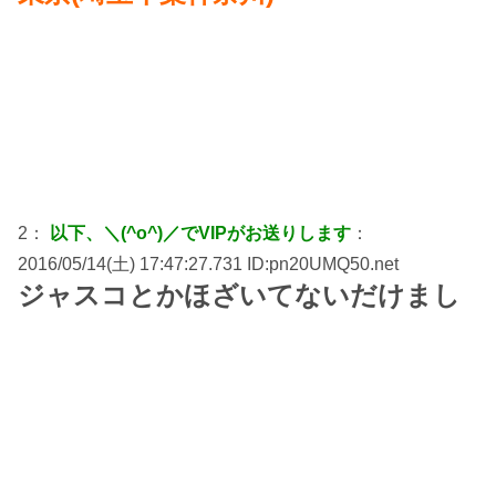
2：
以下、＼(^o^)／でVIPがお送りします
：
2016/05/14(土) 17:47:27.731 ID:pn20UMQ50.net
ジャスコとかほざいてないだけまし