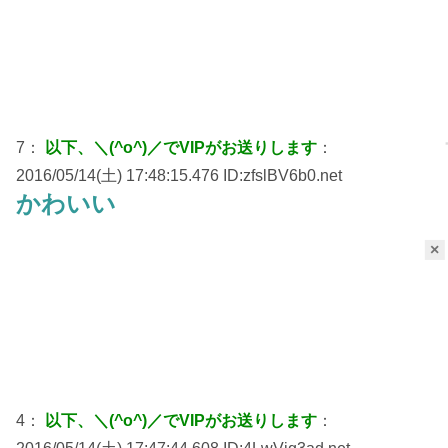
7：
以下、＼(^o^)／でVIPがお送りします
：
2016/05/14(土) 17:48:15.476 ID:zfslBV6b0.net
かわいい
×
4：
以下、＼(^o^)／でVIPがお送りします
：