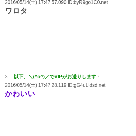
2016/05/14(土) 17:47:57.090 ID:byR9go1C0.net
ワロタ
3：
以下、＼(^o^)／でVIPがお送りします
：
2016/05/14(土) 17:47:28.119 ID:gG4uLldsd.net
かわいい