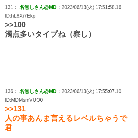
131：
名無しさん@MD
：2023/06/13(火) 17:51:58.16
ID:hL8Xi7Ekp
>>100
濁点多いタイプね（察し）
136：
名無しさん@MD
：2023/06/13(火) 17:55:07.10
ID:MDMsmVUO0
>>131
人の事あんま言えるレベルちゃうで
君