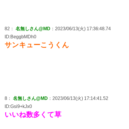
82：
名無しさん@MD
：2023/06/13(火) 17:36:48.74
ID:BeggbMDh0
サンキューこうくん
8：
名無しさん@MD
：2023/06/13(火) 17:14:41.52
ID:Gsi9+kJx0
いいね数多くて草