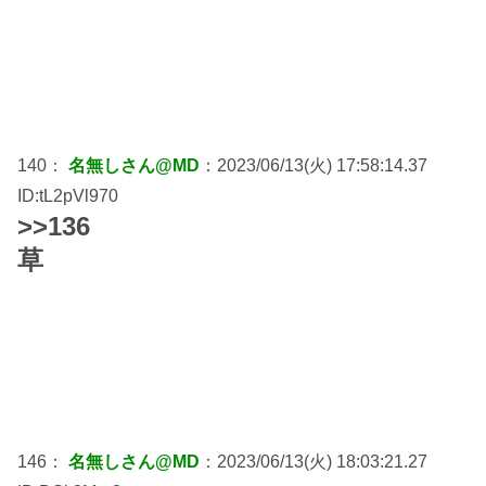
140：
名無しさん@MD
：2023/06/13(火) 17:58:14.37
ID:tL2pVl970
>>136
草
146：
名無しさん@MD
：2023/06/13(火) 18:03:21.27