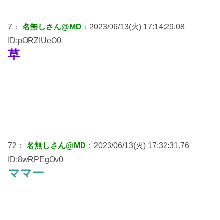
7：
名無しさん@MD
：2023/06/13(火) 17:14:29.08
ID:pORZIUeO0
草
72：
名無しさん@MD
：2023/06/13(火) 17:32:31.76
ID:8wRPEgOv0
ママー