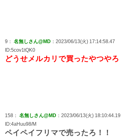
9：
名無しさん@MD
：2023/06/13(火) 17:14:58.47
ID:5cov1tQK0
どうせメルカリで買ったやつやろ
158：
名無しさん@MD
：2023/06/13(火) 18:10:44.19
ID:4aHuu98/M
ペイペイフリマで売ったろ！！