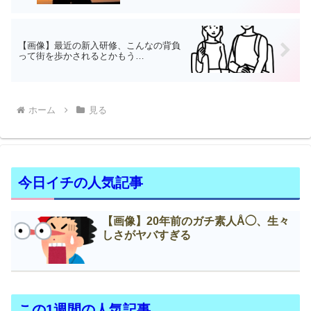
【画像】最近の新入研修、こんなの背負
って街を歩かされるとかもう…
ホーム
見る
今日イチの人気記事
【画像】20年前のガチ素人Å◯、生々
しさがヤバすぎる
この1週間の人気記事