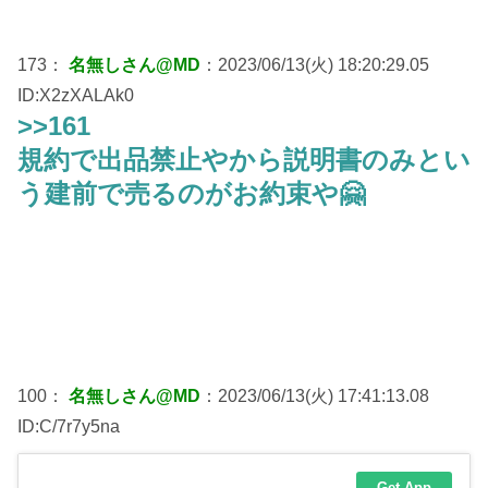
173：
名無しさん@MD
：2023/06/13(火) 18:20:29.05
ID:X2zXALAk0
>>161
規約で出品禁止やから説明書のみとい
う建前で売るのがお約束や🤗
100：
名無しさん@MD
：2023/06/13(火) 17:41:13.08
ID:C/7r7y5na