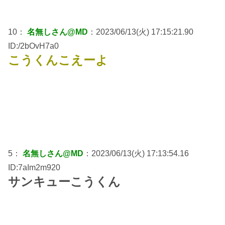
10：
名無しさん@MD
：2023/06/13(火) 17:15:21.90
ID:/2bOvH7a0
こうくんこえーよ
5：
名無しさん@MD
：2023/06/13(火) 17:13:54.16
ID:7aIm2m920
サンキューこうくん