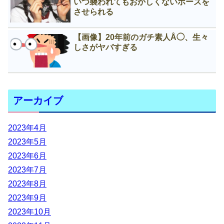
いつ襲われてもおかしくないポーズを
させられる
【画像】20年前のガチ素人Å◯、生々
しさがヤバすぎる
アーカイブ
2023年4月
2023年5月
2023年6月
2023年7月
2023年8月
2023年9月
2023年10月