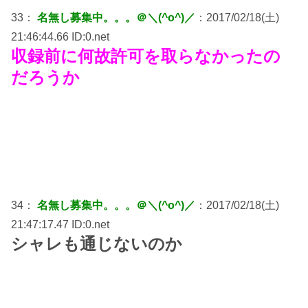
33：
名無し募集中。。。＠＼(^o^)／
：2017/02/18(土)
21:46:44.66 ID:0.net
収録前に何故許可を取らなかったの
だろうか
34：
名無し募集中。。。＠＼(^o^)／
：2017/02/18(土)
21:47:17.47 ID:0.net
シャレも通じないのか