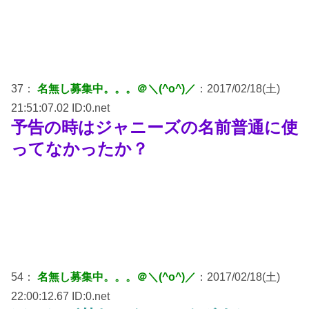
37：
名無し募集中。。。＠＼(^o^)／
：2017/02/18(土)
21:51:07.02 ID:0.net
予告の時はジャニーズの名前普通に使
ってなかったか？
54：
名無し募集中。。。＠＼(^o^)／
：2017/02/18(土)
22:00:12.67 ID:0.net