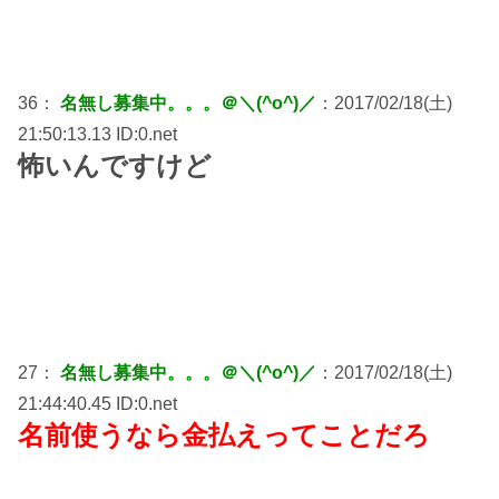
36：
名無し募集中。。。＠＼(^o^)／
：2017/02/18(土)
21:50:13.13 ID:0.net
怖いんですけど
27：
名無し募集中。。。＠＼(^o^)／
：2017/02/18(土)
21:44:40.45 ID:0.net
名前使うなら金払えってことだろ