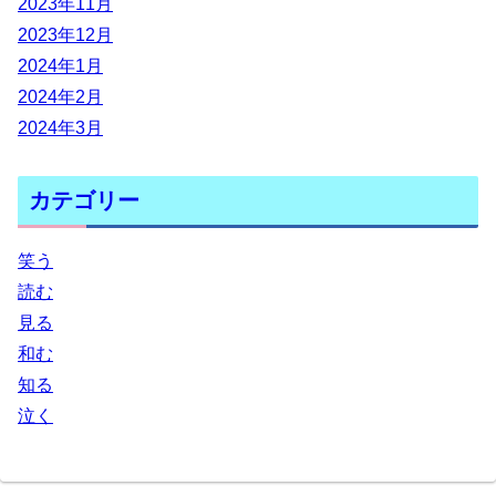
2023年11月
2023年12月
2024年1月
2024年2月
2024年3月
カテゴリー
笑う
読む
見る
和む
知る
泣く