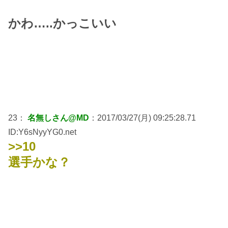
かわ…..かっこいい
23：
名無しさん@MD
：2017/03/27(月) 09:25:28.71
ID:Y6sNyyYG0.net
>>10
選手かな？