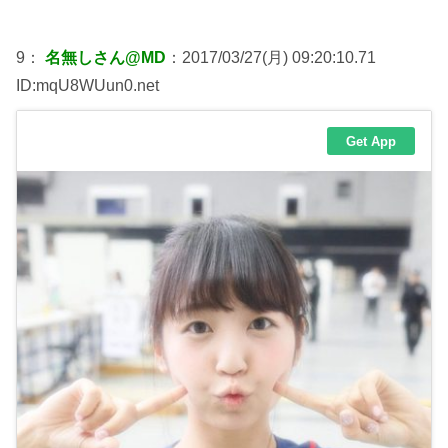
9：
名無しさん@MD
：2017/03/27(月) 09:20:10.71
ID:mqU8WUun0.net