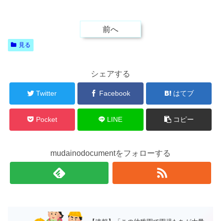
前へ
見る
シェアする
Twitter
Facebook
はてブ
Pocket
LINE
コピー
mudainodocumentをフォローする