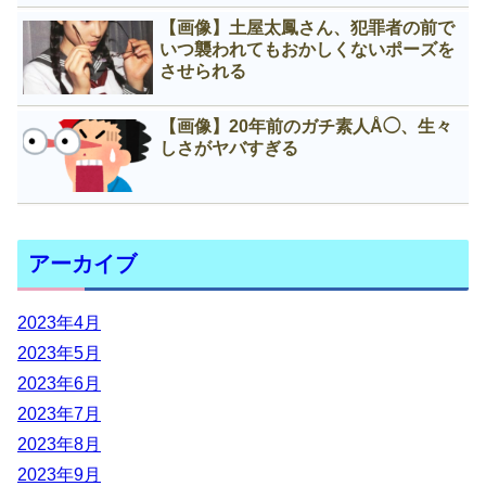
【画像】土屋太鳳さん、犯罪者の前で
いつ襲われてもおかしくないポーズを
させられる
【画像】20年前のガチ素人Å◯、生々
しさがヤバすぎる
アーカイブ
2023年4月
2023年5月
2023年6月
2023年7月
2023年8月
2023年9月