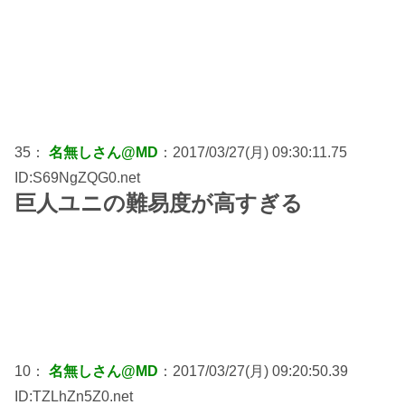
35：
名無しさん@MD
：2017/03/27(月) 09:30:11.75
ID:S69NgZQG0.net
巨人ユニの難易度が高すぎる
10：
名無しさん@MD
：2017/03/27(月) 09:20:50.39
ID:TZLhZn5Z0.net