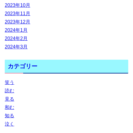
2023年10月
2023年11月
2023年12月
2024年1月
2024年2月
2024年3月
カテゴリー
笑う
読む
見る
和む
知る
泣く