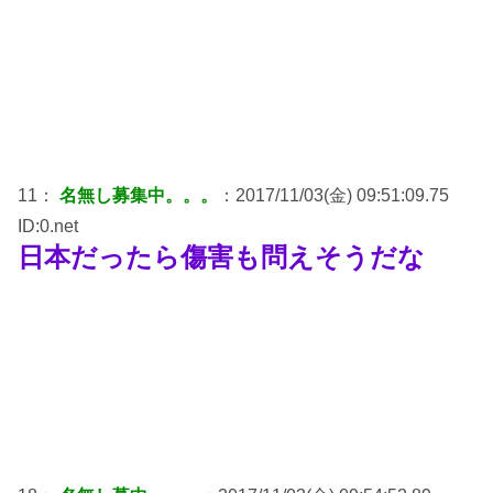
11：
名無し募集中。。。
：2017/11/03(金) 09:51:09.75
ID:0.net
日本だったら傷害も問えそうだな