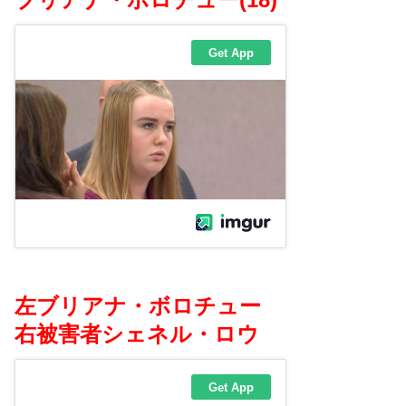
左ブリアナ・ボロチュー
右被害者シェネル・ロウ