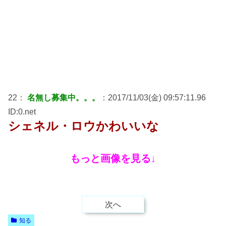
22：
名無し募集中。。。
：2017/11/03(金) 09:57:11.96
ID:0.net
シェネル・ロウかわいいな
もっと画像を見る↓
次へ
知る