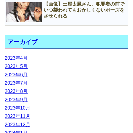
【画像】土屋太鳳さん、犯罪者の前で
いつ襲われてもおかしくないポーズを
させられる
アーカイブ
2023年4月
2023年5月
2023年6月
2023年7月
2023年8月
2023年9月
2023年10月
2023年11月
2023年12月
2024年1月