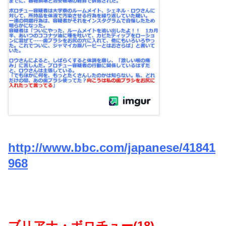
http://www.bbc.com/japanese/41841
968
ブリアナ・ボロチュー(18)