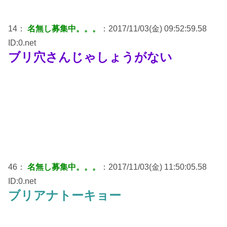
14：
名無し募集中。。。
：2017/11/03(金) 09:52:59.58
ID:0.net
ブリ穴さんじゃしょうがない
46：
名無し募集中。。。
：2017/11/03(金) 11:50:05.58
ID:0.net
ブリアナトーキョー