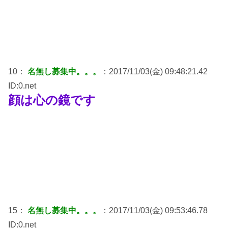
10：
名無し募集中。。。
：2017/11/03(金) 09:48:21.42
ID:0.net
顔は心の鏡です
15：
名無し募集中。。。
：2017/11/03(金) 09:53:46.78
ID:0.net