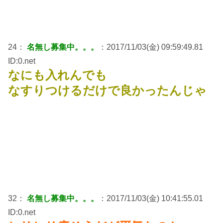
24：
名無し募集中。。。
：2017/11/03(金) 09:59:49.81
ID:0.net
なにも入れんでも
なすりつけるだけで良かったんじゃ
32：
名無し募集中。。。
：2017/11/03(金) 10:41:55.01
ID:0.net