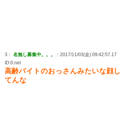
3：
名無し募集中。。。
：2017/11/03(金) 09:42:57.17
ID:0.net
高齢バイトのおっさんみたいな顔し
てんな