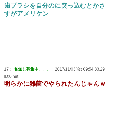
歯ブラシを自分のに突っ込むとかさ
すがアメリケン
17：
名無し募集中。。。
：2017/11/03(金) 09:54:33.29
ID:0.net
明らかに雑菌でやられたんじゃんｗ