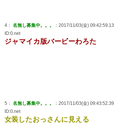
4：
名無し募集中。。。
：2017/11/03(金) 09:42:59.13
ID:0.net
ジャマイカ版バービーわろた
5：
名無し募集中。。。
：2017/11/03(金) 09:43:52.39
ID:0.net
女装したおっさんに見える