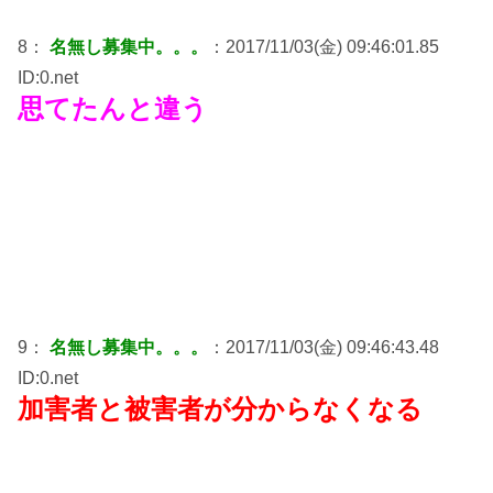
8：
名無し募集中。。。
：2017/11/03(金) 09:46:01.85
ID:0.net
思てたんと違う
9：
名無し募集中。。。
：2017/11/03(金) 09:46:43.48
ID:0.net
加害者と被害者が分からなくなる