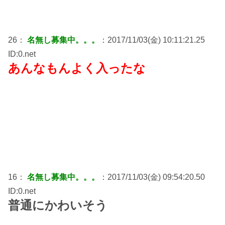
26：
名無し募集中。。。
：2017/11/03(金) 10:11:21.25
ID:0.net
あんなもんよく入ったな
16：
名無し募集中。。。
：2017/11/03(金) 09:54:20.50
ID:0.net
普通にかわいそう