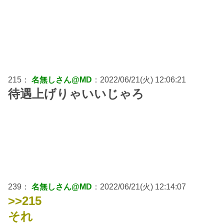
215：
名無しさん@MD
：2022/06/21(火) 12:06:21
待遇上げりゃいいじゃろ
239：
名無しさん@MD
：2022/06/21(火) 12:14:07
>>215
それ