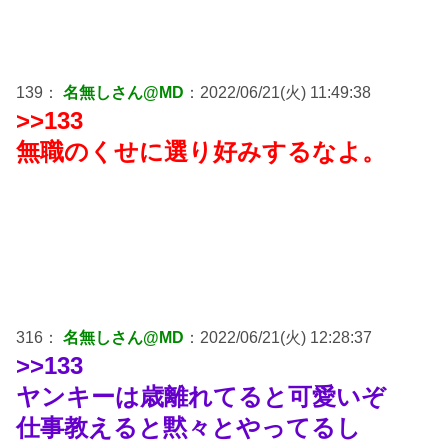
139：
名無しさん@MD
：2022/06/21(火) 11:49:38
>>133
無職のくせに選り好みするなよ。
316：
名無しさん@MD
：2022/06/21(火) 12:28:37
>>133
ヤンキーは歳離れてると可愛いぞ
仕事教えると黙々とやってるし