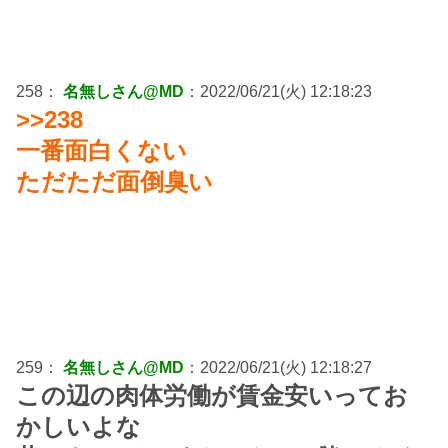
258：
名無しさん@MD
：2022/06/21(火) 12:18:23
>>238
一番面白くない
ただただ面倒臭い
259：
名無しさん@MD
：2022/06/21(火) 12:18:27
この辺の肉体労働が賃金安いってお
かしいよな