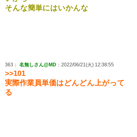
そんな簡単にはいかんな
363：
名無しさん@MD
：2022/06/21(火) 12:38:55
>>101
実際作業員単価はどんどん上がって
る