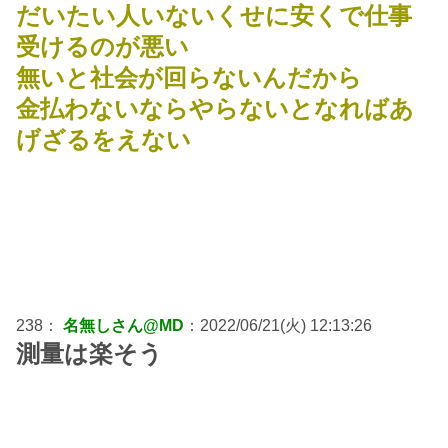
だいたい人いないくせに安くで仕事
受けるのが悪い
無いと社会が回らないんだから
金払わないならやらないとなればあ
げざるをえない
238：
名無しさん@MD
：2022/06/21(火) 12:13:26
測量は楽そう