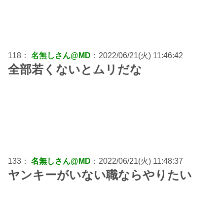
118：
名無しさん@MD
：2022/06/21(火) 11:46:42
全部若くないとムリだな
133：
名無しさん@MD
：2022/06/21(火) 11:48:37
ヤンキーがいない職ならやりたい