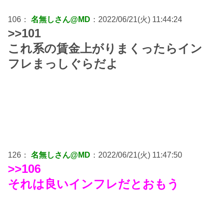
106：
名無しさん@MD
：2022/06/21(火) 11:44:24
>>101
これ系の賃金上がりまくったらイン
フレまっしぐらだよ
126：
名無しさん@MD
：2022/06/21(火) 11:47:50
>>106
それは良いインフレだとおもう