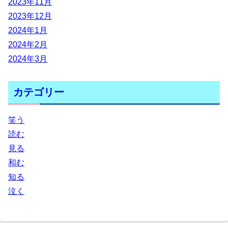
2023年11月
2023年12月
2024年1月
2024年2月
2024年3月
カテゴリー
笑う
読む
見る
和む
知る
泣く