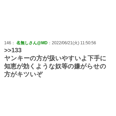
146：
名無しさん@MD
：2022/06/21(火) 11:50:56
>>133
ヤンキーの方が扱いやすいよ下手に
知恵が効くような奴等の嫌がらせの
方がキツいぞ