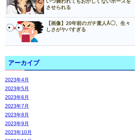
いつ襲われてもおかしくないポーズを
させられる
【画像】20年前のガチ素人Å◯、生々
しさがヤバすぎる
アーカイブ
2023年4月
2023年5月
2023年6月
2023年7月
2023年8月
2023年9月
2023年10月