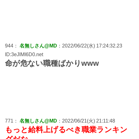
944：
名無しさん@MD
：2022/06/22(水) 17:24:32.23
ID:3eJIMI6D0.net
命が危ない職種ばかりwww
771：
名無しさん@MD
：2022/06/21(火) 21:11:48
もっと給料上げるべき職業ランキン