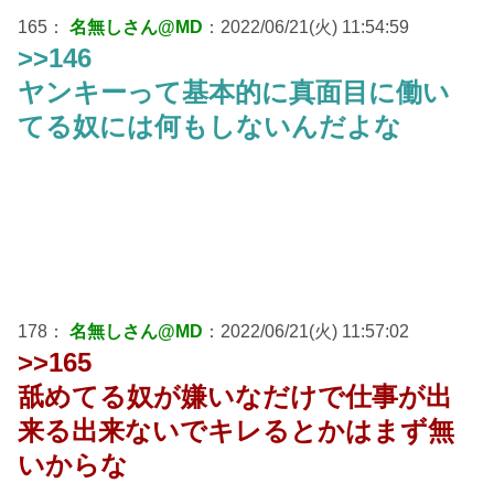
165：
名無しさん@MD
：2022/06/21(火) 11:54:59
>>146
ヤンキーって基本的に真面目に働い
てる奴には何もしないんだよな
178：
名無しさん@MD
：2022/06/21(火) 11:57:02
>>165
舐めてる奴が嫌いなだけで仕事が出
来る出来ないでキレるとかはまず無
いからな