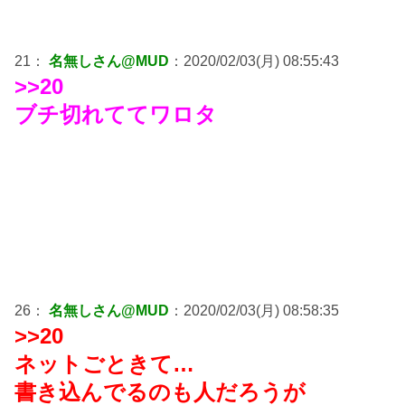
21：
名無しさん@MUD
：2020/02/03(月) 08:55:43
>>20
ブチ切れててワロタ
26：
名無しさん@MUD
：2020/02/03(月) 08:58:35
>>20
ネットごときて…
書き込んでるのも人だろうが