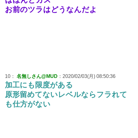
お前のツラはどうなんだよ
10：
名無しさん@MUD
：2020/02/03(月) 08:50:36
加工にも限度がある
原形留めてないレベルならフラれて
も仕方がない