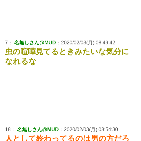
7：
名無しさん@MUD
：2020/02/03(月) 08:49:42
虫の喧嘩見てるときみたいな気分に
なれるな
18：
名無しさん@MUD
：2020/02/03(月) 08:54:30
人として終わってるのは男の方だろ