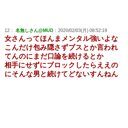
12：
名無しさん@MUD
：2020/02/03(月) 08:52:19
女さんってほんまメンタル強いよな
こんだけ包み隠さずブスとか言われ
てんのにまだ口論を続けるとか
相手にせずにブロックしたらええの
にそんな男と続けてどないすんねん