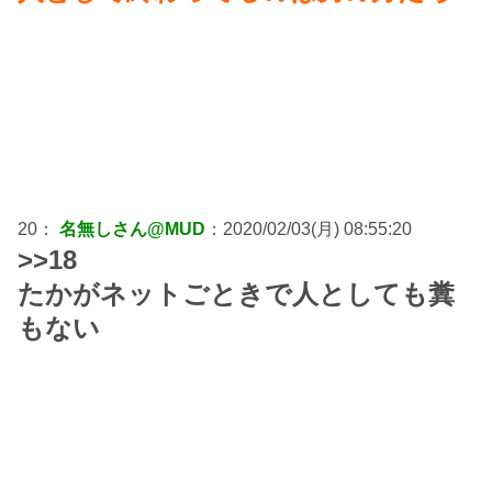
20：
名無しさん@MUD
：2020/02/03(月) 08:55:20
>>18
たかがネットごときで人としても糞
もない