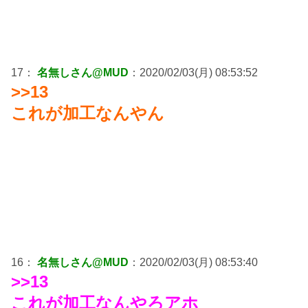
17：
名無しさん@MUD
：2020/02/03(月) 08:53:52
>>13
これが加工なんやん
16：
名無しさん@MUD
：2020/02/03(月) 08:53:40
>>13
これが加工なんやろアホ