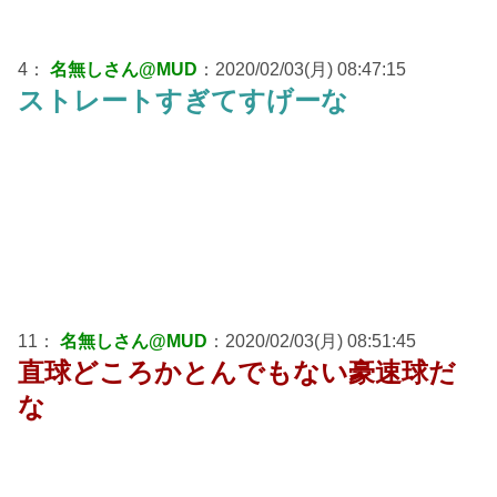
4：
名無しさん@MUD
：2020/02/03(月) 08:47:15
ストレートすぎてすげーな
11：
名無しさん@MUD
：2020/02/03(月) 08:51:45
直球どころかとんでもない豪速球だ
な