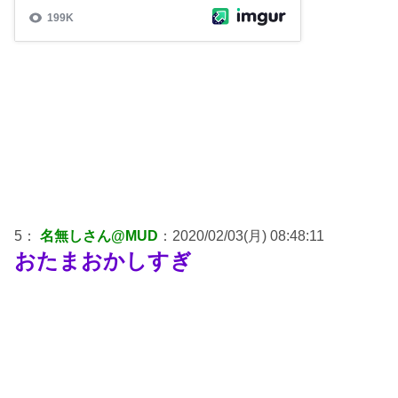
5：
名無しさん@MUD
：2020/02/03(月) 08:48:11
おたまおかしすぎ