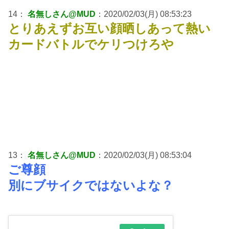
14：
名無しさん@MUD
：2020/02/03(月) 08:53:23
とりあえずお互い顔晒しあって熱い
カードバトルでケリつけろや
13：
名無しさん@MUD
：2020/02/03(月) 08:53:04
ご尊顔
別にブサイクではないよな？