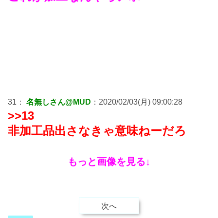
31：
名無しさん@MUD
：2020/02/03(月) 09:00:28
>>13
非加工品出さなきゃ意味ねーだろ
もっと画像を見る↓
次へ