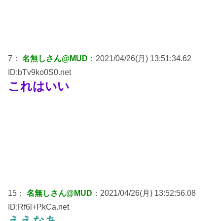
7：
名無しさん@MUD
：2021/04/26(月) 13:51:34.62
ID:bTv9ko0S0.net
これはいい
15：
名無しさん@MUD
：2021/04/26(月) 13:52:56.08
ID:Rf6l+PkCa.net
ええなあ