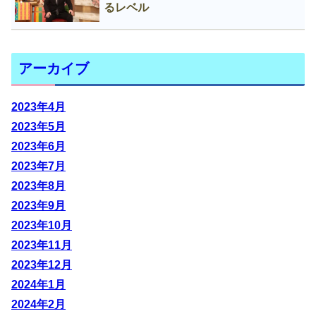
るレベル
アーカイブ
2023年4月
2023年5月
2023年6月
2023年7月
2023年8月
2023年9月
2023年10月
2023年11月
2023年12月
2024年1月
2024年2月