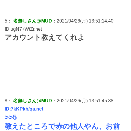
5：
名無しさん@MUD
：2021/04/26(月) 13:51:14.40
ID:ugN7+WtZr.net
アカウント教えてくれよ
8：
名無しさん@MUD
：2021/04/26(月) 13:51:45.88
ID:7kKPkb/qa.net
>>5
教えたところで赤の他人やん、お前