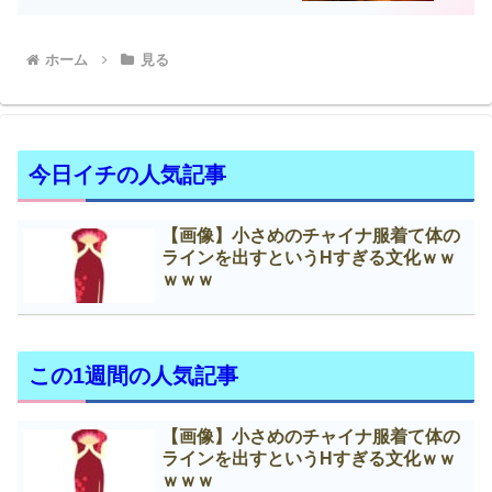
ホーム
見る
今日イチの人気記事
【画像】小さめのチャイナ服着て体の
ラインを出すというНすぎる文化ｗｗ
ｗｗｗ
この1週間の人気記事
【画像】小さめのチャイナ服着て体の
ラインを出すというНすぎる文化ｗｗ
ｗｗｗ