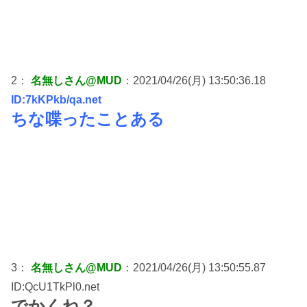
2：
名無しさん@MUD
：2021/04/26(月) 13:50:36.18
ID:7kKPkb/qa.net
ちな喋ったことある
3：
名無しさん@MUD
：2021/04/26(月) 13:50:55.87
ID:QcU1TkPl0.net
でかくね？