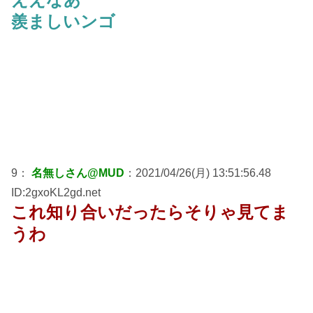
羨ましいンゴ
9：
名無しさん@MUD
：2021/04/26(月) 13:51:56.48
ID:2gxoKL2gd.net
これ知り合いだったらそりゃ見てま
うわ