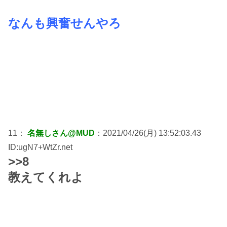
なんも興奮せんやろ
11：
名無しさん@MUD
：2021/04/26(月) 13:52:03.43
ID:ugN7+WtZr.net
>>8
教えてくれよ