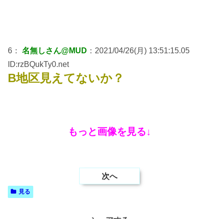
6：
名無しさん@MUD
：2021/04/26(月) 13:51:15.05
ID:rzBQukTy0.net
B地区見えてないか？
もっと画像を見る↓
次へ
見る