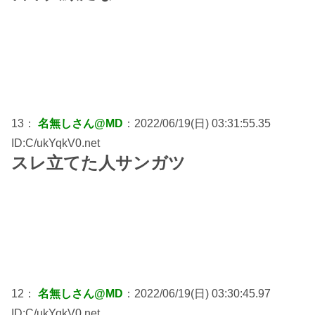
13：
名無しさん@MD
：2022/06/19(日) 03:31:55.35
ID:C/ukYqkV0.net
スレ立てた人サンガツ
12：
名無しさん@MD
：2022/06/19(日) 03:30:45.97
ID:C/ukYqkV0.net