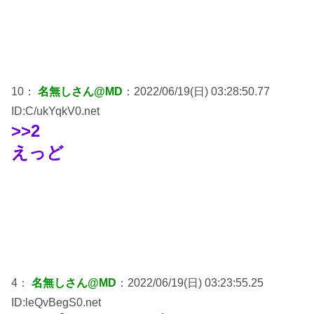
10：
名無しさん@MD
：2022/06/19(日) 03:28:50.77
ID:C/ukYqkV0.net
>>2
えっど
4：
名無しさん@MD
：2022/06/19(日) 03:23:55.25
ID:leQvBegS0.net