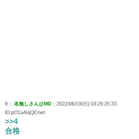
8：
名無しさん@MD
：2022/06/19(日) 03:26:20.33
ID:pO1a4iqQ0.net
>>4
合格