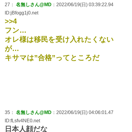
27：
名無しさん@MD
：2022/06/19(日) 03:39:22.94
ID:jBfogg1j0.net
>>4
フン…
オレ様は移民を受け入れたくない
が…
キサマは”合格”ってところだ
35：
名無しさん@MD
：2022/06/19(日) 04:06:01.47
ID:fLsfv4NE0.net
日本人顔だな