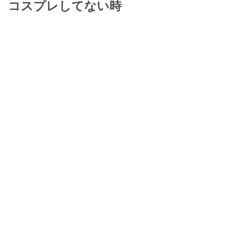
コスプレしてない時