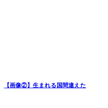
【画像②】生まれる国間違えた