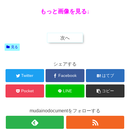
もっと画像を見る↓
次へ
見る
シェアする
Twitter
Facebook
はてブ
Pocket
LINE
コピー
mudainodocumentをフォローする