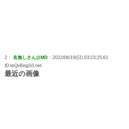
2：
名無しさん@MD
：2022/06/19(日) 03:23:25.61
ID:leQvBegS0.net
最近の画像