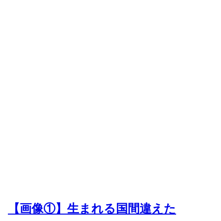
【画像①】生まれる国間違えた