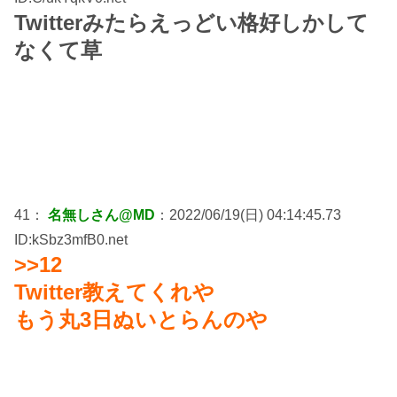
Twitterみたらえっどい格好しかして
なくて草
41：
名無しさん@MD
：2022/06/19(日) 04:14:45.73
ID:kSbz3mfB0.net
>>12
Twitter教えてくれや
もう丸3日ぬいとらんのや