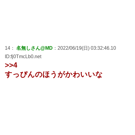
14：
名無しさん@MD
：2022/06/19(日) 03:32:46.10
ID:fj0TmcLb0.net
>>4
すっぴんのほうがかわいいな