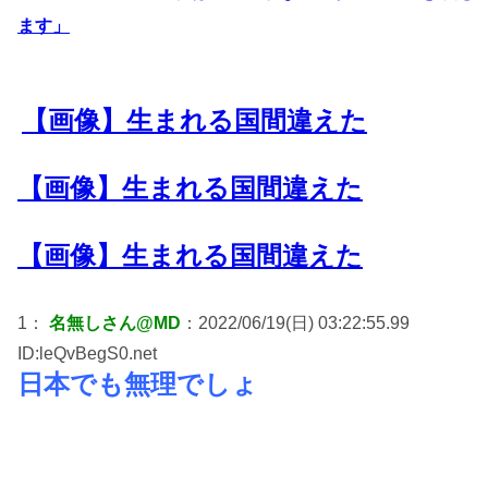
ます」
【画像】生まれる国間違えた
【画像】生まれる国間違えた
【画像】生まれる国間違えた
1：
名無しさん@MD
：2022/06/19(日) 03:22:55.99
ID:leQvBegS0.net
日本でも無理でしょ