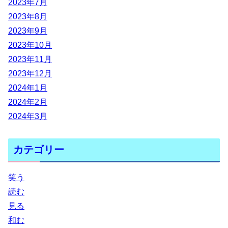
2023年7月
2023年8月
2023年9月
2023年10月
2023年11月
2023年12月
2024年1月
2024年2月
2024年3月
カテゴリー
笑う
読む
見る
和む