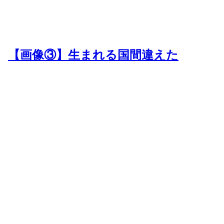
【画像③】生まれる国間違えた