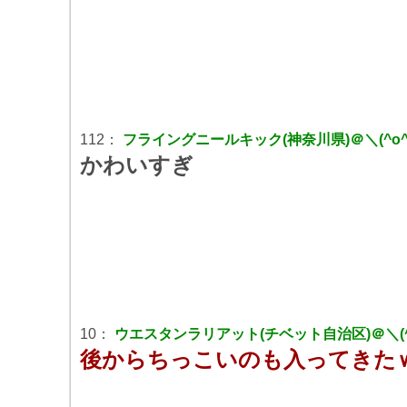
112：
フライングニールキック(神奈川県)＠＼(^o^)／
かわいすぎ
10：
ウエスタンラリアット(チベット自治区)＠＼(^o^
後からちっこいのも入ってきた