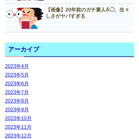
【画像】20年前のガチ素人Å◯、生々
しさがヤバすぎる
アーカイブ
2023年4月
2023年5月
2023年6月
2023年7月
2023年8月
2023年9月
2023年10月
2023年11月
2023年12月