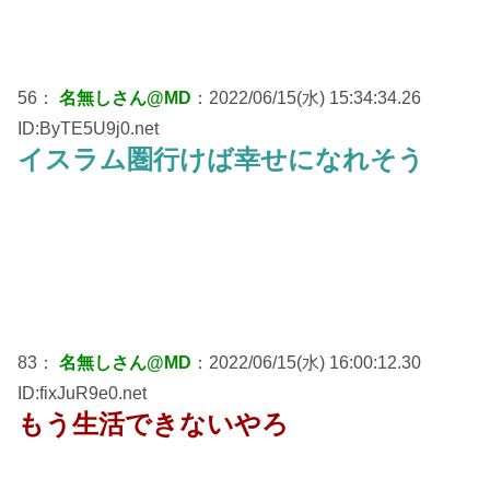
56：
名無しさん@MD
：2022/06/15(水) 15:34:34.26
ID:ByTE5U9j0.net
イスラム圏行けば幸せになれそう
83：
名無しさん@MD
：2022/06/15(水) 16:00:12.30
ID:fixJuR9e0.net
もう生活できないやろ