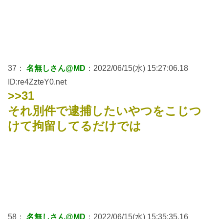
37：
名無しさん@MD
：2022/06/15(水) 15:27:06.18
ID:re4ZzteY0.net
>>31
それ別件で逮捕したいやつをこじつ
けて拘留してるだけでは
58：
名無しさん@MD
：2022/06/15(水) 15:35:35.16