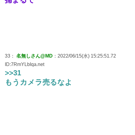
33：
名無しさん@MD
：2022/06/15(水) 15:25:51.72
ID:7RmYLbIqa.net
>>31
もうカメラ売るなよ