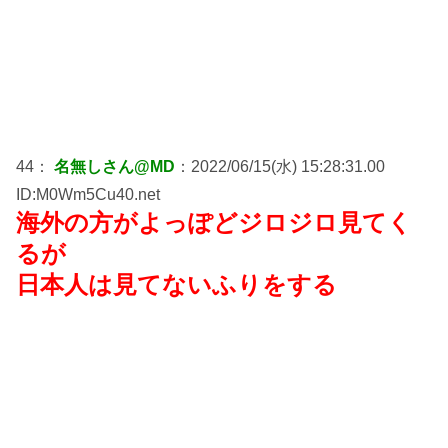
44：
名無しさん@MD
：2022/06/15(水) 15:28:31.00
ID:M0Wm5Cu40.net
海外の方がよっぽどジロジロ見てく
るが
日本人は見てないふりをする