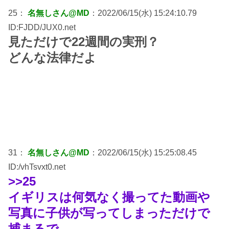
25：
名無しさん@MD
：2022/06/15(水) 15:24:10.79
ID:FJDD/JUX0.net
見ただけで22週間の実刑？
どんな法律だよ
31：
名無しさん@MD
：2022/06/15(水) 15:25:08.45
ID:/vhTsvxt0.net
>>25
イギリスは何気なく撮ってた動画や
写真に子供が写ってしまっただけで
捕まるで