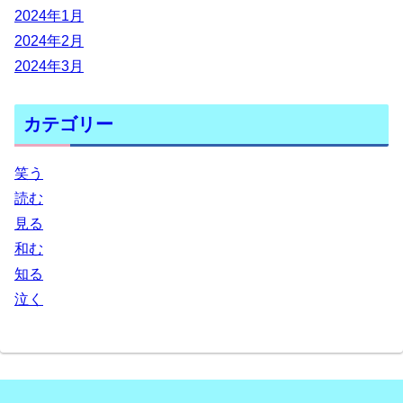
2024年1月
2024年2月
2024年3月
カテゴリー
笑う
読む
見る
和む
知る
泣く