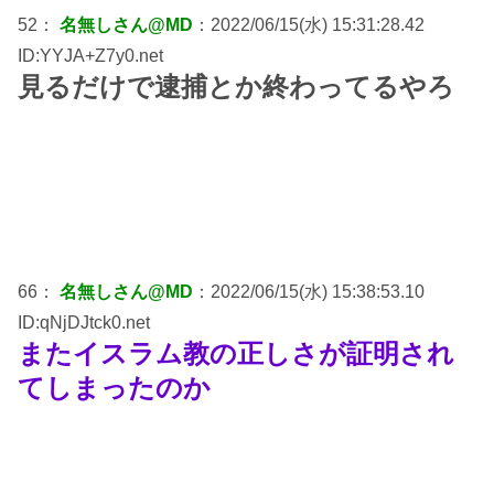
52：
名無しさん@MD
：2022/06/15(水) 15:31:28.42
ID:YYJA+Z7y0.net
見るだけで逮捕とか終わってるやろ
66：
名無しさん@MD
：2022/06/15(水) 15:38:53.10
ID:qNjDJtck0.net
またイスラム教の正しさが証明され
てしまったのか