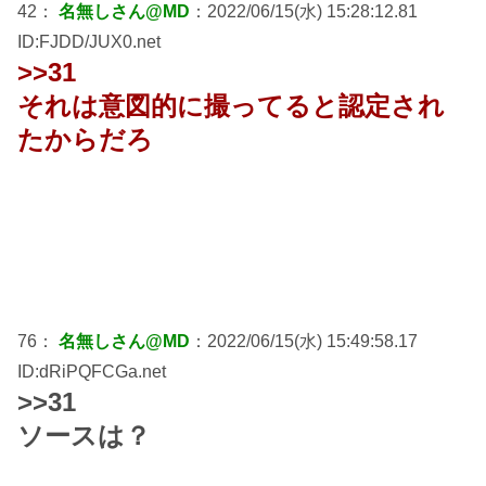
42：
名無しさん@MD
：2022/06/15(水) 15:28:12.81
ID:FJDD/JUX0.net
>>31
それは意図的に撮ってると認定され
たからだろ
76：
名無しさん@MD
：2022/06/15(水) 15:49:58.17
ID:dRiPQFCGa.net
>>31
ソースは？