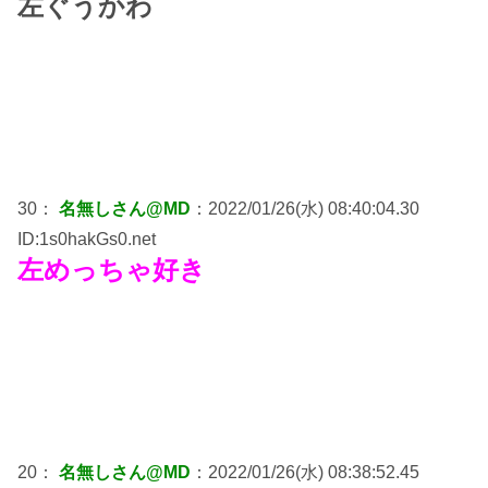
左ぐうかわ
30：
名無しさん@MD
：2022/01/26(水) 08:40:04.30
ID:1s0hakGs0.net
左めっちゃ好き
20：
名無しさん@MD
：2022/01/26(水) 08:38:52.45