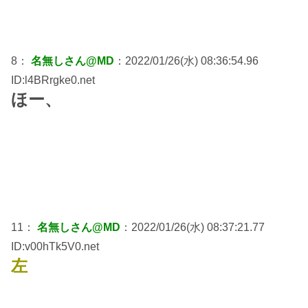
8：
名無しさん@MD
：2022/01/26(水) 08:36:54.96
ID:l4BRrgke0.net
ほー、
11：
名無しさん@MD
：2022/01/26(水) 08:37:21.77
ID:v00hTk5V0.net
左