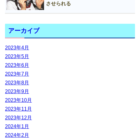
させられる
アーカイブ
2023年4月
2023年5月
2023年6月
2023年7月
2023年8月
2023年9月
2023年10月
2023年11月
2023年12月
2024年1月
2024年2月