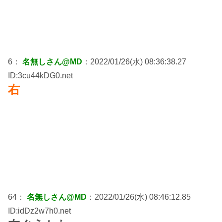
6：
名無しさん@MD
：2022/01/26(水) 08:36:38.27
ID:3cu44kDG0.net
右
64：
名無しさん@MD
：2022/01/26(水) 08:46:12.85
ID:idDz2w7h0.net