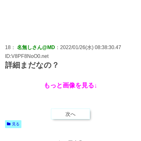
18：
名無しさん@MD
：2022/01/26(水) 08:38:30.47
ID:V8PF8NoO0.net
詳細まだなの？
もっと画像を見る↓
次へ
見る