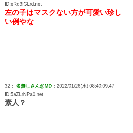
ID:eRd3IGLrd.net
左の子はマスクない方が可愛い珍し
い例やな
32：
名無しさん@MD
：2022/01/26(水) 08:40:09.47
ID:5aZLrNPa0.net
素人？