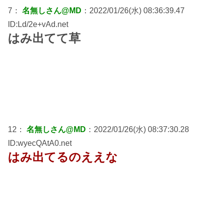
7：
名無しさん@MD
：2022/01/26(水) 08:36:39.47
ID:Ld/2e+vAd.net
はみ出てて草
12：
名無しさん@MD
：2022/01/26(水) 08:37:30.28
ID:wyecQAtA0.net
はみ出てるのええな