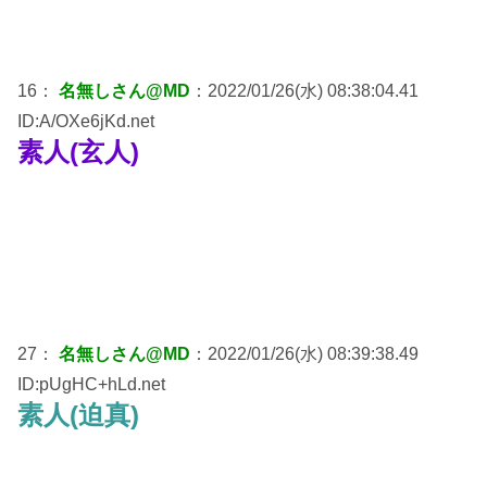
16：
名無しさん@MD
：2022/01/26(水) 08:38:04.41
ID:A/OXe6jKd.net
素人(玄人)
27：
名無しさん@MD
：2022/01/26(水) 08:39:38.49
ID:pUgHC+hLd.net
素人(迫真)