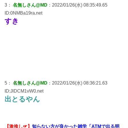
3：
名無しさん@MD
：2022/01/26(水) 08:35:49.65
ID:0NMBa19ra.net
すき
5：
名無しさん@MD
：2022/01/26(水) 08:36:21.63
ID:JlDCM1vW0.net
出とるやん
【激推し☞】
知らない方が良かった雑学「ATMで出る明