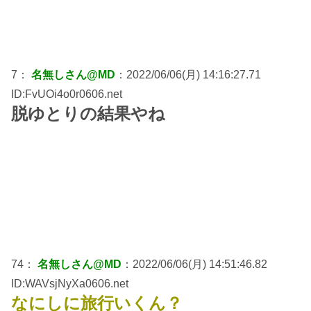
7：
名無しさん@MD
：2022/06/06(月) 14:16:27.71
ID:FvUOi4o0r0606.net
脱ゆとりの結果やね
74：
名無しさん@MD
：2022/06/06(月) 14:51:46.82
ID:WAVsjNyXa0606.net
なにしに旅行いくん？