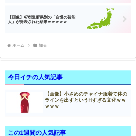
【画像】47都道府県別の「自慢の芸能
人」が発表された結果ｗｗｗｗｗ
ホーム
知る
今日イチの人気記事
【画像】小さめのチャイナ服着て体の
ラインを出すというНすぎる文化ｗｗ
ｗｗｗ
この1週間の人気記事