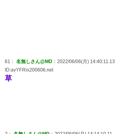
61：
名無しさん@MD
：2022/06/06(月) 14:40:11.13
ID:avYFRix200606.net
草
2：
名無しさん@MD
：2022/06/06(月) 14:14:10.11