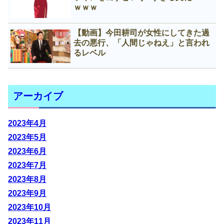
ｗｗｗ
【動画】今田耕司が女性にしてきた過
去の悪行、「人間じゃねえ」と言われ
るレベル
アーカイブ
2023年4月
2023年5月
2023年6月
2023年7月
2023年8月
2023年9月
2023年10月
2023年11月