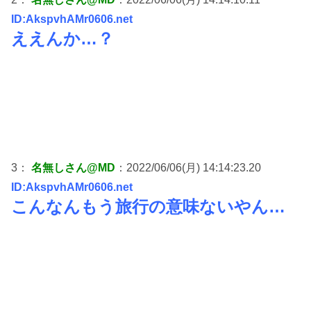
ID:AkspvhAMr0606.net
ええんか…？
3：
名無しさん@MD
：2022/06/06(月) 14:14:23.20
ID:AkspvhAMr0606.net
こんなんもう旅行の意味ないやん…