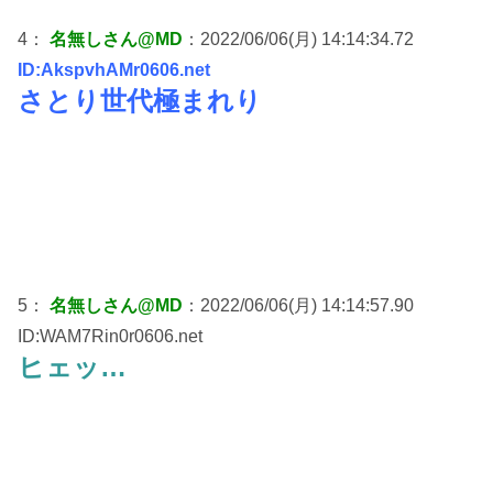
4：
名無しさん@MD
：2022/06/06(月) 14:14:34.72
ID:AkspvhAMr0606.net
さとり世代極まれり
5：
名無しさん@MD
：2022/06/06(月) 14:14:57.90
ID:WAM7Rin0r0606.net
ヒェッ…