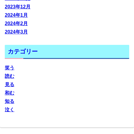
2023年12月
2024年1月
2024年2月
2024年3月
カテゴリー
笑う
読む
見る
和む
知る
泣く