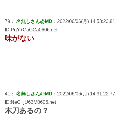
79：
名無しさん@MD
：2022/06/06(月) 14:53:23.81
ID:PgY+GaGCa0606.net
味がない
41：
名無しさん@MD
：2022/06/06(月) 14:31:22.77
ID:NeC+jU63M0606.net
木刀あるの？