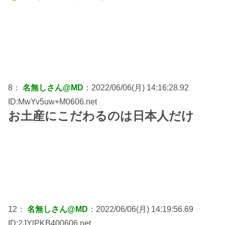
8：
名無しさん@MD
：2022/06/06(月) 14:16:28.92
ID:MwYv5uw+M0606.net
お土産にこだわるのは日本人だけ
12：
名無しさん@MD
：2022/06/06(月) 14:19:56.69
ID:2JYlPKB400606.net