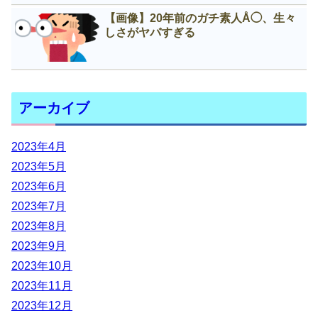
【画像】20年前のガチ素人Å◯、生々
しさがヤバすぎる
アーカイブ
2023年4月
2023年5月
2023年6月
2023年7月
2023年8月
2023年9月
2023年10月
2023年11月
2023年12月