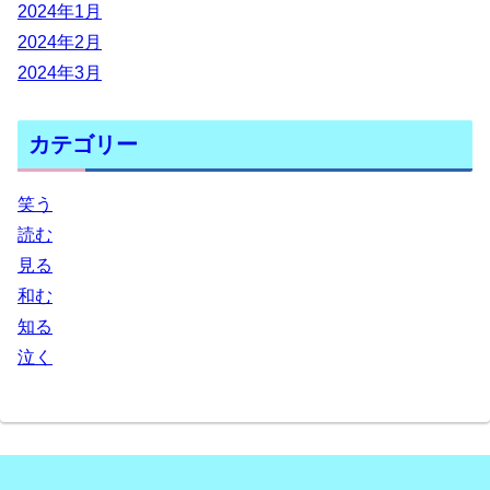
2024年1月
2024年2月
2024年3月
カテゴリー
笑う
読む
見る
和む
知る
泣く