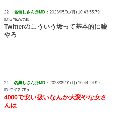
22：
名無しさん@MD
：2023/05/01(月) 10:43:55.79
ID:Gr/a2wtM0
Twitterのこういう垢って基本的に嘘
やろ
24：
名無しさん@MD
：2023/05/01(月) 10:44:24.99
ID:fQrCZt7Ep
4000で安い扱いなんか大変やな女さ
んは