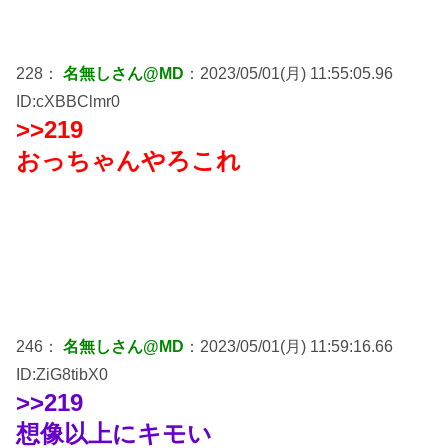
228：
名無しさん@MD
：2023/05/01(月) 11:55:05.96
ID:cXBBClmr0
>>219
おっちゃんやろこれ
246：
名無しさん@MD
：2023/05/01(月) 11:59:16.66
ID:ZiG8tibX0
>>219
想像以上にキモい