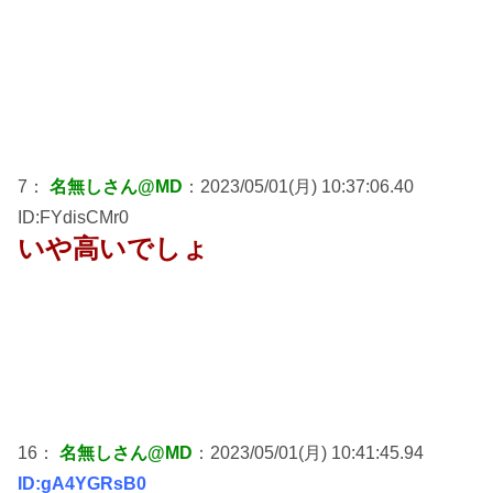
7：
名無しさん@MD
：2023/05/01(月) 10:37:06.40
ID:FYdisCMr0
いや高いでしょ
16：
名無しさん@MD
：2023/05/01(月) 10:41:45.94
ID:gA4YGRsB0