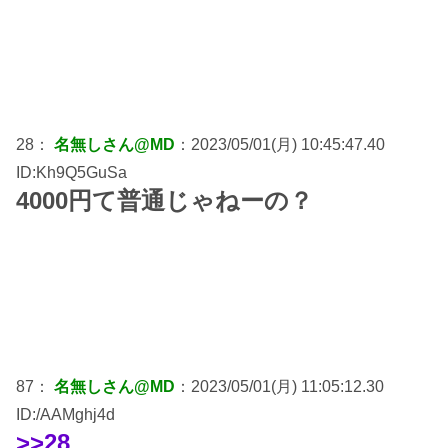
28：
名無しさん@MD
：2023/05/01(月) 10:45:47.40
ID:Kh9Q5GuSa
4000円て普通じゃねーの？
87：
名無しさん@MD
：2023/05/01(月) 11:05:12.30
ID:/AAMghj4d
>>28