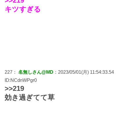
>>219
キツすぎる
227：
名無しさん@MD
：2023/05/01(月) 11:54:33.54
ID:NCdnWPgr0
>>219
効き過ぎてて草