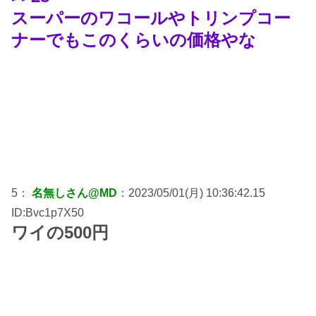
スーパーのワコールやトリンプコー
ナーでもこのくらいの価格やな
5：
名無しさん@MD
：2023/05/01(月) 10:36:42.15
ID:Bvc1p7X50
ワイの500円