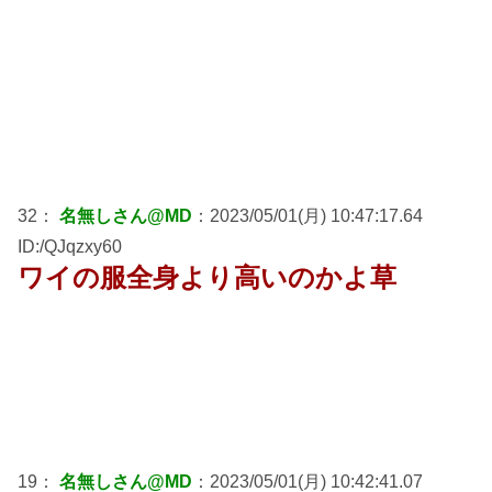
32：
名無しさん@MD
：2023/05/01(月) 10:47:17.64
ID:/QJqzxy60
ワイの服全身より高いのかよ草
19：
名無しさん@MD
：2023/05/01(月) 10:42:41.07