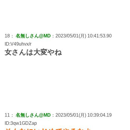
18：
名無しさん@MD
：2023/05/01(月) 10:41:53.90
ID:V49uhvx/r
女さんは大変やね
11：
名無しさん@MD
：2023/05/01(月) 10:39:04.19
ID:3qw1GDZap