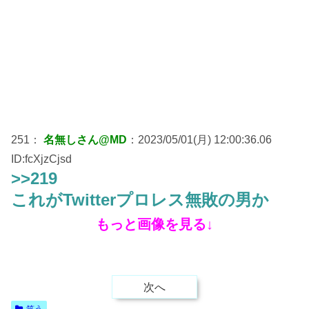
251：
名無しさん@MD
：2023/05/01(月) 12:00:36.06
ID:fcXjzCjsd
>>219
これがTwitterプロレス無敗の男か
もっと画像を見る↓
次へ