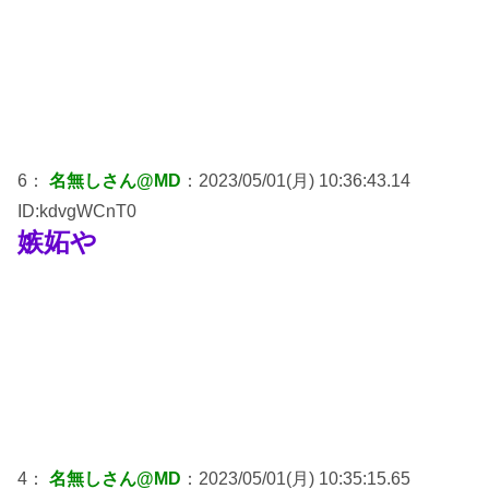
6：
名無しさん@MD
：2023/05/01(月) 10:36:43.14
ID:kdvgWCnT0
嫉妬や
4：
名無しさん@MD
：2023/05/01(月) 10:35:15.65