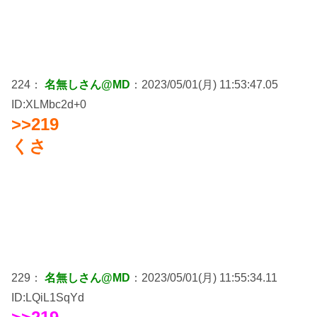
224：
名無しさん@MD
：2023/05/01(月) 11:53:47.05
ID:XLMbc2d+0
>>219
くさ
229：
名無しさん@MD
：2023/05/01(月) 11:55:34.11
ID:LQiL1SqYd