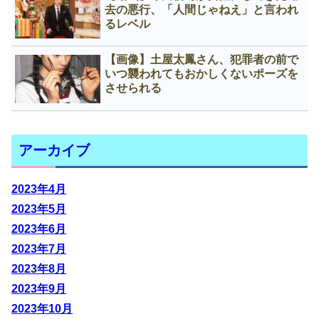
去の悪行、「人間じゃねえ」と言われ
るレベル
【画像】土屋太鳳さん、犯罪者の前で
いつ襲われてもおかしくないポーズを
させられる
アーカイブ
2023年4月
2023年5月
2023年6月
2023年7月
2023年8月
2023年9月
2023年10月