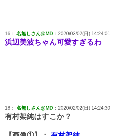
16：
名無しさん@MD
：2020/02/02(日) 14:24:01
浜辺美波ちゃん可愛すぎるわ
18：
名無しさん@MD
：2020/02/02(日) 14:24:30
有村架純はすこか？
【画像①】：
有村架純