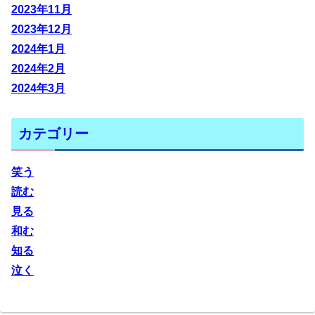
2023年11月
2023年12月
2024年1月
2024年2月
2024年3月
カテゴリー
笑う
読む
見る
和む
知る
泣く