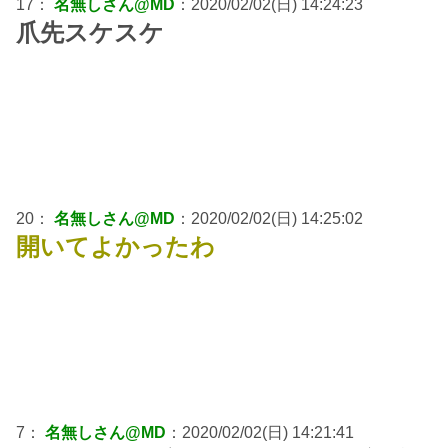
17：
名無しさん@MD
：2020/02/02(日) 14:24:23
爪先スケスケ
20：
名無しさん@MD
：2020/02/02(日) 14:25:02
開いてよかったわ
7：
名無しさん@MD
：2020/02/02(日) 14:21:41