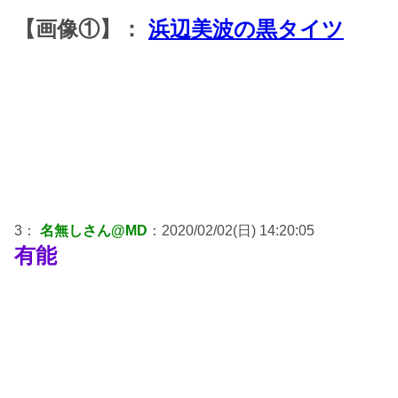
【画像①】：
浜辺美波の黒タイツ
3：
名無しさん@MD
：2020/02/02(日) 14:20:05
有能