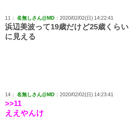
11：
名無しさん@MD
：2020/02/02(日) 14:22:41
浜辺美波って19歳だけど25歳くらい
に見える
14：
名無しさん@MD
：2020/02/02(日) 14:23:41
>>11
ええやんけ