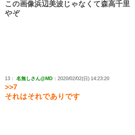
この画像浜辺美波じゃなくて森高千里
やぞ
13：
名無しさん@MD
：2020/02/02(日) 14:23:20
>>7
それはそれでありです