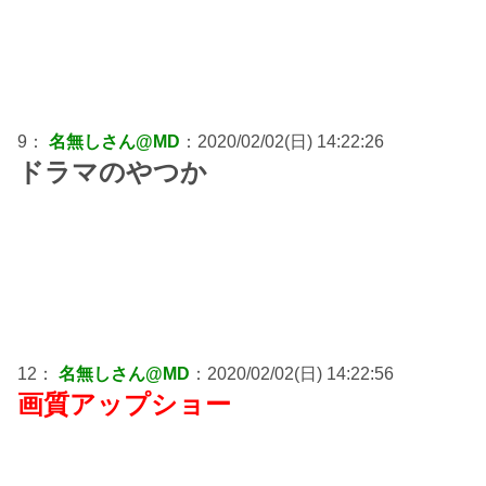
9：
名無しさん@MD
：2020/02/02(日) 14:22:26
ドラマのやつか
12：
名無しさん@MD
：2020/02/02(日) 14:22:56
画質アップショー