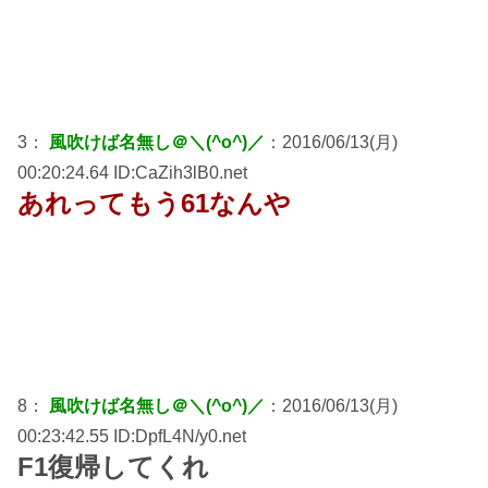
3：
風吹けば名無し＠＼(^o^)／
：2016/06/13(月)
00:20:24.64 ID:CaZih3lB0.net
あれってもう61なんや
8：
風吹けば名無し＠＼(^o^)／
：2016/06/13(月)
00:23:42.55 ID:DpfL4N/y0.net
F1復帰してくれ