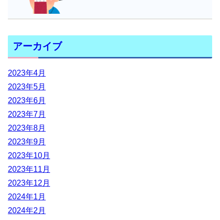
アーカイブ
2023年4月
2023年5月
2023年6月
2023年7月
2023年8月
2023年9月
2023年10月
2023年11月
2023年12月
2024年1月
2024年2月