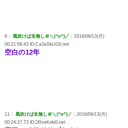
6：
風吹けば名無し＠＼(^o^)／
：2016/06/13(月)
00:21:58.43 ID:Ca3aSkUG0.net
空白の12年
11：
風吹けば名無し＠＼(^o^)／
：2016/06/13(月)
00:24:27.73 ID:2RoxKxki0.net