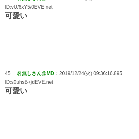
ID:vU/6xY5/0EVE.net
可愛い
45：
名無しさん@MD
：2019/12/24(火) 09:36:16.895
ID:s0uhsB+jdEVE.net
可愛い