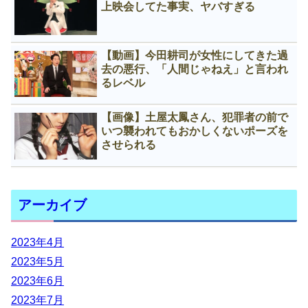
上映会してた事実、ヤバすぎる
【動画】今田耕司が女性にしてきた過
去の悪行、「人間じゃねえ」と言われ
るレベル
【画像】土屋太鳳さん、犯罪者の前で
いつ襲われてもおかしくないポーズを
させられる
アーカイブ
2023年4月
2023年5月
2023年6月
2023年7月