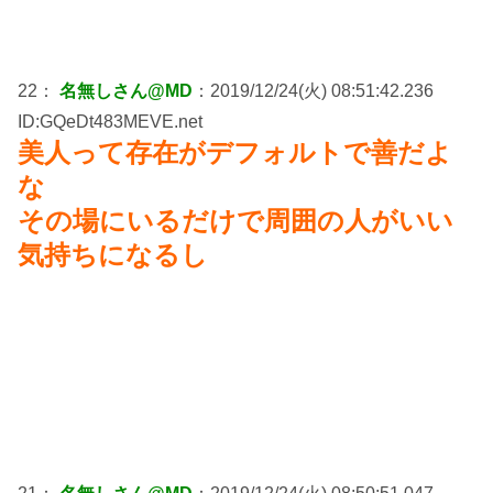
22：
名無しさん@MD
：2019/12/24(火) 08:51:42.236
ID:GQeDt483MEVE.net
美人って存在がデフォルトで善だよ
な
その場にいるだけで周囲の人がいい
気持ちになるし