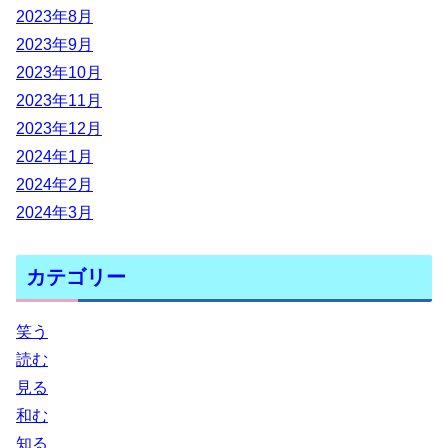
2023年8月
2023年9月
2023年10月
2023年11月
2023年12月
2024年1月
2024年2月
2024年3月
カテゴリー
笑う
読む
見る
和む
知る