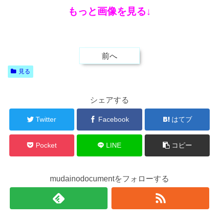
もっと画像を見る↓
前へ
見る
シェアする
Twitter
Facebook
はてブ
Pocket
LINE
コピー
mudainodocumentをフォローする