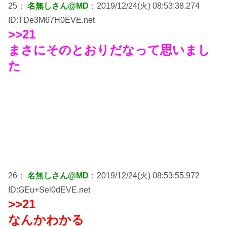
25：
名無しさん@MD
：2019/12/24(火) 08:53:38.274
ID:TDe3M67H0EVE.net
>>21
まさにそのとおりだなって思いまし
た
26：
名無しさん@MD
：2019/12/24(火) 08:53:55.972
ID:GEu+Sel0dEVE.net
>>21
なんかわかる