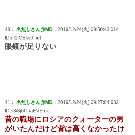
48：
名無しさん@MD
：2019/12/24(火) 09:50:43.014
ID:nI1fOElw0.net
眼鏡が足りない
41：
名無しさん@MD
：2019/12/24(火) 09:27:04.632
ID:s8/8j6ObaEVE.net
昔の職場にロシアのクォーターの男
がいたんだけど背は高くなかったけ