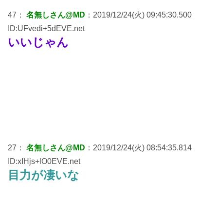
47：
名無しさん@MD
：2019/12/24(火) 09:45:30.500
ID:UFvedi+5dEVE.net
いいじゃん
27：
名無しさん@MD
：2019/12/24(火) 08:54:35.814
ID:xIHjs+lO0EVE.net
目力が凄いな