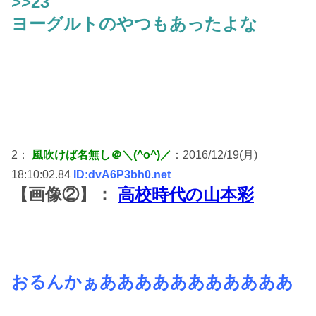
>>23
ヨーグルトのやつもあったよな
2：
風吹けば名無し＠＼(^o^)／
：2016/12/19(月)
18:10:02.84
ID:dvA6P3bh0.net
【画像②】：
高校時代の山本彩
おるんかぁあああああああああああ