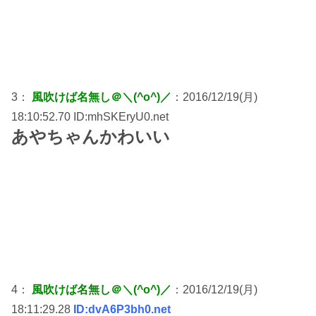
3：
風吹けば名無し＠＼(^o^)／
：2016/12/19(月)
18:10:52.70 ID:mhSKEryU0.net
あやちゃんかわいい
4：
風吹けば名無し＠＼(^o^)／
：2016/12/19(月)
18:11:29.28
ID:dvA6P3bh0.net