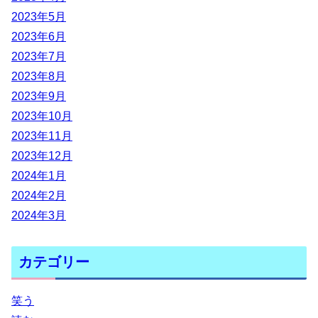
2023年5月
2023年6月
2023年7月
2023年8月
2023年9月
2023年10月
2023年11月
2023年12月
2024年1月
2024年2月
2024年3月
カテゴリー
笑う